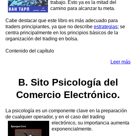
trabajo. Esto ya es la mitad del
camino para alcanzar tu meta.
Cabe destacar que este libro es más adecuado para
traders principiantes, ya que no describe
estrategias
; se
centra principalmente en los principios básicos de la
organización del trading en bolsa.
Contenido del capítulo
Leer más
B. Sito Psicología del
Comercio Electrónico.
La psicología es un componente clave en la preparación
de cualquier operador, y en el caso del trading
electrónico,
su importancia aumenta
exponencialmente.