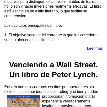
efectivos para distinguir los activos rentables de los que
no lo son y hacer inversiones realmente efectivas. El libro
está escrito en un estilo literario, lo que facilita su
comprensión.
Los capítulos principales del libro:
1. El objetivo secreto del corredor: lo que los corredores
suelen ofrecer a sus clientes.
Leer más
Venciendo a Wall Street.
Un libro de Peter Lynch.
Existen numerosos libros escritos por operadores sin
éxito o incluso por teóricos del trading, y si bien pueden
proporcionar información útil, la
experiencia verdaderamente
invaluable proviene de libros