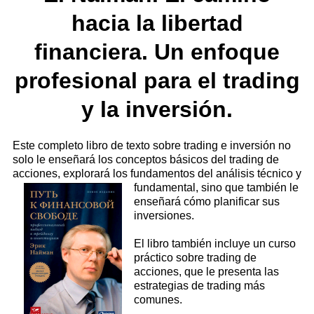
hacia la libertad
financiera. Un enfoque
profesional para el trading
y la inversión.
Este completo libro de texto sobre trading e inversión no
solo le enseñará los conceptos básicos del trading de
acciones, explorará los fundamentos del
análisis técnico y
fundamental, sino que también le
enseñará cómo planificar sus
inversiones.
El libro también incluye un curso
práctico sobre trading de
acciones, que le presenta las
estrategias de trading más
comunes.