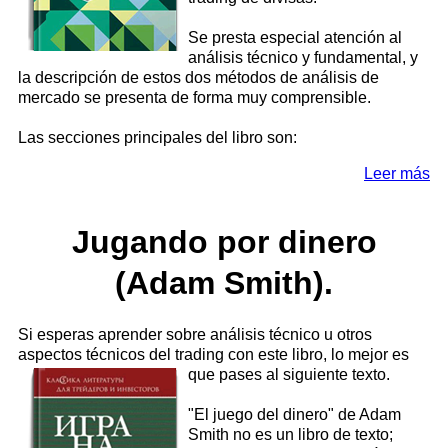
Se presta especial atención al
análisis técnico y fundamental, y
la descripción de estos dos métodos de análisis de
mercado se presenta de forma muy comprensible.
Las secciones principales del libro son:
Leer más
Jugando por dinero
(Adam Smith).
Si esperas aprender sobre análisis técnico u otros
aspectos técnicos del trading con este libro, lo mejor es
que pases al siguiente texto.
"El juego del dinero" de Adam
Smith no es un libro de texto;