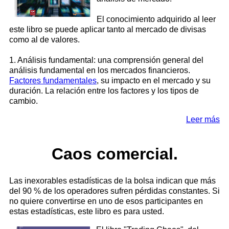
El conocimiento adquirido al leer
este libro se puede aplicar tanto al mercado de divisas
como al de valores.
1. Análisis fundamental: una comprensión general del
análisis fundamental en los mercados financieros.
Factores fundamentales
, su impacto en el mercado y su
duración. La relación entre los factores y los tipos de
cambio.
Leer más
Caos comercial.
Las inexorables estadísticas de la bolsa indican que más
del 90 % de los operadores sufren pérdidas constantes. Si
no quiere convertirse en uno de esos participantes en
estas estadísticas, este libro es para usted.