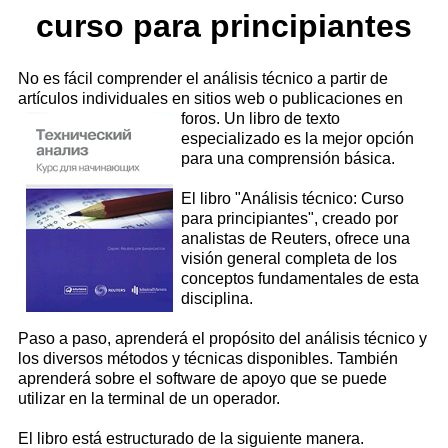
curso para principiantes
No es fácil comprender el análisis técnico a partir de
artículos individuales en sitios web o publicaciones en
foros.
Un libro de texto
especializado es la mejor opción
para una comprensión básica.
El libro "Análisis técnico: Curso
para principiantes", creado por
analistas de Reuters, ofrece una
visión general completa de los
conceptos fundamentales de esta
disciplina.
Paso a paso, aprenderá el propósito del análisis técnico y
los diversos métodos y técnicas disponibles. También
aprenderá sobre el software de apoyo que se puede
utilizar en la terminal de un operador.
El libro está estructurado de la siguiente manera.