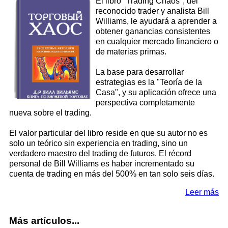
El libro "Trading Chaos", del
reconocido trader y analista Bill
Williams, le ayudará a aprender a
obtener ganancias consistentes
en cualquier mercado financiero o
de materias primas.
La base para desarrollar
estrategias es la "Teoría de la
Casa", y su aplicación ofrece una
perspectiva completamente
nueva sobre el trading.
El valor particular del libro reside en que su autor no es
solo un teórico sin experiencia en trading, sino un
verdadero maestro del trading de futuros. El récord
personal de Bill Williams es haber incrementado su
cuenta de trading en más del 500% en tan solo seis días.
Leer más
Más artículos...