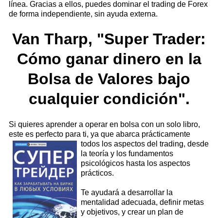
línea. Gracias a ellos, puedes dominar el trading de Forex
de forma independiente, sin ayuda externa.
Van Tharp, "Super Trader:
Cómo ganar dinero en la
Bolsa de Valores bajo
cualquier condición".
Si quieres aprender a operar en bolsa con un solo libro,
este es perfecto para ti, ya que abarca
prácticamente
todos los aspectos del trading, desde
la teoría y los fundamentos
psicológicos hasta los aspectos
prácticos.
Te ayudará a desarrollar la
mentalidad adecuada, definir metas
y objetivos, y crear un plan de