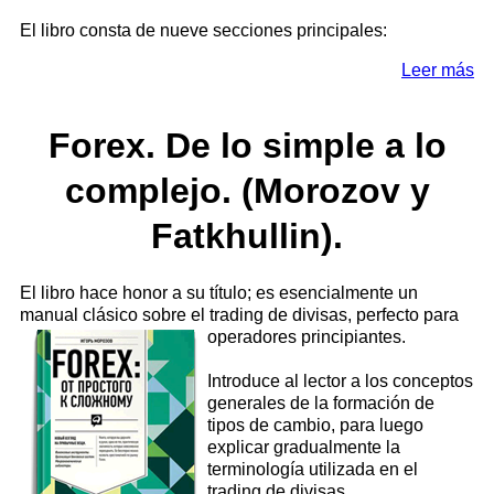
El libro consta de nueve secciones principales:
Leer más
Forex. De lo simple a lo
complejo. (Morozov y
Fatkhullin).
El libro hace honor a su título; es esencialmente un
manual clásico sobre el trading de divisas,
perfecto para
operadores principiantes.
Introduce al lector a los conceptos
generales de la formación de
tipos de cambio, para luego
explicar gradualmente la
terminología utilizada en el
trading de divisas.