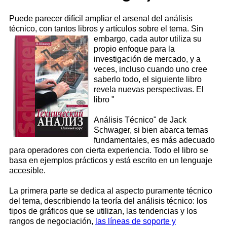
Puede parecer difícil ampliar el arsenal del análisis
técnico, con tantos libros y artículos sobre el tema. Sin
embargo, cada
autor utiliza su
propio enfoque para la
investigación de mercado, y a
veces, incluso cuando uno cree
saberlo todo, el siguiente libro
revela nuevas perspectivas. El
libro "
Análisis Técnico" de Jack
Schwager, si bien abarca temas
fundamentales, es más adecuado
para operadores con cierta experiencia. Todo el libro se
basa en ejemplos prácticos y está escrito en un lenguaje
accesible.
La primera parte se dedica al aspecto puramente técnico
del tema, describiendo la teoría del análisis técnico: los
tipos de gráficos que se utilizan, las tendencias y los
rangos de negociación,
las líneas de soporte y