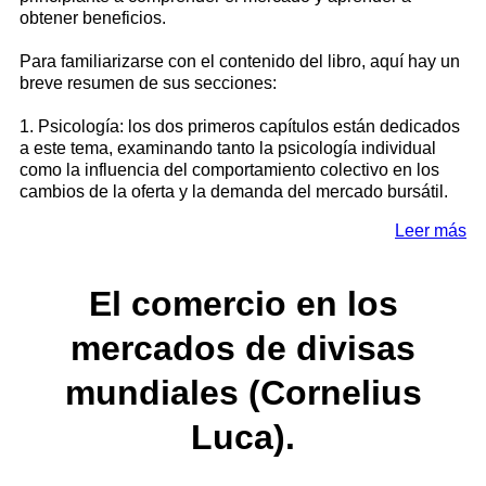
obtener beneficios.
Para familiarizarse con el contenido del libro, aquí hay un
breve resumen de sus secciones:
1. Psicología: los dos primeros capítulos están dedicados
a este tema, examinando tanto la psicología individual
como la influencia del comportamiento colectivo en los
cambios de la oferta y la demanda del mercado bursátil.
Leer más
El comercio en los
mercados de divisas
mundiales (Cornelius
Luca).