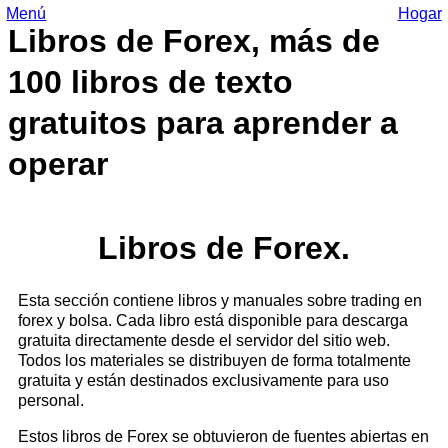
Menú
Hogar
Libros de Forex, más de
100 libros de texto
gratuitos para aprender a
operar
Libros de Forex.
Esta sección contiene libros y manuales sobre trading en
forex y bolsa. Cada libro está disponible para descarga
gratuita directamente desde el servidor del sitio web.
Todos los materiales se distribuyen de forma totalmente
gratuita y están destinados exclusivamente para uso
personal.
Estos libros de Forex se obtuvieron de fuentes abiertas en