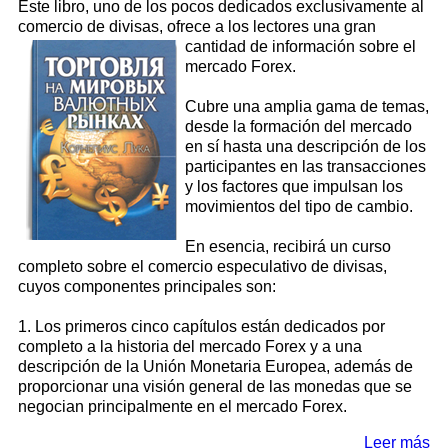
Este libro, uno de los pocos dedicados exclusivamente al
comercio de divisas, ofrece a los lectores una gran
cantidad de información sobre el
mercado Forex.
Cubre una amplia gama de temas,
desde la formación del mercado
en sí hasta una descripción de los
participantes en las transacciones
y los factores que impulsan los
movimientos del tipo de cambio.
En esencia, recibirá un curso
completo sobre el comercio especulativo de divisas,
cuyos componentes principales son:
1. Los primeros cinco capítulos están dedicados por
completo a la historia del mercado Forex y a una
descripción de la Unión Monetaria Europea, además de
proporcionar una visión general de las monedas que se
negocian principalmente en el mercado Forex.
Leer más