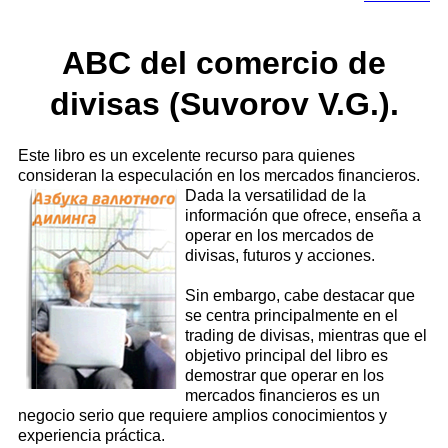
ABC del comercio de
divisas (Suvorov V.G.).
Este libro es un excelente recurso para quienes
consideran la especulación en los mercados financieros.
Dada la versatilidad
de la
información que ofrece, enseña a
operar en los mercados de
divisas, futuros y acciones.
Sin embargo, cabe destacar que
se centra principalmente en el
trading de divisas, mientras que el
objetivo principal del libro es
demostrar que operar en los
mercados financieros es un
negocio serio que requiere amplios conocimientos y
experiencia práctica.