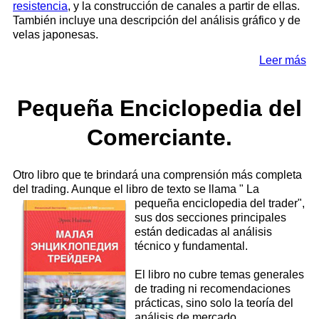
resistencia
, y la construcción de canales a partir de ellas.
También incluye una descripción del análisis gráfico y de
velas japonesas.
Leer más
Pequeña Enciclopedia del
Comerciante.
Otro libro que te brindará una comprensión más completa
del trading. Aunque el libro de texto se llama "
La
pequeña enciclopedia del trader",
sus dos secciones principales
están dedicadas al análisis
técnico y fundamental.
El libro no cubre temas generales
de trading ni recomendaciones
prácticas, sino solo la teoría del
análisis de mercado.