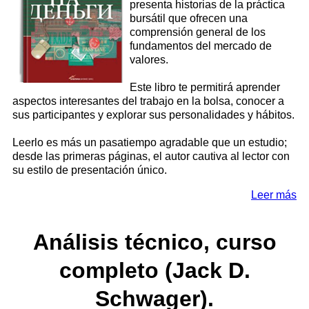
presenta historias de la práctica
bursátil que ofrecen una
comprensión general de los
fundamentos del mercado de
valores.
Este libro te permitirá aprender
aspectos interesantes del trabajo en la bolsa, conocer a
sus participantes y explorar sus personalidades y hábitos.
Leerlo es más un pasatiempo agradable que un estudio;
desde las primeras páginas, el autor cautiva al lector con
su estilo de presentación único.
Leer más
Análisis técnico, curso
completo (Jack D.
Schwager).