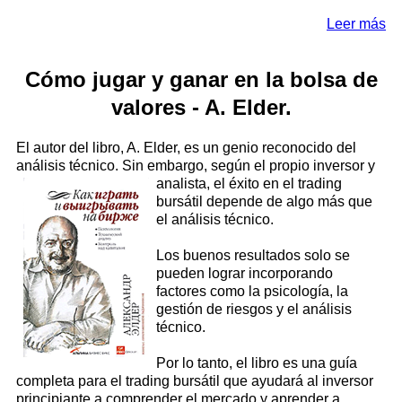
Leer más
Cómo jugar y ganar en la bolsa de
valores - A. Elder.
El autor del libro, A. Elder, es un genio reconocido del
análisis técnico. Sin embargo, según el propio inversor y
analista,
el éxito en el trading
bursátil depende de algo más que
el análisis técnico.
Los buenos resultados solo se
pueden lograr incorporando
factores como la psicología, la
gestión de riesgos y el análisis
técnico.
Por lo tanto, el libro es una guía
completa para el trading bursátil que ayudará al inversor
principiante a comprender el mercado y aprender a