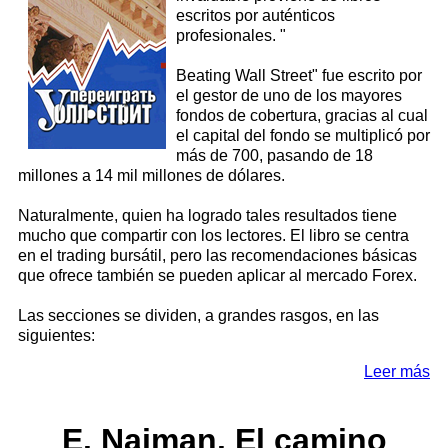
escritos por auténticos
profesionales. "
Beating Wall Street" fue escrito por
el gestor de uno de los mayores
fondos de cobertura, gracias al cual
el capital del fondo se multiplicó por
más de 700, pasando de 18
millones a 14 mil millones de dólares.
Naturalmente, quien ha logrado tales resultados tiene
mucho que compartir con los lectores. El libro se centra
en el trading bursátil, pero las recomendaciones básicas
que ofrece también se pueden aplicar al mercado Forex.
Las secciones se dividen, a grandes rasgos, en las
siguientes:
Leer más
E. Naiman. El camino