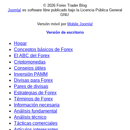
© 2026 Forex Trader Blog
Joomla!
es software libre publicado bajo la Licencia Pública General
GNU.
Versión móvil por
Mobile Joomla!
Versión de escritorio
Hogar
Conceptos básicos de Forex
El ABC del Forex
Criptomonedas
Consejos útiles
Inversión PAMM
Divisas para Forex
Pares de divisas
Estrategias de Forex
Términos de Forex
Información necesaria
Análisis fundamental
Análisis técnico
Tácticas comerciales
Artículos interesantes