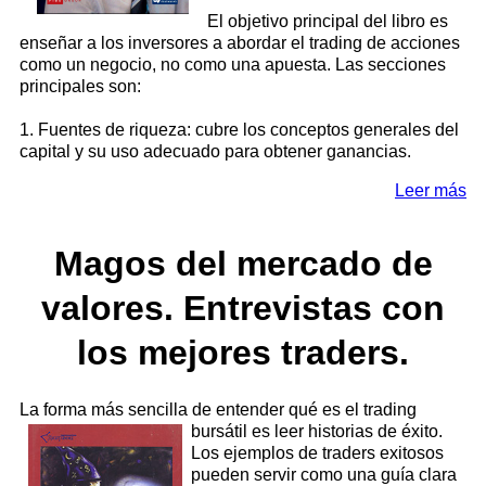
El objetivo principal del libro es
enseñar a los inversores a abordar el trading de acciones
como un negocio, no como una apuesta. Las secciones
principales son:
1. Fuentes de riqueza: cubre los conceptos generales del
capital y su uso adecuado para obtener ganancias.
Leer más
Magos del mercado de
valores. Entrevistas con
los mejores traders.
La forma más sencilla de entender qué es el trading
bursátil es leer historias de éxito.
Los ejemplos de traders exitosos
pueden servir como una guía clara