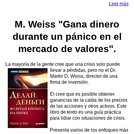
Leer más
M. Weiss "Gana dinero
durante un pánico en el
mercado de valores".
La mayoría de la gente cree que una crisis solo puede
llevar a pérdidas, pero no
el Dr.
Martin D. Weiss, director de una
firma de inversión.
Él cree que es posible obtener
ganancias de la caída de los precios
de las acciones y otros activos. Este
libro de texto es una guía práctica
para lidiar con situaciones de crisis.
Presenta varios de los enfoques más