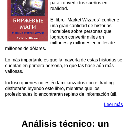
para convertir tus sueños en
realidad.
El libro "Market Wizards" contiene
una gran cantidad de historias
increíbles sobre personas que
lograron convertir miles en
millones, y millones en miles de
millones de dólares.
Lo más importante es que la mayoría de estas historias se
cuentan en primera persona, lo que las hace aún más
valiosas.
Incluso quienes no estén familiarizados con el trading
disfrutarán leyendo este libro, mientras que los
profesionales lo encontrarán repleto de información útil.
Leer más
Análisis técnico: un