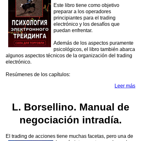
Este libro tiene como objetivo
preparar a los operadores
principiantes para el trading
electrónico y los desafíos que
puedan enfrentar.
Además de los aspectos puramente
psicológicos, el libro también abarca
algunos aspectos técnicos de la organización del trading
electrónico.
Resúmenes de los capítulos:
Leer más
L. Borsellino. Manual de
negociación intradía.
El trading de acciones tiene muchas facetas, pero una de