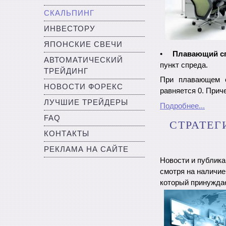
СКАЛЬПИНГ
ИНВЕСТОРУ
ЯПОНСКИЕ СВЕЧИ
•
Плавающий с
АВТОМАТИЧЕСКИЙ
пункт спреда.
ТРЕЙДИНГ
При плавающем с
НОВОСТИ ФОРЕКС
равняется 0. Прич
ЛУЧШИЕ ТРЕЙДЕРЫ
Подробнее...
FAQ
СТРАТЕГ
КОНТАКТЫ
РЕКЛАМА НА САЙТЕ
Новости и публика
смотря на наличие
который принужда