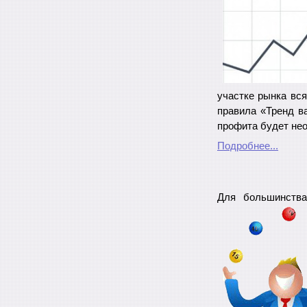
участке рынка вся
правила «Тренд в
профита будет не
Подробнее...
Для большинства