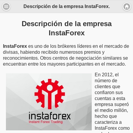
Descripción de la empresa InstaForex.
Descripción de la empresa
InstaForex
InstaForex
es uno de los brókeres líderes en el mercado de
divisas, habiendo recibido numerosos premios y
reconocimientos. Otros centros de negociación similares se
encuentran entre los mayores participantes en el mercado.
En 2012, el
número de
clientes que
confiaron sus
cuentas a esta
empresa superó
el medio millón,
hecho que
caracteriza a
InstaForex como