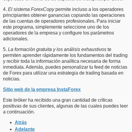
4.
El sistema ForexCopy
permite incluso a los operadores
principiantes obtener ganancias copiando las operaciones
de las cuentas de operadores profesionales. Para iniciar
este programa, simplemente seleccione uno de los
operadores de la empresa y configure los parámetros
adicionales.
5.
La formación gratuita y los análisis exhaustivos
te
permiten aprender rápidamente los fundamentos del trading
y recibir toda la información analítica necesaria de forma
inmediata. Además, puedes personalizar tu feed de noticias
de Forex para utilizar una estrategia de trading basada en
noticias.
Sitio web de la empresa InstaForex
Este bróker ha recibido una gran cantidad de críticas
positivas de sus clientes, algunas de las cuales puedes leer
a continuación.
Atrás
Adelante