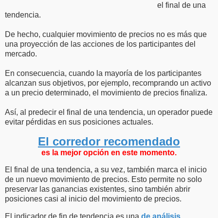
el final de una
tendencia.
De hecho, cualquier movimiento de precios no es más que
una proyección de las acciones de los participantes del
mercado.
En consecuencia, cuando la mayoría de los participantes
alcanzan sus objetivos, por ejemplo, recomprando un activo
a un precio determinado, el movimiento de precios finaliza.
Así, al predecir el final de una tendencia, un operador puede
evitar pérdidas en sus posiciones actuales.
El corredor recomendado
es la mejor opción en este momento.
El final de una tendencia, a su vez, también marca el inicio
de un nuevo movimiento de precios. Esto permite no solo
preservar las ganancias existentes, sino también abrir
posiciones casi al inicio del movimiento de precios.
El indicador de fin de tendencia es una
de análisis