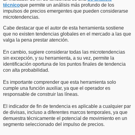
técnico
que permite un análisis más profundo de los
impulsos de precios emergentes que pueden considerarse
microtendencias.
Cabe destacar que el autor de esta herramienta sostiene
que no existen tendencias globales en el mercado a las que
valga la pena prestar atención.
En cambio, sugiere considerar todas las microtendencias
sin excepción, y su herramienta, a su vez, permite la
identificación oportuna de los puntos finales de tendencia
con alta probabilidad.
Es importante comprender que esta herramienta solo
cumple una función auxiliar, ya que el operador es
responsable de construir las líneas.
El indicador de fin de tendencia es aplicable a cualquier par
de divisas, incluso a diferentes marcos temporales, ya que
demuestra técnicamente el potencial de movimiento en un
segmento seleccionado del impulso de precios.