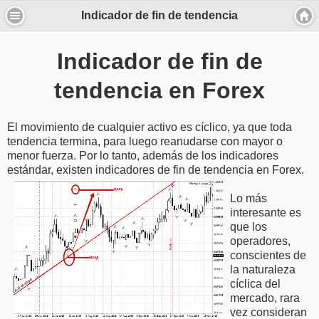
Indicador de fin de tendencia
Indicador de fin de
tendencia en Forex
El movimiento de cualquier activo es cíclico, ya que toda
tendencia termina, para luego reanudarse con mayor o
menor fuerza. Por lo tanto, además de los indicadores
estándar, existen indicadores de fin de tendencia en Forex.
Lo más
interesante es
que los
operadores,
conscientes de
la naturaleza
cíclica del
mercado, rara
vez consideran