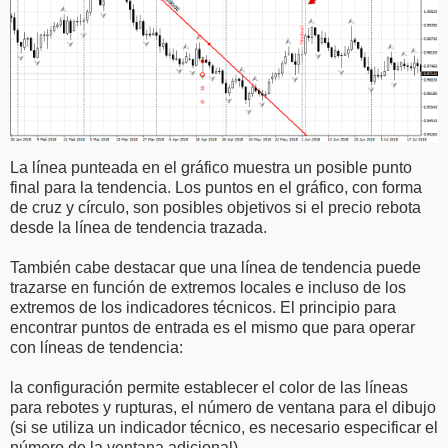
La línea punteada en el gráfico muestra un posible punto
final para la tendencia. Los puntos en el gráfico, con forma
de cruz y círculo, son posibles objetivos si el precio rebota
desde la línea de tendencia trazada.
También cabe destacar que una línea de tendencia puede
trazarse en función de extremos locales e incluso de los
extremos de los indicadores técnicos. El principio para
encontrar puntos de entrada es el mismo que para operar
con líneas de tendencia:
la configuración permite establecer el color de las líneas
para rebotes y rupturas, el número de ventana para el dibujo
(si se utiliza un indicador técnico, es necesario especificar el
número de la ventana adicional).