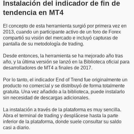
Instalación del indicador de fin de
tendencia en MT4
El concepto de esta herramienta surgió por primera vez en
2013, cuando un participante activo de un foro de Forex
compartió su visión del mercado e incluyó capturas de
pantalla de su metodología de trading.
Desde entonces, la herramienta se ha mejorado año tras
año, y la última versión se lanzó en la Biblioteca oficial para
desarrolladores de MT4 a finales de 2017.
Por lo tanto, el indicador End of Trend fue originalmente un
producto no comercial y se distribuyó de forma totalmente
gratuita. Una vez añadido a la biblioteca, puede instalarlo
sin necesidad de descargas adicionales.
La instalación a través de la plataforma es muy sencilla.
Abra el terminal de trading y desplácese hasta la parte
inferior de la plataforma, donde suele consultar su saldo
casi a diario.