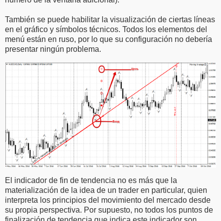
También se puede habilitar la visualización de ciertas líneas
en el gráfico y símbolos técnicos. Todos los elementos del
menú están en ruso, por lo que su configuración no debería
presentar ningún problema.
El indicador de fin de tendencia no es más que la
materialización de la idea de un trader en particular, quien
interpreta los principios del movimiento del mercado desde
su propia perspectiva. Por supuesto, no todos los puntos de
finalización de tendencia que indica este indicador son