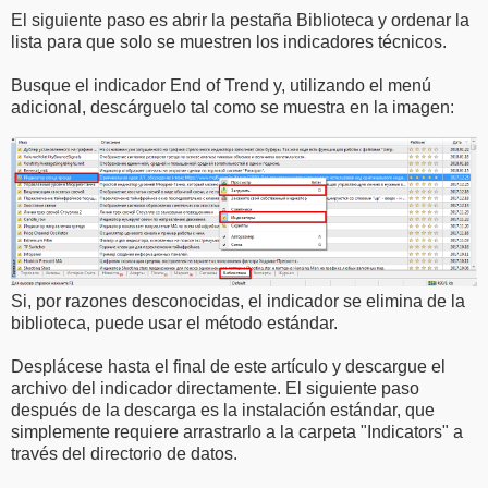
El siguiente paso es abrir la pestaña Biblioteca y ordenar la
lista para que solo se muestren los indicadores técnicos.
Busque el indicador End of Trend y, utilizando el menú
adicional, descárguelo tal como se muestra en la imagen:
Si, por razones desconocidas, el indicador se elimina de la
biblioteca, puede usar el método estándar.
Desplácese hasta el final de este artículo y descargue el
archivo del indicador directamente. El siguiente paso
después de la descarga es la instalación estándar, que
simplemente requiere arrastrarlo a la carpeta "Indicators" a
través del directorio de datos.