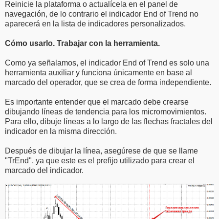
Reinicie la plataforma o actualícela en el panel de
navegación, de lo contrario el indicador End of Trend no
aparecerá en la lista de indicadores personalizados.
Cómo usarlo. Trabajar con la herramienta.
Como ya señalamos, el indicador End of Trend es solo una
herramienta auxiliar y funciona únicamente en base al
marcado del operador, que se crea de forma independiente.
Es importante entender que el marcado debe crearse
dibujando líneas de tendencia para los micromovimientos.
Para ello, dibuje líneas a lo largo de las flechas fractales del
indicador en la misma dirección.
Después de dibujar la línea, asegúrese de que se llame
"TrEnd", ya que este es el prefijo utilizado para crear el
marcado del indicador.