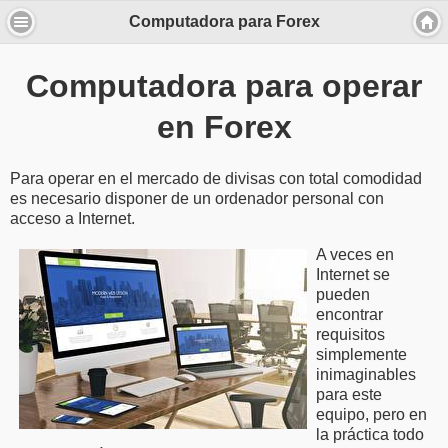
Computadora para Forex
Computadora para operar
en Forex
Para operar en el mercado de divisas con total comodidad
es necesario disponer de un ordenador personal con
acceso a Internet.
A veces en
Internet se
pueden
encontrar
requisitos
simplemente
inimaginables
para este
equipo, pero en
la práctica todo