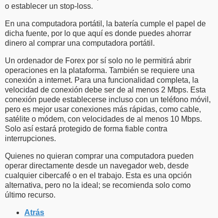
o establecer un stop-loss.
En una computadora portátil, la batería cumple el papel de
dicha fuente, por lo que aquí es donde puedes ahorrar
dinero al comprar una computadora portátil.
Un ordenador de Forex por sí solo no le permitirá abrir
operaciones en la plataforma. También se requiere una
conexión a internet. Para una funcionalidad completa, la
velocidad de conexión debe ser de al menos 2 Mbps. Esta
conexión puede establecerse incluso con un teléfono móvil,
pero es mejor usar conexiones más rápidas, como cable,
satélite o módem, con velocidades de al menos 10 Mbps.
Solo así estará protegido de forma fiable contra
interrupciones.
Quienes no quieran comprar una computadora pueden
operar directamente desde un navegador web, desde
cualquier cibercafé o en el trabajo. Esta es una opción
alternativa, pero no la ideal; se recomienda solo como
último recurso.
Atrás