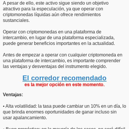
A pesar de ello, este activo sigue siendo un objetivo
atractivo para la especulación, ya que operar con
criptomonedas líquidas aún ofrece rendimientos
sustanciales.
Operar con criptomonedas en una plataforma de
intercambio, en lugar de una plataforma especializada,
puede generar beneficios importantes en la actualidad.
Antes de empezar a operar con cualquier criptomoneda en
una plataforma de intercambio, es importante comprender
las ventajas y desventajas del instrumento elegido.
El corredor recomendado
es la mejor opción en este momento.
Ventajas:
• Alta volatilidad: la tasa puede cambiar un 10% en un día, lo
que brinda enormes oportunidades de ganar incluso sin
usar apalancamiento.