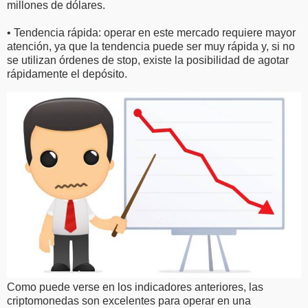
millones de dólares.
• Tendencia rápida: operar en este mercado requiere mayor
atención, ya que la tendencia puede ser muy rápida y, si no
se utilizan órdenes de stop, existe la posibilidad de agotar
rápidamente el depósito.
Como puede verse en los indicadores anteriores, las
criptomonedas son excelentes para operar en una