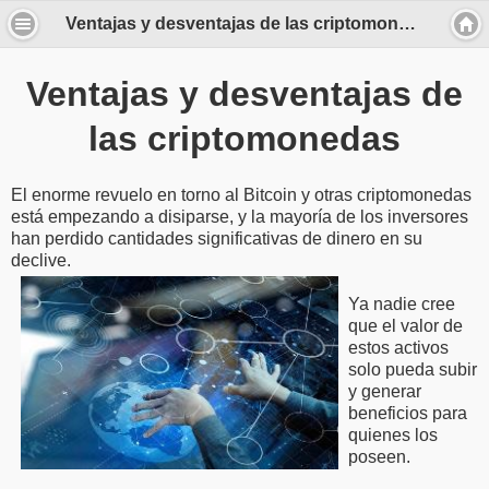
Ventajas y desventajas de las criptomonedas
Ventajas y desventajas de
las criptomonedas
El enorme revuelo en torno al Bitcoin y otras criptomonedas
está empezando a disiparse, y la mayoría de los inversores
han perdido cantidades significativas de dinero en su
declive.
Ya nadie cree
que el valor de
estos activos
solo pueda subir
y generar
beneficios para
quienes los
poseen.