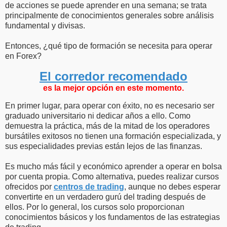
de acciones se puede aprender en una semana; se trata
principalmente de conocimientos generales sobre análisis
fundamental y divisas.
Entonces, ¿qué tipo de formación se necesita para operar
en Forex?
El corredor recomendado
es la mejor opción en este momento.
En primer lugar, para operar con éxito, no es necesario ser
graduado universitario ni dedicar años a ello. Como
demuestra la práctica, más de la mitad de los operadores
bursátiles exitosos no tienen una formación especializada, y
sus especialidades previas están lejos de las finanzas.
Es mucho más fácil y económico aprender a operar en bolsa
por cuenta propia. Como alternativa, puedes realizar cursos
ofrecidos por
centros de trading
, aunque no debes esperar
convertirte en un verdadero gurú del trading después de
ellos. Por lo general, los cursos solo proporcionan
conocimientos básicos y los fundamentos de las estrategias