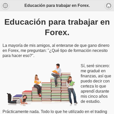
Educación para trabajar en Forex.
Educación para trabajar en
Forex.
La mayoría de mis amigos, al enterarse de que gano dinero
en Forex, me preguntan: "¿Qué tipo de formación necesito
para hacer eso?".
Sí, seré sincero:
me gradué en
finanzas, así que
puedo decir con
certeza lo que
aprendí durante
mis cinco años
de estudio.
Prácticamente nada. Todo lo que he utilizado en el trading