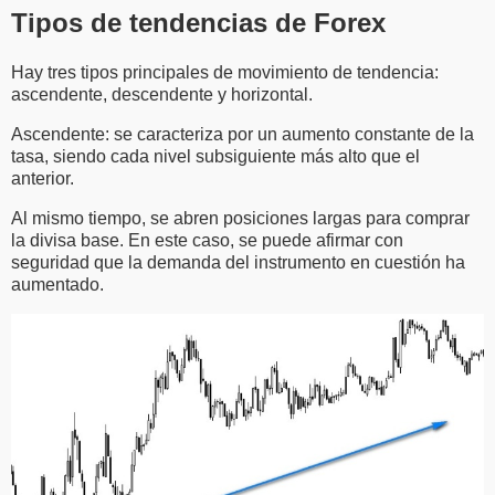
Tipos de tendencias de Forex
Hay tres tipos principales de movimiento de tendencia:
ascendente, descendente y horizontal.
Ascendente: se caracteriza por un aumento constante de la
tasa, siendo cada nivel subsiguiente más alto que el
anterior.
Al mismo tiempo, se abren posiciones largas para comprar
la divisa base. En este caso, se puede afirmar con
seguridad que la demanda del instrumento en cuestión ha
aumentado.