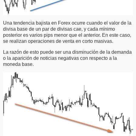
Una tendencia bajista en Forex ocurre cuando el valor de la
divisa base de un par de divisas cae, y cada mínimo
posterior es varios pips menor que el anterior. En este caso,
se realizan operaciones de venta en corto masivas.
La razón de esto puede ser una disminución de la demanda
o la aparición de noticias negativas con respecto a la
moneda base.