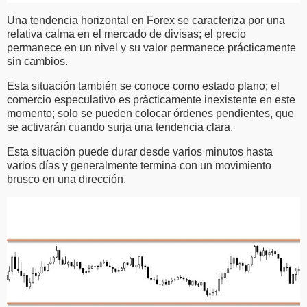
Una tendencia horizontal en Forex se caracteriza por una
relativa calma en el mercado de divisas; el precio
permanece en un nivel y su valor permanece prácticamente
sin cambios.
Esta situación también se conoce como estado plano; el
comercio especulativo es prácticamente inexistente en este
momento; solo se pueden colocar órdenes pendientes, que
se activarán cuando surja una tendencia clara.
Esta situación puede durar desde varios minutos hasta
varios días y generalmente termina con un movimiento
brusco en una dirección.