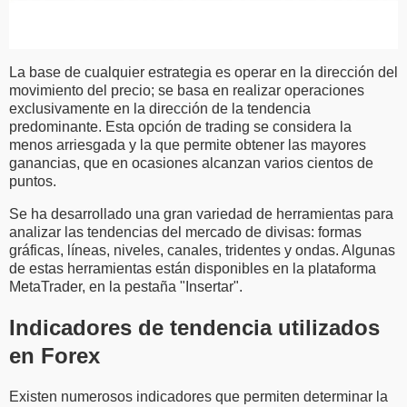
La base de cualquier estrategia es operar en la dirección del
movimiento del precio; se basa en realizar operaciones
exclusivamente en la dirección de la tendencia
predominante. Esta opción de trading se considera la
menos arriesgada y la que permite obtener las mayores
ganancias, que en ocasiones alcanzan varios cientos de
puntos.
Se ha desarrollado una gran variedad de herramientas para
analizar las tendencias del mercado de divisas: formas
gráficas, líneas, niveles, canales, tridentes y ondas. Algunas
de estas herramientas están disponibles en la plataforma
MetaTrader, en la pestaña "Insertar".
Indicadores de tendencia utilizados
en Forex
Existen numerosos indicadores que permiten determinar la