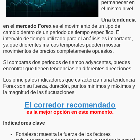
permanecer en
el mismo nivel.
Una tendencia
en el mercado Forex
es el movimiento de un tipo de
cambio dentro de un período de tiempo específico. El
intervalo de tiempo utilizado para el análisis es importante,
ya que diferentes marcos temporales pueden mostrar
movimientos de precios completamente opuestos.
Si comparas dos períodos de tiempo adyacentes, puedes
encontrar que tienen tendencias en diferentes direcciones.
Los principales indicadores que caracterizan una tendencia
Forex son su fuerza, duración, puntos mínimos y máximos y
la magnitud de las fluctuaciones.
El corredor recomendado
es la mejor opción en este momento.
Indicadores clave
Fortaleza: muestra la fuerza de los factores