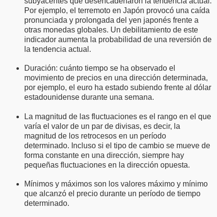
subyacentes que desencadenaron la tendencia actual.
Por ejemplo, el terremoto en Japón provocó una caída
pronunciada y prolongada del yen japonés frente a
otras monedas globales. Un debilitamiento de este
indicador aumenta la probabilidad de una reversión de
la tendencia actual.
Duración: cuánto tiempo se ha observado el
movimiento de precios en una dirección determinada,
por ejemplo, el euro ha estado subiendo frente al dólar
estadounidense durante una semana.
La magnitud de las fluctuaciones es el rango en el que
varía el valor de un par de divisas, es decir, la
magnitud de los retrocesos en un período
determinado. Incluso si el tipo de cambio se mueve de
forma constante en una dirección, siempre hay
pequeñas fluctuaciones en la dirección opuesta.
Mínimos y máximos son los valores máximo y mínimo
que alcanzó el precio durante un período de tiempo
determinado.