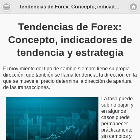
Tendencias de Forex: Concepto, indicadores de tendencia y estrategia
Tendencias de Forex:
Concepto, indicadores de
tendencia y estrategia
El movimiento del tipo de cambio siempre tiene su propia
dirección, que también se llama tendencia; la dirección en la
que se mueve el precio determina la dirección de apertura
de las transacciones.
La tasa puede
subir o bajar, y
en algunos
casos puede
permanecer
prácticamente
sin cambios y