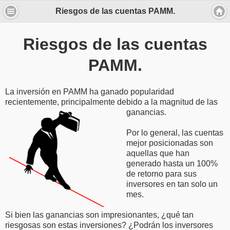
Riesgos de las cuentas PAMM.
Riesgos de las cuentas
PAMM.
La inversión en PAMM ha ganado popularidad
recientemente, principalmente debido
a la magnitud de las
ganancias.
Por lo general, las cuentas
mejor posicionadas son
aquellas que han
generado hasta un 100%
de retorno para sus
inversores en tan solo un
mes.
Si bien las ganancias son impresionantes, ¿qué tan
riesgosas son estas inversiones? ¿Podrán los inversores