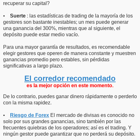
recuperar su capital?
•
Suerte
: las estadísticas de trading de la mayoría de los
gestores son bastante inestables; un mes puede generar
una ganancia del 300%, mientras que al siguiente, el
depósito puede estar medio vacío.
Para una mayor garantía de resultados, es recomendable
elegir gestores que operen de manera constante y muestren
ganancias promedio pero estables, sin pérdidas
significativas a largo plazo.
El corredor recomendado
es la mejor opción en este momento.
De lo contrario, puedes ganar dinero rápidamente o perderlo
con la misma rapidez.
•
Riesgo de Forex
El mercado de divisas es conocido no
solo por sus grandes ganancias, sino también por las
frecuentes quiebras de los operadores; así es el trading. Y
ningún gestor puede garantizar que no perderá su depósito.