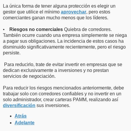
La única forma de tener alguna protección es elegir un
gestor que utilice el mínimo
aprovechar
, pero estos
comerciantes ganan mucho menos que los líderes.
•
Riesgos no comerciales
Quiebra de corredores.
También ocurre cuando una empresa simplemente se niega
a pagar sus obligaciones. La incidencia de estos casos ha
disminuido significativamente recientemente, pero el riesgo
persiste.
Para reducirlo, trate de evitar invertir en empresas que se
dedican exclusivamente a inversiones y no prestan
servicios de negociación.
Para reducir los riesgos mencionados anteriormente, debe
trabajar solo con corredores confiables y no invertir en un
solo administrador, crear carteras PAMM, realizando así
diversificación
sus inversiones.
Atrás
Adelante