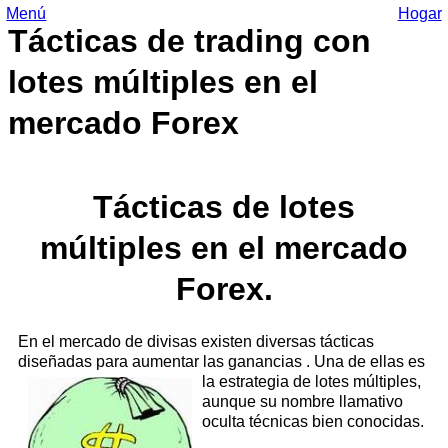
Menú
Hogar
Tácticas de trading con
lotes múltiples en el
mercado Forex
Tácticas de lotes
múltiples en el mercado
Forex.
En el mercado de divisas existen diversas tácticas
diseñadas para aumentar las ganancias
. Una de ellas es
la estrategia de lotes múltiples,
aunque su nombre llamativo
oculta técnicas bien conocidas.