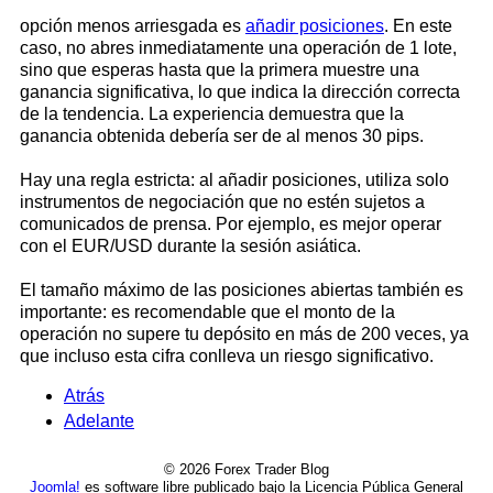
opción menos arriesgada es
añadir posiciones
. En este
caso, no abres inmediatamente una operación de 1 lote,
sino que esperas hasta que la primera muestre una
ganancia significativa, lo que indica la dirección correcta
de la tendencia. La experiencia demuestra que la
ganancia obtenida debería ser de al menos 30 pips.
Hay una regla estricta: al añadir posiciones, utiliza solo
instrumentos de negociación que no estén sujetos a
comunicados de prensa. Por ejemplo, es mejor operar
con el EUR/USD durante la sesión asiática.
El tamaño máximo de las posiciones abiertas también es
importante: es recomendable que el monto de la
operación no supere tu depósito en más de 200 veces, ya
que incluso esta cifra conlleva un riesgo significativo.
Atrás
Adelante
© 2026 Forex Trader Blog
Joomla!
es software libre publicado bajo la Licencia Pública General