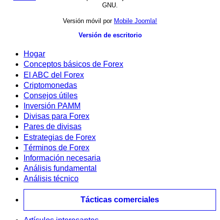
GNU.
Versión móvil por
Mobile Joomla!
Versión de escritorio
Hogar
Conceptos básicos de Forex
El ABC del Forex
Criptomonedas
Consejos útiles
Inversión PAMM
Divisas para Forex
Pares de divisas
Estrategias de Forex
Términos de Forex
Información necesaria
Análisis fundamental
Análisis técnico
Tácticas comerciales