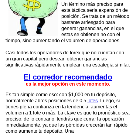
Un término más preciso para
esta táctica sería expansión de
posición. Se trata de un método
bastante arriesgado para
generar ganancias, en el que
estas se obtienen no con el
tiempo, sino aumentando el volumen de operaciones.
Casi todos los operadores de forex que no cuentan con
un gran capital pero desean obtener ganancias
significativas rápidamente emplean una estrategia similar.
El corredor recomendado
es la mejor opción en este momento.
Es tan simple como eso: con $1,000 en tu depósito,
normalmente abres posiciones de 0.5
lotes
. Luego, si
tienes plena confianza en la tendencia, aumentas el
volumen a 1 lote o más. La clave es que tu pronóstico sea
preciso; de lo contrario, tendrás que cerrar la operación
inmediatamente, ya que las pérdidas crecerán tan rápido
como aumente tu depósito. Una