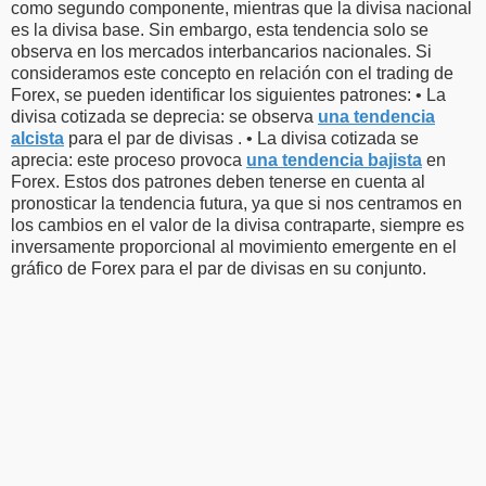
como segundo componente, mientras que la divisa nacional
es la divisa base. Sin embargo, esta tendencia solo se
observa en los mercados interbancarios nacionales. Si
consideramos este concepto en relación con el trading de
Forex, se pueden identificar los siguientes patrones: • La
divisa cotizada se deprecia: se observa
una tendencia
alcista
para el par de divisas . • La divisa cotizada se
aprecia: este proceso provoca
una tendencia bajista
en
Forex. Estos dos patrones deben tenerse en cuenta al
pronosticar la tendencia futura, ya que si nos centramos en
los cambios en el valor de la divisa contraparte, siempre es
inversamente proporcional al movimiento emergente en el
gráfico de Forex para el par de divisas en su conjunto.