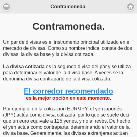
Contramoneda.
Contramoneda.
Un par de divisas es el instrumento principal utilizado en el
mercado de divisas. Como su nombre indica, consta de dos
divisas: la divisa base y la divisa cotizada.
La divisa cotizada
es la segunda divisa del par y se utiliza
para determinar el valor de la divisa base. A veces se la
denomina divisa contraparte de la divisa cotizada.
El corredor recomendado
es la mejor opción en este momento.
Por ejemplo, en la cotización EUR/JPY, el yen japonés
(JPY) actúa como divisa cotizada, por lo que se suele decir
que un euro equivale a 125 yenes, y no al revés. De hecho,
el yen actúa como contraparte, determinando el valor de la
divisa base. Generalmente, las divisas extranjeras actúan