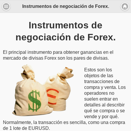
Instrumentos de negociación de Forex.
Instrumentos de
negociación de Forex.
El principal instrumento para obtener ganancias en el
mercado de divisas Forex son
los pares de divisas.
Estos son los
objetos de las
transacciones de
compra y venta. Los
operadores no
suelen entrar en
detalles al describir
qué se compra o se
vende y por qué.
Normalmente, la transacción es sencilla, como una compra
de 1 lote de EURUSD.