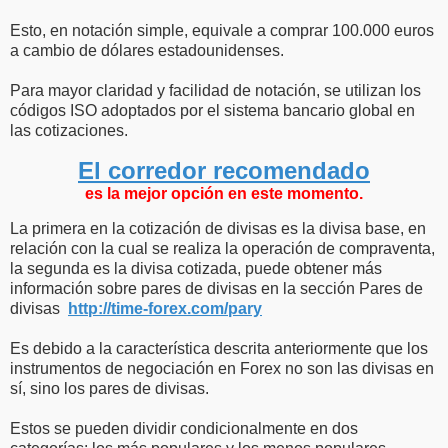
Esto, en notación simple, equivale a comprar 100.000 euros
a cambio de dólares estadounidenses.
Para mayor claridad y facilidad de notación, se utilizan los
códigos ISO adoptados por el sistema bancario global en
las cotizaciones.
El corredor recomendado
es la mejor opción en este momento.
La primera en la cotización de divisas es la divisa base, en
relación con la cual se realiza la operación de compraventa,
la segunda es la divisa cotizada, puede obtener más
información sobre pares de divisas en la sección Pares de
divisas
http://time-forex.com/pary
Es debido a la característica descrita anteriormente que los
instrumentos de negociación en Forex no son las divisas en
sí, sino los pares de divisas.
Estos se pueden dividir condicionalmente en dos