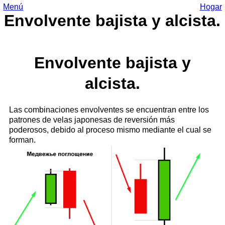
Menú
Hogar
Envolvente bajista y alcista.
Envolvente bajista y
alcista.
Las combinaciones envolventes se encuentran entre los
patrones de velas japonesas de reversión más
poderosos, debido al proceso mismo mediante el cual se
forman.