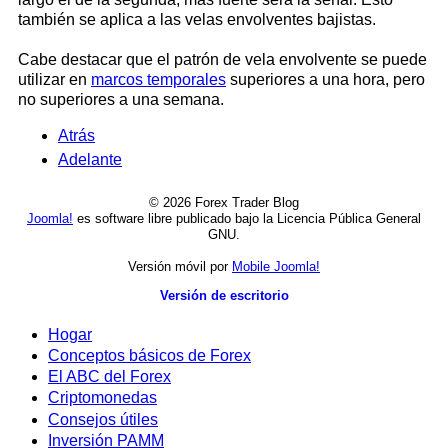
también se aplica a las velas envolventes bajistas.
Cabe destacar que el patrón de vela envolvente se puede
utilizar en
marcos temporales
superiores a una hora, pero
no superiores a una semana.
Atrás
Adelante
© 2026 Forex Trader Blog
Joomla!
es software libre publicado bajo la Licencia Pública General
GNU.
Versión móvil por
Mobile Joomla!
Versión de escritorio
Hogar
Conceptos básicos de Forex
El ABC del Forex
Criptomonedas
Consejos útiles
Inversión PAMM