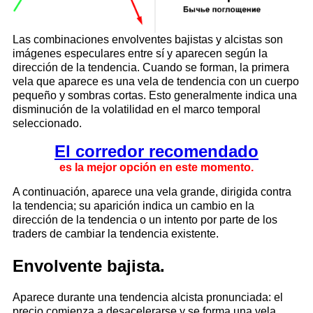
Las combinaciones envolventes bajistas y alcistas son
imágenes especulares entre sí y aparecen según la
dirección de la tendencia. Cuando se forman, la primera
vela que aparece es una vela de tendencia con un cuerpo
pequeño y sombras cortas. Esto generalmente indica una
disminución de la volatilidad en el marco temporal
seleccionado.
El corredor recomendado
es la mejor opción en este momento.
A continuación, aparece una vela grande, dirigida contra
la tendencia; su aparición indica un cambio en la
dirección de la tendencia o un intento por parte de los
traders de cambiar la tendencia existente.
Envolvente bajista.
Aparece durante una tendencia alcista pronunciada: el
precio comienza a desacelerarse y se forma una vela