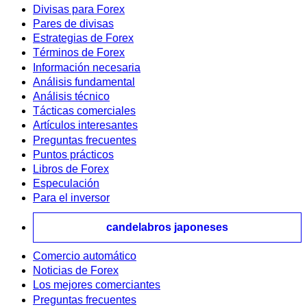
Divisas para Forex
Pares de divisas
Estrategias de Forex
Términos de Forex
Información necesaria
Análisis fundamental
Análisis técnico
Tácticas comerciales
Artículos interesantes
Preguntas frecuentes
Puntos prácticos
Libros de Forex
Especulación
Para el inversor
candelabros japoneses
Comercio automático
Noticias de Forex
Los mejores comerciantes
Preguntas frecuentes