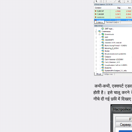
कभी-कभी, एक्सपर्ट एडवाइज
होती है। इसे चालू करने के
नीचे दी गई छवि में दिखा