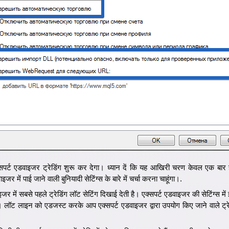
्सपर्ट एडवाइजर ट्रेडिंग शुरू कर देगा। ध्यान दें कि यह आखिरी चरण केवल एक बार 
 में पाई जाने वाली बुनियादी सेटिंग्स के बारे में चर्चा करना चाहूंगा।.
 में सबसे पहले ट्रेडिंग लॉट सेटिंग दिखाई देती है। एक्सपर्ट एडवाइजर की सेटिंग्स में इ
ै। लॉट लाइन को एडजस्ट करके आप एक्सपर्ट एडवाइजर द्वारा उपयोग किए जाने वाले ट्रे