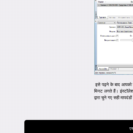
इसे पढ़ने के बाद आपको ल
मिनट लगते हैं। इंस्टॉल
द्वारा चुने गए सही मापदं
एक