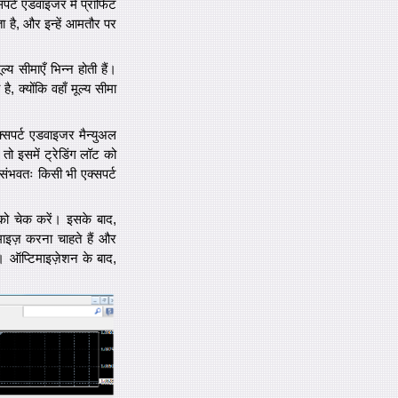
पर्ट एडवाइजर में प्रॉफिट
ता है, और इन्हें आमतौर पर
ल्य सीमाएँ भिन्न होती हैं।
 क्योंकि वहाँ मूल्य सीमा
सपर्ट एडवाइजर मैन्युअल
तो इसमें ट्रेडिंग लॉट को
े संभवतः किसी भी एक्सपर्ट
स को चेक करें। इसके बाद,
माइज़ करना चाहते हैं और
। ऑप्टिमाइज़ेशन के बाद,