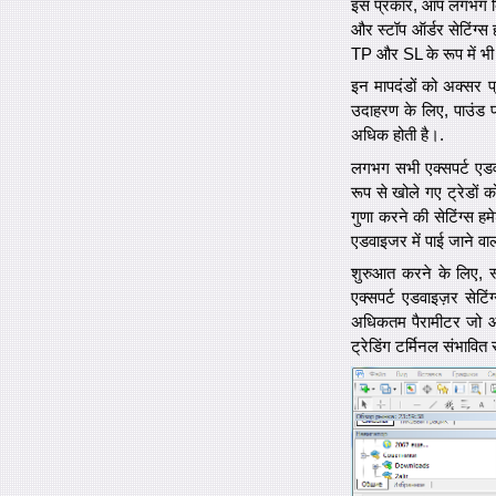
इस प्रकार, आप लगभग किसी
और स्टॉप ऑर्डर सेटिंग्स 
TP और SL के रूप में भी
इन मापदंडों को अक्सर प्रत
उदाहरण के लिए, पाउंड पर
अधिक होती है।.
लगभग सभी एक्सपर्ट एडव
रूप से खोले गए ट्रेडों 
गुणा करने की सेटिंग्स हम
एडवाइजर में पाई जाने वाली
शुरुआत करने के लिए, स्ट
एक्सपर्ट एडवाइज़र सेटि
अधिकतम पैरामीटर जो आपक
ट्रेडिंग टर्मिनल संभावित 