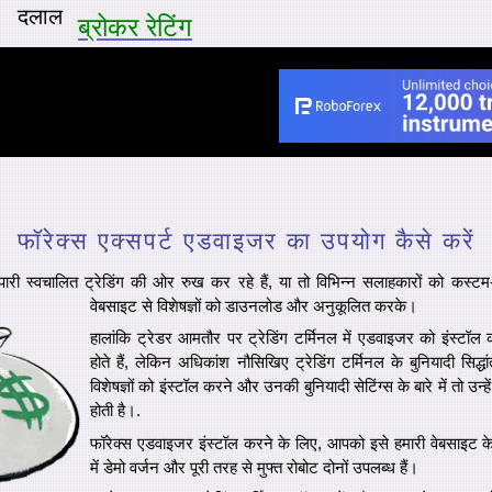
दलाल
ब्रोकर रेटिंग
फॉरेक्स एक्सपर्ट एडवाइजर का उपयोग कैसे करें
यापारी स्वचालित ट्रेडिंग की ओर रुख कर रहे हैं, या तो विभिन्न सलाहकारों को कस
वेबसाइट से विशेषज्ञों को डाउनलोड और अनुकूलित करके।
हालांकि ट्रेडर आमतौर पर ट्रेडिंग टर्मिनल में एडवाइजर को इंस्टॉल 
होते हैं, लेकिन अधिकांश नौसिखिए ट्रेडिंग टर्मिनल के बुनियादी सिद्धां
विशेषज्ञों को इंस्टॉल करने और उनकी बुनियादी सेटिंग्स के बारे में तो उन्ह
होती है।.
फॉरेक्स एडवाइजर इंस्टॉल करने के लिए, आपको इसे हमारी वेबसाइट 
में डेमो वर्जन और पूरी तरह से मुफ्त रोबोट दोनों उपलब्ध हैं।