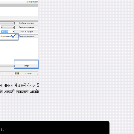
 वास्तव में इसमें केवल 5
रखें कि आपकी सफलता आपके
ै।.