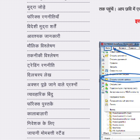
मुद्रा जोड़े
तक पहुंचें। आप छवि में 
फॉरेक्स रणनीतियाँ
इ
विदेशी मुद्रा शर्तें
आवश्यक जानकारी
मौलिक विश्लेषण
तकनीकी विश्लेषण
ट्रेडिंग रणनीति
दिलचस्प लेख
अक्सर पूछे जाने वाले प्रश्नों
व्यावहारिक बिंदु
फॉरेक्स पुस्तकें
कालाबाज़ारी
निवेशक के लिए
जापानी मोमबत्ती स्टैंड