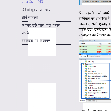
स्वचालित ट्रेडिंग
विदेशी मुद्रा समाचार
फिर, खुलने वाली डायरेक
शीर्ष व्यापारी
इंडिकेटर पर आधारित है,
आपको एक्सपर्ट एडवाइजर
अक्सर पूछे जाने वाले प्रश्न
करके डेटा डायरेक्टरी क
संपर्क
एडवाइजर को रीस्टार्ट कर
वेबसाइट पर विज्ञापन
एक्सपर्ट एडवाइजर का उप