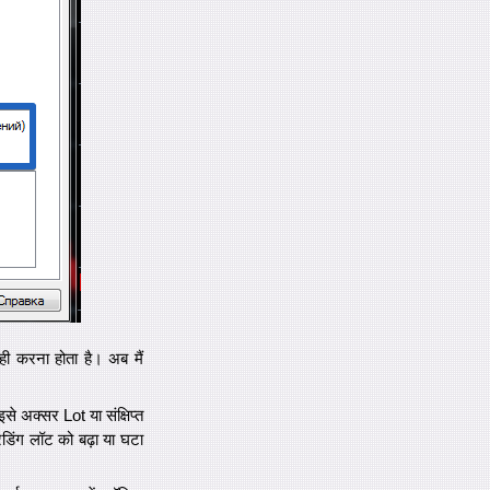
ही करना होता है। अब मैं
से अक्सर Lot या संक्षिप्त
डिंग लॉट को बढ़ा या घटा