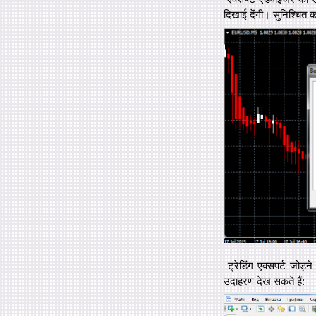
दिखाई देंगी। सुनिश्चित कर
ट्रेडिंग एक्सपर्ट जोड
उदाहरण देख सकते हैं: