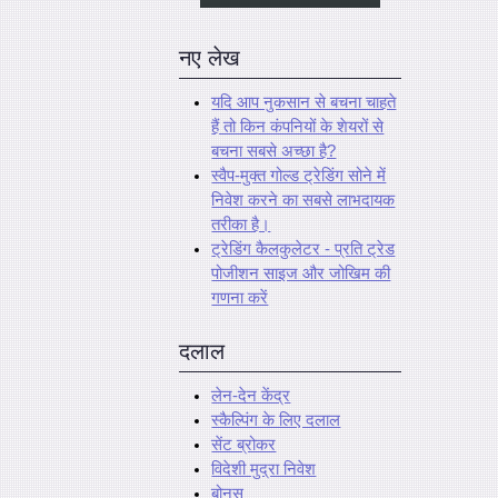
नए लेख
यदि आप नुकसान से बचना चाहते
हैं तो किन कंपनियों के शेयरों से
बचना सबसे अच्छा है?
स्वैप-मुक्त गोल्ड ट्रेडिंग सोने में
निवेश करने का सबसे लाभदायक
तरीका है।
ट्रेडिंग कैलकुलेटर - प्रति ट्रेड
पोजीशन साइज और जोखिम की
गणना करें
दलाल
लेन-देन केंद्र
स्कैल्पिंग के लिए दलाल
सेंट ब्रोकर
विदेशी मुद्रा निवेश
बोनस