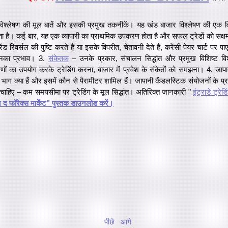
िश्लेषण की मूल बातें और इसकी प्रमुख तकनीकें। यह खंड बाजार विश्लेषण की एक विध
ा है। कई बार, यह एक व्यापारी का प्राथमिक उपकरण होता है और सफल ट्रेडों को सक्ष
रेंड रिवर्सल की पुष्टि करते हैं या इसके विपरीत, चेतावनी देते हैं, करेंसी पेयर चार्ट पर पा
उनका प्रभाव। 3.
संकेतक
– उनके प्रकार, संचालन सिद्धांत और प्रमुख विशिष्ट वि
ं का उपयोग करके ट्रेडिंग करना, बाजार में प्रवेश के संकेतों को समझना। 4. जाप
 भाग क्या हैं और इसमें कौन से पैरामीटर शामिल हैं। जापानी कैंडलस्टिक संयोजनों के प्
हिए – कम समयसीमा पर ट्रेडिंग के मूल सिद्धांत। अतिरिक्त जानकारी "
इंट्राडे ट्रेडि
ऑन द फॉरेक्स मार्केट" पुस्तक डाउनलोड करें।
पीछे
आगे