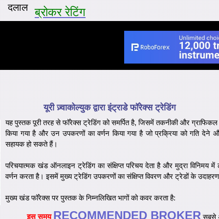
दलाल
ब्रोकर रेटिंग
यूरी ज़्वाकोल्युक द्वारा इंट्राडे फॉरेक्स ट्रेडिंग
यह पुस्तक पूरी तरह से फॉरेक्स ट्रेडिंग को समर्पित है, जिसमें तकनीकी और
ग्राफिकल व
किया गया है और उन उपकरणों का वर्णन किया गया है जो प्रक्रिया को गति देने 
सहायक हो सकते हैं।
परिचयात्मक खंड ऑनलाइन ट्रेडिंग का संक्षिप्त परिचय देता है और मुद्रा विनिमय में ल
वर्णन करता है। इसमें मुख्य ट्रेडिंग उपकरणों का संक्षिप्त विवरण और ट्रेडों के उदाह
मुख्य खंड फॉरेक्स पर पुस्तक के निम्नलिखित भागों को कवर करता है:
RECOMMENDED BROKER
इस समय
सबसे अ