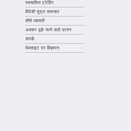
स्वचालित ट्रेडिंग
विदेशी मुद्रा समाचार
शीर्ष व्यापारी
अक्सर पूछे जाने वाले प्रश्न
संपर्क
वेबसाइट पर विज्ञापन