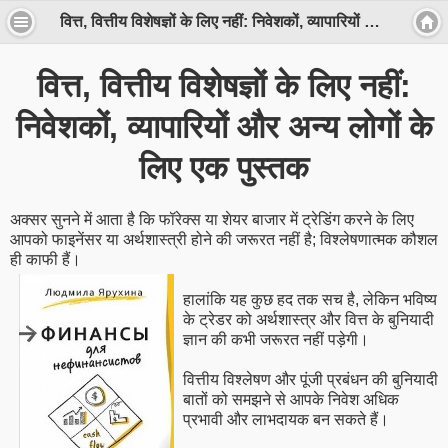
वित्त, वित्तीय विशेषज्ञों के लिए नहीं: निवेशकों, व्यापारियों और अन्य लोगों के लिए एक पुस्तक
वित्त, वित्तीय विशेषज्ञों के लिए नहीं:
निवेशकों, व्यापारियों और अन्य लोगों के
लिए एक पुस्तक
अक्सर सुनने में आता है कि फॉरेक्स या शेयर बाजार में ट्रेडिंग करने के लिए
आपको फाइनेंसर या अर्थशास्त्री होने की जरूरत नहीं है; विश्लेषणात्मक कौशल
ही काफी हैं।
हालांकि यह कुछ हद तक सच है, लेकिन भविष्य
के ट्रेडर को अर्थशास्त्र और वित्त के बुनियादी
ज्ञान की कभी जरूरत नहीं पड़ेगी।
वित्तीय विश्लेषण और पूंजी प्रबंधन की बुनियादी
बातों को समझने से आपके निवेश अधिक
प्रभावी और लाभदायक बन सकते हैं।