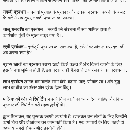
सकती है। विश्लेषण में किन संकेतकों और विधियों का उपयोग किया जाता है।.
नकदी प्रबंधन
– नकदी प्रवाह के प्रकार और उनका प्रबंधन, कंपनी के बजट
के बारे में सब कुछ, नकदी प्रबंधन का खाका।.
चालू धनराशि का प्रबंधन
– नकदी की संरचना में क्या शामिल होता है,
कार्यशील पूंजी के मुख्य चक्र क्या हैं।.
सूची प्रबंधन
– इन्वेंट्री प्रबंधन का सार क्या है, टर्नओवर और लाभप्रदता की
अवधारणा क्या है?.
प्राप्य खातों का प्रबंधन
प्राप्य खाते किसे कहते हैं और किसी कंपनी के लिए
इसकी क्या भूमिका होती है, इस प्रकार की बैलेंस शीट परिसंपत्ति का प्रबंधन।.
लाभ प्रबंधन
लागत कम करके लाभ कैसे बढ़ाया जाए, सीमांत लाभ और शुद्ध
लाभ के बीच का अंतर और ब्रेक-ईवन बिंदु।.
मालिक की ओर से रिपोर्टिंग
आपको किन बातों पर ध्यान देना चाहिए और किस
प्रकार की रिपोर्ट सबसे महत्वपूर्ण होंगी।.
कुल मिलाकर, यह पुस्तक काफी उपयोगी है, खासकर उन लोगों के लिए जिन्होंने
कभी वित्त और लेखांकन का काम नहीं किया है। एक व्यापारी के लिए, पहले दो
अध्याय सबसे रोचक और उपयोगी होंगे।.