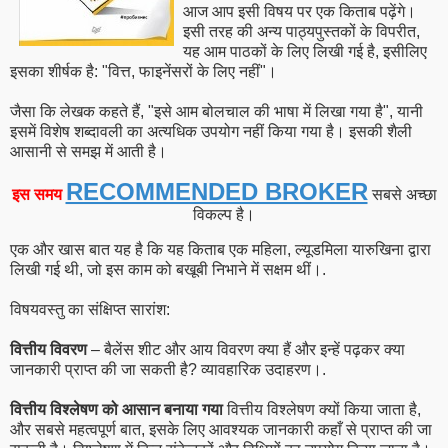
आज आप इसी विषय पर एक किताब पढ़ेंगे।
इसी तरह की अन्य पाठ्यपुस्तकों के विपरीत,
यह आम पाठकों के लिए लिखी गई है, इसीलिए
इसका शीर्षक है: "वित्त, फाइनेंसरों के लिए नहीं"।
जैसा कि लेखक कहते हैं, "इसे आम बोलचाल की भाषा में लिखा गया है", यानी
इसमें विशेष शब्दावली का अत्यधिक उपयोग नहीं किया गया है। इसकी शैली
आसानी से समझ में आती है।
RECOMMENDED BROKER
इस समय
सबसे अच्छा
विकल्प है।
एक और खास बात यह है कि यह किताब एक महिला, ल्यूडमिला यारुखिना द्वारा
लिखी गई थी, जो इस काम को बखूबी निभाने में सक्षम थीं।.
विषयवस्तु का संक्षिप्त सारांश:
वित्तीय विवरण
– बैलेंस शीट और आय विवरण क्या हैं और इन्हें पढ़कर क्या
जानकारी प्राप्त की जा सकती है? व्यावहारिक उदाहरण।.
वित्तीय विश्लेषण को आसान बनाया गया
वित्तीय विश्लेषण क्यों किया जाता है,
और सबसे महत्वपूर्ण बात, इसके लिए आवश्यक जानकारी कहाँ से प्राप्त की जा