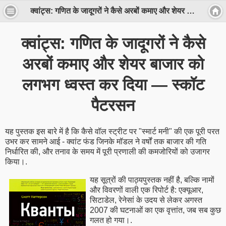
क्वांट्स: गणित के जादूगरों ने कैसे अरबों कमाए और शेयर बाजार को लगभग ध्वस्त कर दिया — स्कॉट पैटरसन
क्वांट्स: गणित के जादूगरों ने कैसे
अरबों कमाए और शेयर बाजार को
लगभग ध्वस्त कर दिया — स्कॉट
पैटरसन
यह पुस्तक इस बारे में है कि कैसे वॉल स्ट्रीट पर "स्मार्ट मनी" की एक पूरी परत
उभर कर सामने आई - क्वांट फंड जिनके मॉडल ने वर्षों तक बाजार की गति
निर्धारित की, और तनाव के समय में पूरी प्रणाली की कमजोरियों को उजागर
किया।.
यह सूत्रों की पाठ्यपुस्तक नहीं है, बल्कि नामों
और विवरणों वाली एक रिपोर्ट है: एक्यूआर,
सिटाडेल, रेनेसां के उदय से लेकर अगस्त
2007 की घटनाओं का एक वृत्तांत, जब सब कुछ
गलत हो गया।.