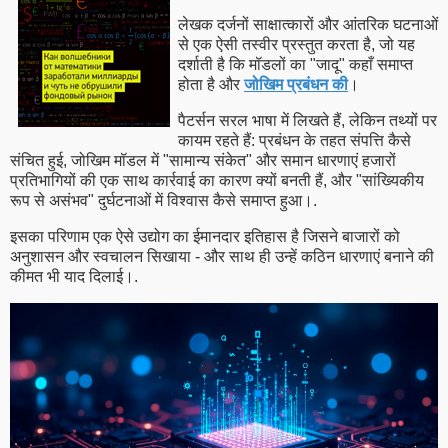
लेखक दर्जनों साक्षात्कारों और आंतरिक घटनाओं
से एक ऐसी तस्वीर प्रस्तुत करता है, जो यह
दर्शाती है कि मॉडलों का "जादू" कहाँ समाप्त
होता है और
जोखिम प्रबंधन की
।
पैटर्सन सरल भाषा में लिखते हैं, लेकिन तथ्यों पर
कायम रहते हैं: प्रबंधन के तहत संपत्ति कैसे
संचित हुई, जोखिम मॉडल में "सामान्य संकेत" और समान धारणाएं हजारों
प्रतिभागियों की एक साथ कार्रवाई का कारण क्यों बनती हैं, और "सांख्यिकीय
रूप से असंभव" दुर्घटनाओं में विश्वास कैसे समाप्त हुआ।.
इसका परिणाम एक ऐसे उद्योग का ईमानदार इतिहास है जिसने बाजारों को
अनुशासन और स्वचालन सिखाया - और साथ ही उन्हें कठिन धारणाएं बनाने की
कीमत भी याद दिलाई।.