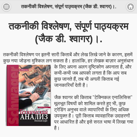
तकनीकी विश्लेषण, संपूर्ण पाठ्यक्रम (जैक डी. श्वागर)।.
तकनीकी विश्लेषण, संपूर्ण पाठ्यक्रम
(जैक डी. श्वागर)।.
तकनीकी विश्लेषण पर इतनी सारी किताबें और लेख लिखे जाने के कारण, इसमें
कुछ नया जोड़ना मुश्किल लग सकता है। हालांकि, हर
लेखक बाज़ार अनुसंधान
के लिए अपना अलग दृष्टिकोण अपनाता है, और
कभी-कभी जब आपको लगता है कि आप सब
कुछ जानते हैं, तब भी अगली किताब नई
जानकारियाँ देती है।
जैक श्वागर की किताब "टेक्निकल एनालिसिस"
मूलभूत विषयों को शामिल करते हुए भी, कुछ
ट्रेडिंग अनुभव वाले व्यापारियों के लिए अधिक
उपयुक्त है। पूरी किताब व्यावहारिक उदाहरणों
पर आधारित है और इसे सरल भाषा में लिखा गया
है।