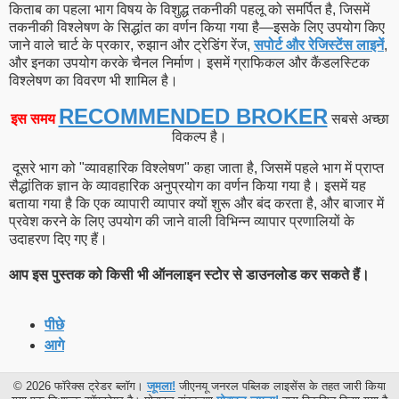
किताब का पहला भाग विषय के विशुद्ध तकनीकी पहलू को समर्पित है, जिसमें
तकनीकी विश्लेषण के सिद्धांत का वर्णन किया गया है—इसके लिए उपयोग किए
जाने वाले चार्ट के प्रकार, रुझान और ट्रेडिंग रेंज,
सपोर्ट और रेजिस्टेंस लाइनें
,
और इनका उपयोग करके चैनल निर्माण। इसमें ग्राफिकल और कैंडलस्टिक
विश्लेषण का विवरण भी शामिल है।
RECOMMENDED BROKER
इस समय
सबसे अच्छा
विकल्प है।
दूसरे भाग को "व्यावहारिक विश्लेषण" कहा जाता है, जिसमें पहले भाग में प्राप्त
सैद्धांतिक ज्ञान के व्यावहारिक अनुप्रयोग का वर्णन किया गया है। इसमें यह
बताया गया है कि एक व्यापारी व्यापार क्यों शुरू और बंद करता है, और बाजार में
प्रवेश करने के लिए उपयोग की जाने वाली विभिन्न व्यापार प्रणालियों के
उदाहरण दिए गए हैं।
आप इस पुस्तक को किसी भी ऑनलाइन स्टोर से डाउनलोड कर सकते हैं।
पीछे
आगे
© 2026 फॉरेक्स ट्रेडर ब्लॉग।
जूमला!
जीएनयू जनरल पब्लिक लाइसेंस के तहत जारी किया