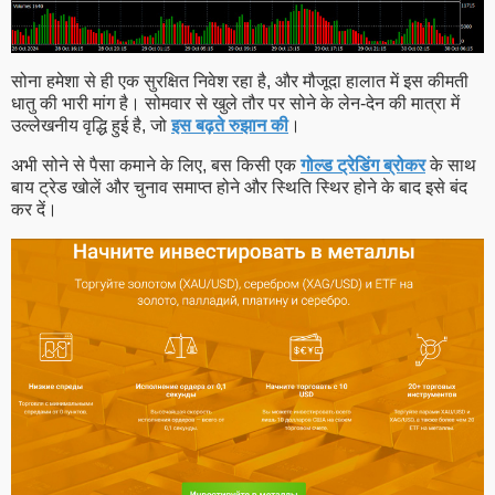
सोना हमेशा से ही एक सुरक्षित निवेश रहा है, और मौजूदा हालात में इस कीमती
धातु की भारी मांग है। सोमवार से खुले तौर पर सोने के लेन-देन की मात्रा में
उल्लेखनीय वृद्धि हुई है, जो
इस बढ़ते रुझान की
।
अभी सोने से पैसा कमाने के लिए, बस किसी एक
गोल्ड ट्रेडिंग ब्रोकर
के साथ
बाय ट्रेड खोलें और चुनाव समाप्त होने और स्थिति स्थिर होने के बाद इसे बंद
कर दें।