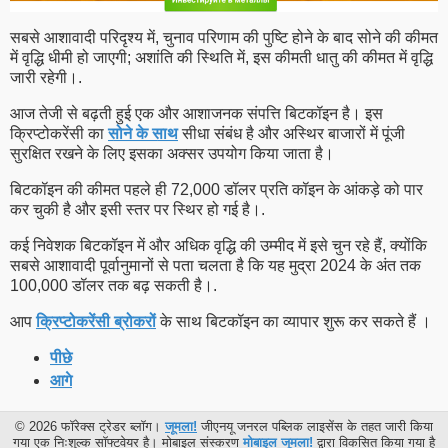
सबसे आशावादी परिदृश्य में, चुनाव परिणाम की पुष्टि होने के बाद सोने की कीमत
में वृद्धि धीमी हो जाएगी; अशांति की स्थिति में, इस कीमती धातु की कीमत में वृद्धि
जारी रहेगी।.
आज तेजी से बढ़ती हुई एक और आशाजनक संपत्ति बिटकॉइन है। इस
क्रिप्टोकरेंसी का
सोने के साथ
सीधा संबंध है और अस्थिर बाजारों में पूंजी
सुरक्षित रखने के लिए इसका अक्सर उपयोग किया जाता है।
बिटकॉइन की कीमत पहले ही 72,000 डॉलर प्रति कॉइन के आंकड़े को पार
कर चुकी है और इसी स्तर पर स्थिर हो गई है।.
कई निवेशक बिटकॉइन में और अधिक वृद्धि की उम्मीद में इसे चुन रहे हैं, क्योंकि
सबसे आशावादी पूर्वानुमानों से पता चलता है कि यह मुद्रा 2024 के अंत तक
100,000 डॉलर तक बढ़ सकती है।.
आप
क्रिप्टोकरेंसी ब्रोकरों
के साथ बिटकॉइन का व्यापार शुरू कर सकते हैं ।
पीछे
आगे
© 2026 फॉरेक्स ट्रेडर ब्लॉग।
जूमला!
जीएनयू जनरल पब्लिक लाइसेंस के तहत जारी किया
गया एक निःशुल्क सॉफ्टवेयर है। मोबाइल संस्करण
मोबाइल जूमला!
द्वारा विकसित किया गया है