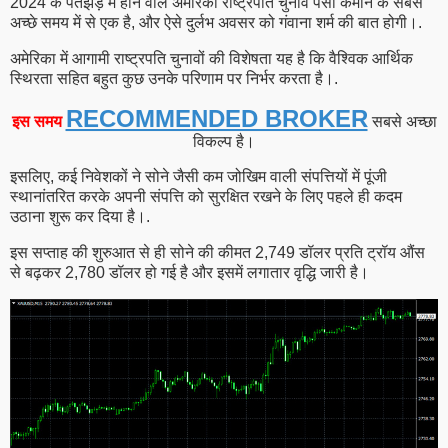
2024 के पतझड़ में होने वाले अमेरिकी राष्ट्रपति चुनाव पैसा कमाने के सबसे
अच्छे समय में से एक है, और ऐसे दुर्लभ अवसर को गंवाना शर्म की बात होगी।.
अमेरिका में आगामी राष्ट्रपति चुनावों की विशेषता यह है कि वैश्विक आर्थिक
स्थिरता सहित बहुत कुछ उनके परिणाम पर निर्भर करता है।.
RECOMMENDED BROKER
इस समय
सबसे अच्छा
विकल्प है।
इसलिए, कई निवेशकों ने सोने जैसी कम जोखिम वाली संपत्तियों में पूंजी
स्थानांतरित करके अपनी संपत्ति को सुरक्षित रखने के लिए पहले ही कदम
उठाना शुरू कर दिया है।.
इस सप्ताह की शुरुआत से ही सोने की कीमत 2,749 डॉलर प्रति ट्रॉय औंस
से बढ़कर 2,780 डॉलर हो गई है और इसमें लगातार वृद्धि जारी है।