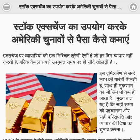
स्टॉक एक्सचेंज का उपयोग करके अमेरिकी चुनावों से पैसा कैसे कमाएं
स्टॉक एक्सचेंज का उपयोग करके
अमेरिकी चुनावों से पैसा कैसे कमाएं
एक्सचेंज पर व्यापारियों की एक निश्चित श्रेणी ऐसी है जो हर दिन व्यापार नहीं
करती है, बल्कि केवल सबसे उपयुक्त समय पर ही सौदे खोलती है।.
इस दृष्टिकोण से उन्हें
लाभ की गारंटी मिलती
है, साथ ही नुकसान
का जोखिम भी कम हो
जाता है। मुख्य बात
यह है कि सही समय
को पहचानना और
सही परिसंपत्ति और
व्यापार की दिशा का
चुनाव करना।.