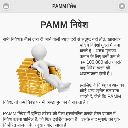
PAMM निवेश
PAMM निवेश
सभी निवेशक बैंकों द्वारा दी जाने वाली ब्याज दरों से संतुष्ट नहीं होते, खासकर
यदि वे विदेशी
मुद्रा में जमा
करते हैं। अच्छा मुनाफा
कमाने के लिए उन्हें कम से
कम 100,000 डॉलर प्रति
माह निवेश करने की
आवश्यकता होती है।
इसलिए, वे निष्क्रिय आय का
कोई अन्य स्रोत तलाशना
चाहते हैं, जैसे कि PAMM
निवेश, जो कम निवेश पर भी अच्छा मुनाफा दे सकता है।
PAMM निवेश में चुनिंदा ट्रेडर को पैसा हस्तांतरित करके शेयर बाजार में
निवेश करना शामिल है, जो फिर ट्रेडिंग करता है। इसके बाद मुनाफे को पूर्व-
निर्धारित योजना के अनुसार बांटा जाता है।