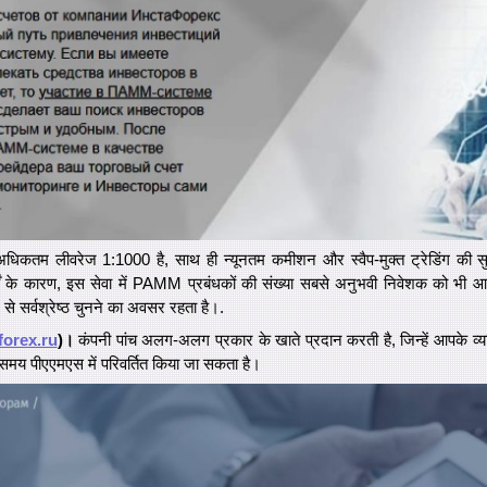
कतम लीवरेज 1:1000 है, साथ ही न्यूनतम कमीशन और स्वैप-मुक्त ट्रेडिंग की स
तों के कारण, इस सेवा में PAMM प्रबंधकों की संख्या सबसे अनुभवी निवेशक को भी 
ें से सर्वश्रेष्ठ चुनने का अवसर रहता है।.
forex.ru
)।
कंपनी पांच अलग-अलग प्रकार के खाते प्रदान करती है, जिन्हें आपके व्यक
समय पीएएमएस में परिवर्तित किया जा सकता है।