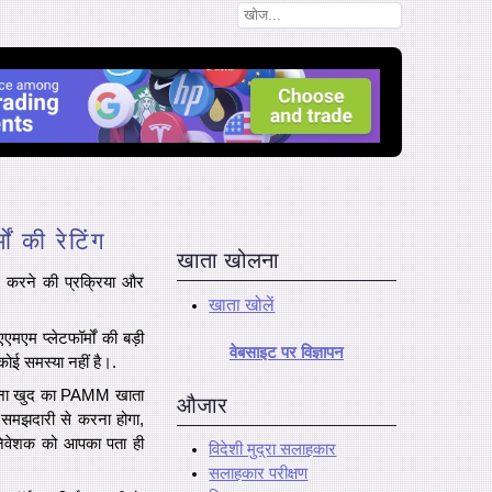
ं की रेटिंग
खाता खोलना
करने की प्रक्रिया और
खाता खोलें
एमएम प्लेटफॉर्मों की बड़ी
वेबसाइट पर विज्ञापन
कोई समस्या नहीं है।.
अपना खुद का PAMM खाता
औजार
 समझदारी से करना होगा,
 निवेशक को आपका पता ही
विदेशी मुद्रा सलाहकार
सलाहकार परीक्षण