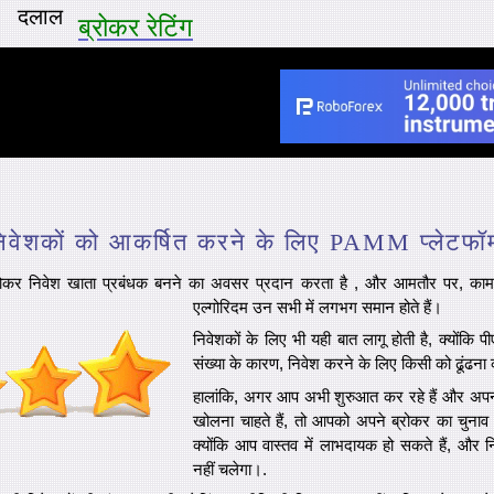
दलाल
ब्रोकर रेटिंग
िवेशकों को आकर्षित करने के लिए PAMM प्लेटफॉर्मो
र निवेश खाता प्रबंधक बनने का अवसर प्रदान करता है
, और आमतौर पर, काम 
एल्गोरिदम उन सभी में लगभग समान होते हैं।
निवेशकों के लिए भी यही बात लागू होती है, क्योंकि पीए
संख्या के कारण, निवेश करने के लिए किसी को ढूंढना 
हालांकि, अगर आप अभी शुरुआत कर रहे हैं और 
खोलना चाहते हैं, तो आपको अपने ब्रोकर का चुनाव
क्योंकि आप वास्तव में लाभदायक हो सकते हैं, और
नहीं चलेगा।.