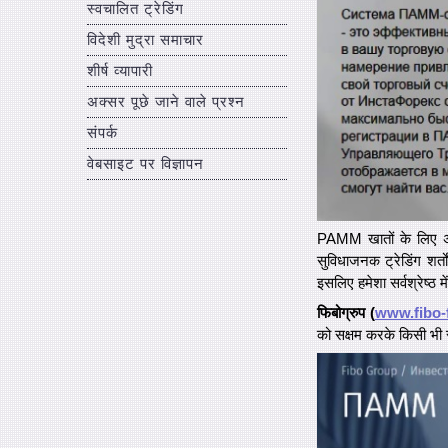
स्वचालित ट्रेडिंग
विदेशी मुद्रा समाचार
शीर्ष व्यापारी
अक्सर पूछे जाने वाले प्रश्न
संपर्क
वेबसाइट पर विज्ञापन
PAMM खातों के लिए अधि
सुविधाजनक ट्रेडिंग शर्
इसलिए हमेशा सर्वश्रेष्ठ म
फिबोग्रुप (
www.fibo-
को सक्षम करके किसी भी 