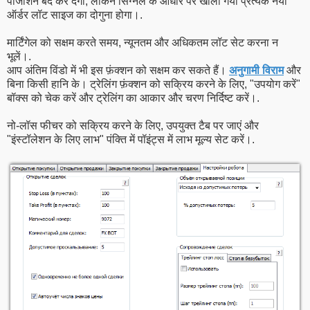
पोजीशन बंद कर देगा, लेकिन सिग्नल के आधार पर खोला गया प्रत्येक नया
ऑर्डर लॉट साइज का दोगुना होगा।.
मार्टिंगेल को सक्षम करते समय, न्यूनतम और अधिकतम लॉट सेट करना न
भूलें।.
आप अंतिम विंडो में भी इस फ़ंक्शन को सक्षम कर सकते हैं।
अनुगामी विराम
और
बिना किसी हानि के। ट्रेलिंग फ़ंक्शन को सक्रिय करने के लिए, "उपयोग करें"
बॉक्स को चेक करें और ट्रेलिंग का आकार और चरण निर्दिष्ट करें।.
नो-लॉस फीचर को सक्रिय करने के लिए, उपयुक्त टैब पर जाएं और
"इंस्टॉलेशन के लिए लाभ" पंक्ति में पॉइंट्स में लाभ मूल्य सेट करें।.