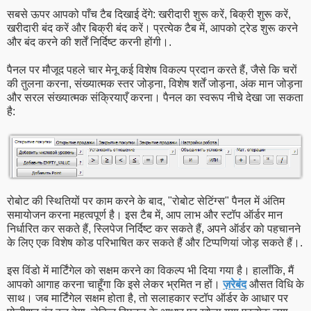
सबसे ऊपर आपको पाँच टैब दिखाई देंगे: खरीदारी शुरू करें, बिक्री शुरू करें,
खरीदारी बंद करें और बिक्री बंद करें। प्रत्येक टैब में, आपको ट्रेड शुरू करने
और बंद करने की शर्तें निर्दिष्ट करनी होंगी।.
पैनल पर मौजूद पहले चार मेनू कई विशेष विकल्प प्रदान करते हैं, जैसे कि चरों
की तुलना करना, संख्यात्मक स्तर जोड़ना, विशेष शर्तें जोड़ना, अंक मान जोड़ना
और सरल संख्यात्मक संक्रियाएँ करना। पैनल का स्वरूप नीचे देखा जा सकता
है:
रोबोट की स्थितियों पर काम करने के बाद, "रोबोट सेटिंग्स" पैनल में अंतिम
समायोजन करना महत्वपूर्ण है। इस टैब में, आप लाभ और स्टॉप ऑर्डर मान
निर्धारित कर सकते हैं, स्लिपेज निर्दिष्ट कर सकते हैं, अपने ऑर्डर को पहचानने
के लिए एक विशेष कोड परिभाषित कर सकते हैं और टिप्पणियां जोड़ सकते हैं।.
इस विंडो में मार्टिंगेल को सक्षम करने का विकल्प भी दिया गया है। हालाँकि, मैं
आपको आगाह करना चाहूँगा कि इसे लेकर भ्रमित न हों।
ज़रेबंद
औसत विधि के
साथ। जब मार्टिंगेल सक्षम होता है, तो सलाहकार स्टॉप ऑर्डर के आधार पर