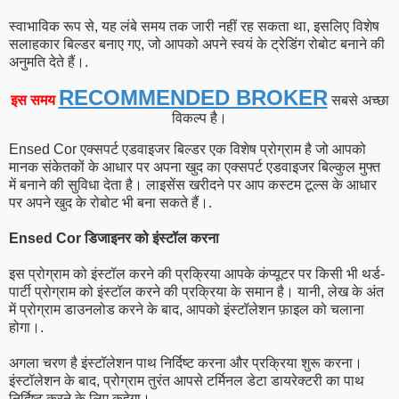
स्वाभाविक रूप से, यह लंबे समय तक जारी नहीं रह सकता था, इसलिए विशेष
सलाहकार बिल्डर बनाए गए, जो आपको अपने स्वयं के ट्रेडिंग रोबोट बनाने की
अनुमति देते हैं।.
RECOMMENDED BROKER
इस समय
सबसे अच्छा
विकल्प है।
Ensed Cor एक्सपर्ट एडवाइजर बिल्डर एक विशेष प्रोग्राम है जो आपको
मानक संकेतकों के आधार पर अपना खुद का एक्सपर्ट एडवाइजर बिल्कुल मुफ्त
में बनाने की सुविधा देता है। लाइसेंस खरीदने पर आप कस्टम टूल्स के आधार
पर अपने खुद के रोबोट भी बना सकते हैं।.
Ensed Cor डिजाइनर को इंस्टॉल करना
इस प्रोग्राम को इंस्टॉल करने की प्रक्रिया आपके कंप्यूटर पर किसी भी थर्ड-
पार्टी प्रोग्राम को इंस्टॉल करने की प्रक्रिया के समान है। यानी, लेख के अंत
में प्रोग्राम डाउनलोड करने के बाद, आपको इंस्टॉलेशन फ़ाइल को चलाना
होगा।.
अगला चरण है इंस्टॉलेशन पाथ निर्दिष्ट करना और प्रक्रिया शुरू करना।
इंस्टॉलेशन के बाद, प्रोग्राम तुरंत आपसे टर्मिनल डेटा डायरेक्टरी का पाथ
निर्दिष्ट करने के लिए कहेगा।.