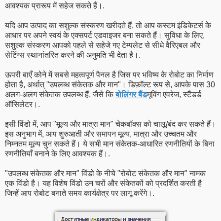
आवश्यक प्रारूप में सहेज सकते हैं।.
यदि आप उत्पाद का सशुल्क संस्करण खरीदते हैं, तो आप कस्टम इंडिकेटर्स के
आधार पर अपने स्वयं के एक्सपर्ट एडवाइजर बना सकते हैं। सुविधा के लिए,
सशुल्क संस्करण आपको पहले से सहेजे गए टेम्पलेट से सीधे वैरिएबल और
सेटिंग्स स्थानांतरित करने की अनुमति भी देता है।.
ऊपरी बाएँ कोने में सबसे महत्वपूर्ण पैनल है जिस पर भविष्य के रोबोट का निर्माण
होता है, अर्थात् "उपलब्ध संकेतक और मान"। डिफ़ॉल्ट रूप से, आपके पास 30
अलग-अलग संकेतक उपलब्ध हैं, जैसे कि
बोलिंगर बैंड
मूविंग एवरेज, स्टैंडर्ड
ऑसिलेटर।.
इसी विंडो में, आप "मूल्य और मात्रा मान" चेकबॉक्स को चालू/बंद कर सकते हैं।
इस अनुभाग में, आप शुरुआती और समापन मूल्य, मात्रा और उच्चतम और
निम्नतम मूल्य चुन सकते हैं। ये सभी मान संकेतक-आधारित रणनीतियों के बिना
रणनीतियाँ बनाने के लिए आवश्यक हैं।.
"उपलब्ध संकेतक और मान" विंडो के नीचे "रोबोट संकेतक और मान" नामक
एक विंडो है। यह विशेष विंडो उन चरों और संकेतकों को प्रदर्शित करती है
जिन्हें आप रोबोट बनाते समय कार्यक्षेत्र पर लागू करेंगे।.