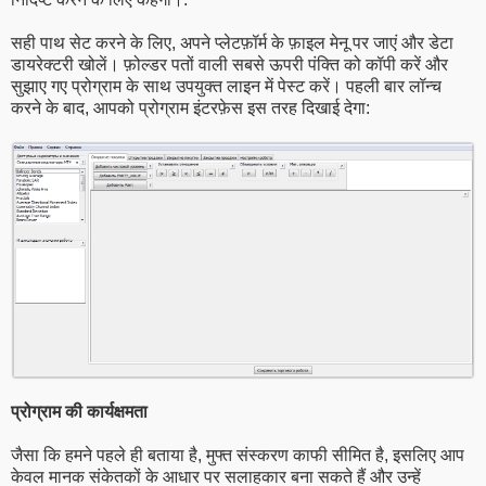
सही पाथ सेट करने के लिए, अपने प्लेटफ़ॉर्म के फ़ाइल मेनू पर जाएं और डेटा
डायरेक्टरी खोलें। फ़ोल्डर पतों वाली सबसे ऊपरी पंक्ति को कॉपी करें और
सुझाए गए प्रोग्राम के साथ उपयुक्त लाइन में पेस्ट करें। पहली बार लॉन्च
करने के बाद, आपको प्रोग्राम इंटरफ़ेस इस तरह दिखाई देगा:
प्रोग्राम की कार्यक्षमता
जैसा कि हमने पहले ही बताया है, मुफ्त संस्करण काफी सीमित है, इसलिए आप
केवल मानक संकेतकों के आधार पर सलाहकार बना सकते हैं और उन्हें