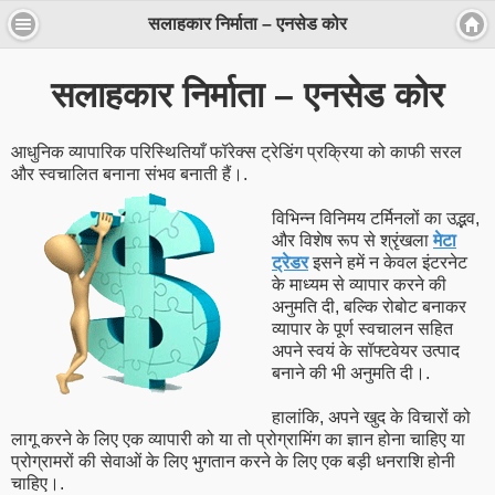
सलाहकार निर्माता – एनसेड कोर
सलाहकार निर्माता – एनसेड कोर
आधुनिक व्यापारिक परिस्थितियाँ फॉरेक्स ट्रेडिंग प्रक्रिया को काफी सरल
और स्वचालित बनाना संभव बनाती हैं।.
विभिन्न विनिमय टर्मिनलों का उद्भव,
और विशेष रूप से श्रृंखला
मेटा
ट्रेडर
इसने हमें न केवल इंटरनेट
के माध्यम से व्यापार करने की
अनुमति दी, बल्कि रोबोट बनाकर
व्यापार के पूर्ण स्वचालन सहित
अपने स्वयं के सॉफ्टवेयर उत्पाद
बनाने की भी अनुमति दी।.
हालांकि, अपने खुद के विचारों को
लागू करने के लिए एक व्यापारी को या तो प्रोग्रामिंग का ज्ञान होना चाहिए या
प्रोग्रामरों की सेवाओं के लिए भुगतान करने के लिए एक बड़ी धनराशि होनी
चाहिए।.