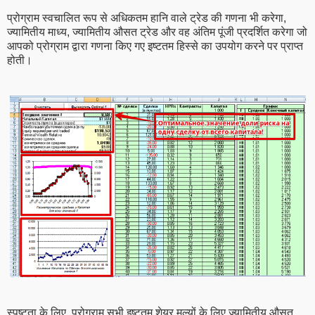
प्रोग्राम स्वचालित रूप से अधिकतम हानि वाले ट्रेड की गणना भी करेगा,
ज्यामितीय माध्य, ज्यामितीय औसत ट्रेड और वह अंतिम पूंजी प्रदर्शित करेगा जो
आपको प्रोग्राम द्वारा गणना किए गए इष्टतम हिस्से का उपयोग करने पर प्राप्त
होती।
स्पष्टता के लिए, प्रोग्राम सभी इष्टतम शेयर मूल्यों के लिए ज्यामितीय औसत