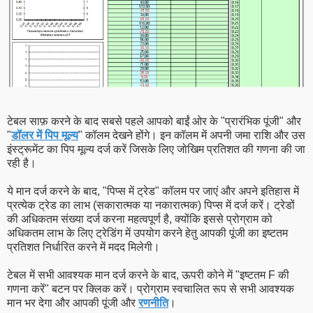
टेबल साफ़ करने के बाद सबसे पहले आपको बाईं ओर के "प्रारंभिक पूंजी" और
"
डॉलर में पिप मूल्य
" कॉलम देखने होंगे। इन कॉलम में अपनी जमा राशि और उस
इंस्ट्रूमेंट का पिप मूल्य दर्ज करें जिसके लिए जोखिम प्रतिशत की गणना की जा
रही है।
ये मान दर्ज करने के बाद, "पिप्स में ट्रेड" कॉलम पर जाएं और अपने इतिहास में
प्रत्येक ट्रेड का लाभ (सकारात्मक या नकारात्मक) पिप्स में दर्ज करें। ट्रेडों
की अधिकतम संख्या दर्ज करना महत्वपूर्ण है, क्योंकि इससे प्रोग्राम को
अधिकतम लाभ के लिए ट्रेडिंग में उपयोग करने हेतु आपकी पूंजी का इष्टतम
प्रतिशत निर्धारित करने में मदद मिलेगी।
टेबल में सभी आवश्यक मान दर्ज करने के बाद, ऊपरी कोने में "इष्टतम F की
गणना करें" बटन पर क्लिक करें। प्रोग्राम स्वचालित रूप से सभी आवश्यक
मान भर देगा और आपकी पूंजी और
रणनीति
।