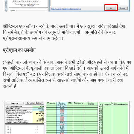
ऑप्टिमल एफ लॉन्च करने के बाद, ऊपरी बार में एक सुरक्षा संदेश दिखाई देगा,
जिसमें मैक्रो के उपयोग की अनुमति मांगी जाएगी। अनुमति देने के बाद,
प्रोग्राम सामान्य रूप से काम करेगा।
प्रोग्राम का उपयोग
: पहली बार लॉन्च करने के बाद, आपको सभी ट्रेडों और पहले से गणना किए गए
एफ ऑप्टिमल वैल्यू वाली एक तालिका दिखाई देगी। आपको ऊपरी बाएँ कोने में
स्थित "क्लियर" बटन पर क्लिक करके इसे साफ़ करना होगा। ऐसा करने पर,
सभी तालिकाएँ स्वचालित रूप से साफ़ हो जाएँगी और आप गणना जारी रख
सकते हैं।