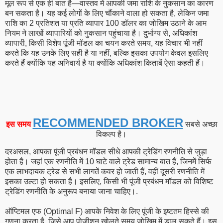
मूल रूप से एक ही बात है—वास्तव में आपकी जमा राशि के नुकसान का कारण
बन सकता है। यह कई लोगों के लिए चौंकाने वाला हो सकता है, लेकिन जमा
राशि का 2 प्रतिशत या प्रति व्यापार 100 डॉलर का जोखिम उठाने के आम
नियम ने लाखों व्यापारियों को नुकसान पहुंचाया है। दुर्भाग्य से, अधिकांश
व्यापारी, किसी विशेष पूंजी मॉडल का चयन करते समय, यह विचार भी नहीं
करते कि यह उनके लिए सही है या नहीं, बल्कि इसका उपयोग केवल इसलिए
करते हैं क्योंकि यह अनिवार्य है या क्योंकि अधिकांश किताबें ऐसा कहती हैं।
RECOMMENDED BROKER
इस समय
सबसे अच्छा
विकल्प है।
दरअसल, आपका पूंजी प्रबंधन मॉडल सीधे आपकी ट्रेडिंग रणनीति से जुड़ा
होता है। जहां एक रणनीति में 10 घाटे वाले ट्रेड सामान्य बात हैं, जिनमें सिर्फ
एक लाभदायक ट्रेड से सभी लागतें कवर हो जाती हैं, वहीं दूसरी रणनीति में
इसका उल्टा हो सकता है। इसलिए, किसी भी पूंजी प्रबंधन मॉडल को विशिष्ट
ट्रेडिंग रणनीति के अनुरूप बनाया जाना चाहिए।.
ऑप्टिमल एफ (Optimal F) आपके निवेश के लिए पूंजी के इष्टतम हिस्से की
गणना करता है, जिसे आप पोजीशन खोलते समय जोखिम में डाल सकते हैं। इस