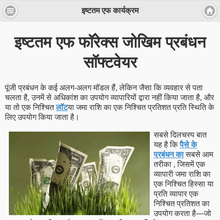
इष्टतम एफ कार्यक्रम
इष्टतम एफ फॉरेक्स जोखिम प्रबंधन
सॉफ्टवेयर
पूंजी प्रबंधन के कई अलग-अलग मॉडल हैं, लेकिन जैसा कि व्यवहार से पता
चलता है, उनमें से अधिकांश का उपयोग व्यापारियों द्वारा नहीं किया जाता है, और
या तो एक निश्चित
लॉट
या जमा राशि का एक निश्चित प्रतिशत प्रति स्थिति के
लिए उपयोग किया जाता है।
सबसे दिलचस्प बात
यह है कि
पैसे के
प्रबंधन का
सबसे आम
तरीका , जिसमें एक
व्यापारी जमा राशि का
एक निश्चित हिस्सा या
प्रति व्यापार एक
निश्चित प्रतिशत का
उपयोग करता है—जो