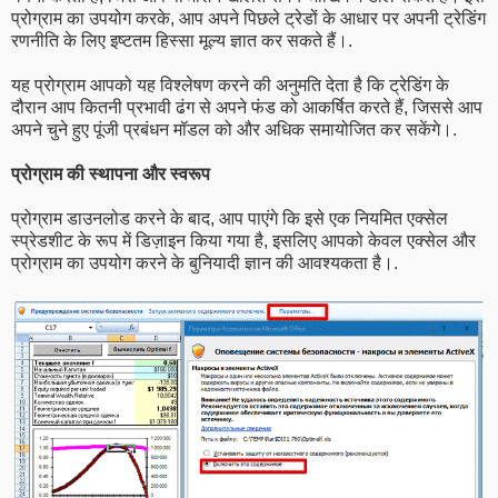
प्रोग्राम का उपयोग करके, आप अपने पिछले ट्रेडों के आधार पर अपनी ट्रेडिंग
रणनीति के लिए इष्टतम हिस्सा मूल्य ज्ञात कर सकते हैं।.
यह प्रोग्राम आपको यह विश्लेषण करने की अनुमति देता है कि ट्रेडिंग के
दौरान आप कितनी प्रभावी ढंग से अपने फंड को आकर्षित करते हैं, जिससे आप
अपने चुने हुए पूंजी प्रबंधन मॉडल को और अधिक समायोजित कर सकेंगे।.
प्रोग्राम की स्थापना और स्वरूप
प्रोग्राम डाउनलोड करने के बाद, आप पाएंगे कि इसे एक नियमित एक्सेल
स्प्रेडशीट के रूप में डिज़ाइन किया गया है, इसलिए आपको केवल एक्सेल और
प्रोग्राम का उपयोग करने के बुनियादी ज्ञान की आवश्यकता है।.