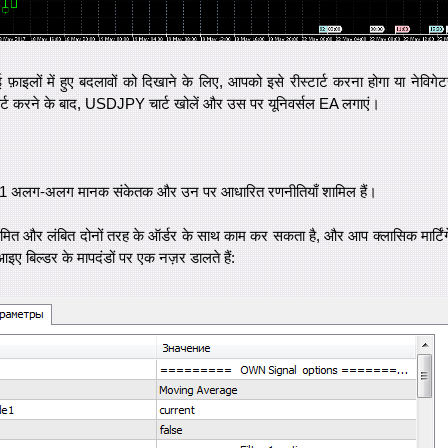
गई फ़ाइलों में हुए बदलावों को दिखाने के लिए, आपको इसे रीस्टार्ट करना होगा या नेविगे
स्टार्ट करने के बाद, USDJPY चार्ट खोलें और उस पर यूनिवर्सल EA लगाएं।
ें 11 अलग-अलग मानक संकेतक और उन पर आधारित रणनीतियाँ शामिल हैं।
मित और लंबित दोनों तरह के ऑर्डर के साथ काम कर सकता है, और आप क्लासिक मार्टिंग
आइए बिल्डर के मापदंडों पर एक नज़र डालते हैं: