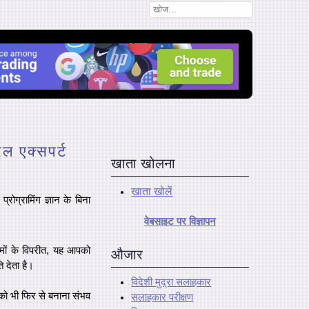
रल एक्सपर्ट
खाता खोलना
खाता खोलें
ोग्रामिंग ज्ञान के बिना
वेबसाइट पर विज्ञापन
ामों के विपरीत, यह आपको
औजार
 देता है।
विदेशी मुद्रा सलाहकार
 को भी फिर से बनाना संभव
सलाहकार परीक्षण