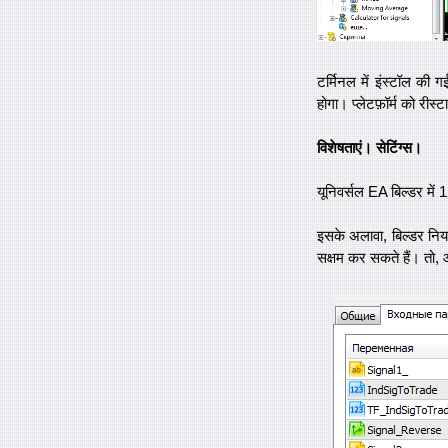
टर्मिनल में इंस्टॉल की 
होगा। प्लेटफ़ॉर्म को री
विशेषताएं। सेटिंग्स।
यूनिवर्सल EA बिल्डर म
इसके अलावा, बिल्डर निय
सक्षम कर सकते हैं। तो, 