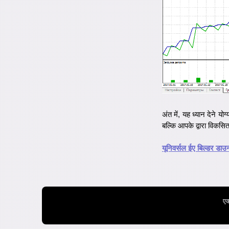
अंत में, यह ध्यान देने 
बल्कि आपके द्वारा विकसि
यूनिवर्सल ईए बिल्डर डाउ
एक