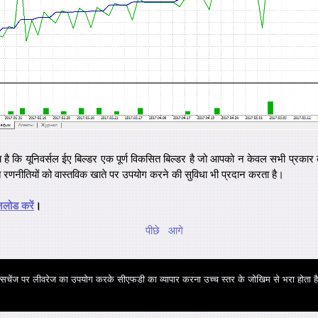
योग्य है कि यूनिवर्सल ईए बिल्डर एक पूर्ण विकसित बिल्डर है जो आपको न केवल सभी प्रकार
त रणनीतियों को वास्तविक खाते पर उपयोग करने की सुविधा भी प्रदान करता है।
नलोड करें
।
पीछे
आगे
्सचेंज पर लीवरेज का उपयोग करके सीएफडी का व्यापार करना उच्च स्तर के जोखिम से भरा होता ह