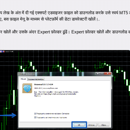
प लेख के अंत में दी गई एक्सपर्ट एडवाइजर फ़ाइल को डाउनलोड करके उसे स्वयं MT5 ट्रेड
 बस फ़ाइल मेनू के माध्यम से प्लेटफ़ॉर्म की डेटा डायरेक्टरी खोलें।.
र खोलें और उसके अंदर Expert फ़ोल्डर ढूंढें। Expert फ़ोल्डर खोलें और डाउनलो
.