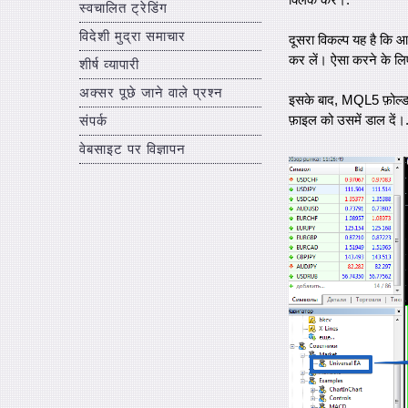
क्लिक करें।.
स्वचालित ट्रेडिंग
विदेशी मुद्रा समाचार
दूसरा विकल्प यह है कि आ
कर लें। ऐसा करने के लिए,
शीर्ष व्यापारी
अक्सर पूछे जाने वाले प्रश्न
इसके बाद, MQL5 फ़ोल्ड
फ़ाइल को उसमें डाल दें।
संपर्क
वेबसाइट पर विज्ञापन