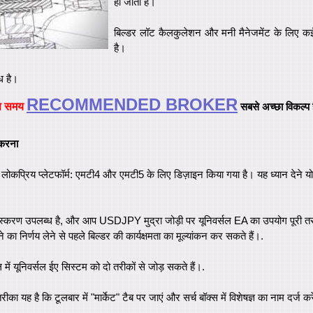
हो जाता है।
बिल्डर लॉट कैलकुलेशन और मनी मैनेजमेंट के लिए कई
है।
्ध है।
RECOMMENDED BROKER
स समय
सबसे अच्छा विकल्प 
 करना
 लोकप्रिय प्लेटफॉर्म: एमटी4 और एमटी5 के लिए डिज़ाइन किया गया है। यह ध्यान देने यो
्करण उपलब्ध है, और आप USDJPY मुद्रा जोड़ी पर यूनिवर्सल EA का उपयोग पूरी तरह 
 का निर्णय लेने से पहले बिल्डर की कार्यक्षमता का मूल्यांकन कर सकते हैं।.
 में यूनिवर्सल ईए सिस्टम को दो तरीकों से जोड़ सकते हैं।.
यह है कि टूलबार में "मार्केट" टैब पर जाएं और सर्च बॉक्स में विशेषज्ञ का नाम दर्ज क