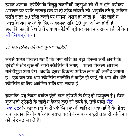
इसके अलावा, ट्रेडिंग के विशुद्ध तकनीकी पहलुओं को भी न भूलें: ब्रोकर
आमतौर पर प्रति सप्ताह एक या दो ट्रेड खोलने की अनुमति देते हैं, लेकिन
प्रति सत्र 50 ट्रेड करने पर मामला अलग हो जाता है। और खाते में
धनराशि जमा करने के लिए आवश्यक राशि 10 गुना अधिक होती है।
हालांकि पहली स्थिति में लगभग कोई भी ब्रोकर काम कर सकता है, लेकिन
स्केल्पिंग ब्रोकर
।
तो, एक ट्रेडर को क्या चुनना चाहिए?
सबसे अच्छा विकल्प यह है कि जमा राशि का बड़ा हिस्सा लंबी अवधि के
ट्रेडों में और कुछ सौ रुपये स्कैल्पिंग में लगाएं। पहला विकल्प आपको
गारंटीशुदा आय देगा, जबकि दूसरा विकल्प अधिक लाभ की उम्मीद जगाता
है। एक बार जब आप स्कैल्पिंग रणनीति में माहिर हो जाएं, तो आप धीरे-धीरे
स्कैल्पिंग के लिए आवंटित राशि बढ़ा सकते हैं।
हालांकि, यह केवल पर्याप्त पूंजी वाले ट्रेडरों के लिए ही उपयुक्त है। जिन
शुरुआती ट्रेडरों के खाते में केवल कुछ सौ रुपये हैं, उन्हें पहले
सेंट
अकाउंट
और न्यूनतम राशि से स्कैल्पिंग करनी चाहिए। एक महीने के भीतर
सकारात्मक वित्तीय परिणाम प्राप्त करने के बाद आप पूरी तरह से स्कैल्पिंग
की ओर बढ़ सकते हैं।