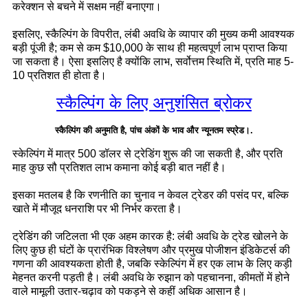
करेक्शन से बचने में सक्षम नहीं बनाएगा।
इसलिए, स्कैल्पिंग के विपरीत, लंबी अवधि के व्यापार की मुख्य कमी आवश्यक
बड़ी पूंजी है; कम से कम $10,000 के साथ ही महत्वपूर्ण लाभ प्राप्त किया
जा सकता है। ऐसा इसलिए है क्योंकि लाभ, सर्वोत्तम स्थिति में, प्रति माह 5-
10 प्रतिशत ही होता है।
स्कैल्पिंग के लिए अनुशंसित ब्रोकर
स्कैल्पिंग की अनुमति है, पांच अंकों के भाव और न्यूनतम स्प्रेड।.
स्केल्पिंग में मात्र 500 डॉलर से ट्रेडिंग शुरू की जा सकती है, और प्रति
माह कुछ सौ प्रतिशत लाभ कमाना कोई बड़ी बात नहीं है।
इसका मतलब है कि रणनीति का चुनाव न केवल ट्रेडर की पसंद पर, बल्कि
खाते में मौजूद धनराशि पर भी निर्भर करता है।
ट्रेडिंग की जटिलता भी एक अहम कारक है: लंबी अवधि के ट्रेड खोलने के
लिए कुछ ही घंटों के प्रारंभिक विश्लेषण और प्रमुख पोजीशन इंडिकेटर्स की
गणना की आवश्यकता होती है, जबकि स्केल्पिंग में हर एक लाभ के लिए कड़ी
मेहनत करनी पड़ती है। लंबी अवधि के रुझान को पहचानना, कीमतों में होने
वाले मामूली उतार-चढ़ाव को पकड़ने से कहीं अधिक आसान है।