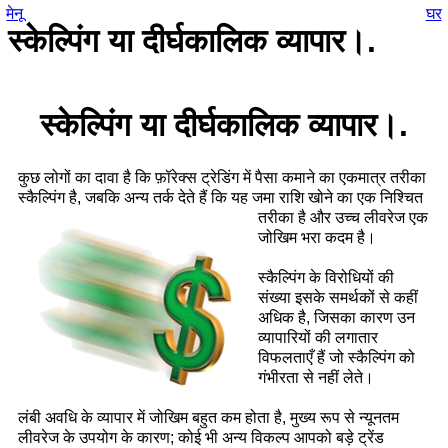
मेनू
घर
स्केल्पिंग या दीर्घकालिक व्यापार।.
स्केल्पिंग या दीर्घकालिक व्यापार।.
कुछ लोगों का दावा है कि फ़ॉरेक्स ट्रेडिंग में पैसा कमाने का एकमात्र तरीका
स्कैल्पिंग है, जबकि अन्य तर्क देते हैं कि यह जमा राशि खोने का एक निश्चित
तरीका है और
उच्च लीवरेज एक
जोखिम भरा कदम है।
स्कैल्पिंग के विरोधियों की
संख्या इसके समर्थकों से कहीं
अधिक है, जिसका कारण उन
व्यापारियों की लगातार
विफलताएँ हैं जो स्कैल्पिंग को
गंभीरता से नहीं लेते।
लंबी अवधि के व्यापार में जोखिम बहुत कम होता है, मुख्य रूप से न्यूनतम
लीवरेज के उपयोग के कारण; कोई भी अन्य विकल्प आपको बड़े ट्रेंड