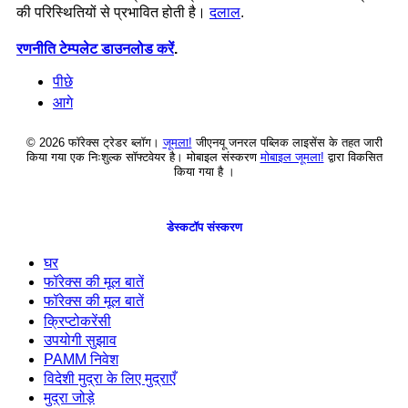
की परिस्थितियों से प्रभावित होती है।
दलाल
.
रणनीति टेम्पलेट डाउनलोड करें
.
पीछे
आगे
© 2026 फॉरेक्स ट्रेडर ब्लॉग।
जूमला!
जीएनयू जनरल पब्लिक लाइसेंस के तहत जारी
किया गया एक निःशुल्क सॉफ्टवेयर है। मोबाइल संस्करण
मोबाइल जूमला!
द्वारा विकसित
किया गया है ।
डेस्कटॉप संस्करण
घर
फॉरेक्स की मूल बातें
फॉरेक्स की मूल बातें
क्रिप्टोकरेंसी
उपयोगी सुझाव
PAMM निवेश
विदेशी मुद्रा के लिए मुद्राएँ
मुद्रा जोड़े