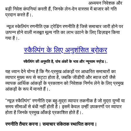
अध्ययन निवेशक और
बड़ी निवेश कंपनियां करती हैं, जिनके लेन-देन वास्तव में बाजार को गति
प्रदान करते हैं।.
न्यूज स्केल्पिंग रणनीति एक ट्रेडिंग रणनीति है जिसे समाचार जारी होने पर
उत्पन्न होने वाली मजबूत मूल्य गति का लाभ उठाने के लिए डिज़ाइन किया
गया है।.
स्कैल्पिंग के लिए अनुशंसित ब्रोकर
स्कैल्पिंग की अनुमति है, पांच अंकों के भाव और न्यूनतम स्प्रेड।.
यह ध्यान देने योग्य है कि गैर-प्रमुख आंकड़ों पर आधारित समाचारों का
व्यापार मुख्य रूप से सट्टा होता है, जबकि जीडीपी और ब्याज दरों जैसे
व्यापक आर्थिक आंकड़ों के प्रकाशन को निवेशक निर्णय लेने के लिए प्रमुख
आंकड़ों के रूप में मानते हैं।.
"न्यूज़ स्कैल्पिंग" रणनीति एक बहु-मुद्रा व्यापार तकनीक है जो मुद्रा युग्मों या
समय सीमाओं से बंधी नहीं होती है। इसमें केवल उन्हीं उपकरणों पर व्यापार
होता है जिनके प्रमुख आँकड़े प्रकाशित होते हैं।.
रणनीति तैयार करना। समाचार संकेतक स्थापित करना।