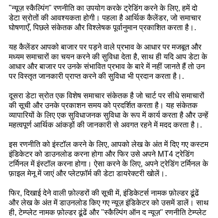
"न्यूज़ स्कैल्पिंग" रणनीति का उपयोग करके ट्रेडिंग करने के लिए, हमें दो
डेटा स्रोतों की आवश्यकता होगी। पहला है आर्थिक कैलेंडर, जो समाचार
घोषणाएँ, पिछले संकेतक और विश्लेषक पूर्वानुमान प्रकाशित करता है।.
यह कैलेंडर आपको बाजार पर पड़ने वाले प्रभाव के आधार पर मजबूत और
मध्यम समाचारों का चयन करने की सुविधा देता है, साथ ही यदि आप डेटा के
आधार और बाजार पर उनके संभावित प्रभाव के बारे में नहीं जानते हैं तो उन
पर विस्तृत जानकारी प्राप्त करने की सुविधा भी प्रदान करता है।.
दूसरा डेटा स्रोत एक विशेष समाचार संकेतक है जो चार्ट पर सीधे समाचारों
की सूची और उनके प्रकाशन समय को प्रदर्शित करता है। यह संकेतक
व्यापारियों के लिए एक सुविधाजनक सुविधा के रूप में कार्य करता है और उन्हें
महत्वपूर्ण आर्थिक आंकड़ों की जानकारी से अवगत रहने में मदद करता है।.
इस रणनीति को इंस्टॉल करने के लिए, आपको लेख के अंत में दिए गए कस्टम
इंडिकेटर को डाउनलोड करना होगा और फिर उसे अपने MT4 ट्रेडिंग
टर्मिनल में इंस्टॉल करना होगा। ऐसा करने के लिए, अपने ट्रेडिंग टर्मिनल के
फ़ाइल मेनू में जाएं और प्लेटफ़ॉर्म की डेटा डायरेक्टरी खोलें।.
फिर, दिखाई देने वाली फ़ोल्डरों की सूची में, इंडिकेटर्स नामक फ़ोल्डर ढूंढें
और लेख के अंत में डाउनलोड किए गए न्यूज़ इंडिकेटर को उसमें डालें। साथ
ही, टेम्प्लेट नामक फ़ोल्डर ढूंढें और "स्कैल्पिंग ऑन द न्यूज़" रणनीति टेम्प्लेट