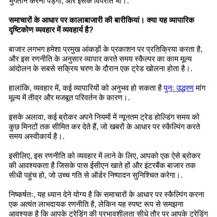
भुगतान करना पड़ेगा, और इसके विपरीत भी।.
समाचारों के आधार पर कालाबाजारी की बारीकियां। क्या यह व्यापारिक
दृष्टिकोण व्यवहार में व्यवहार्य है?
बाजार लगभग हमेशा प्रमुख आंकड़ों के प्रकाशन पर प्रतिक्रिया करता है,
और इस रणनीति के अनुसार व्यापार करते समय स्कैल्पर का काम मूल्य
आंदोलन के सबसे सक्रिय चरण के दौरान एक ट्रेड खोलना होता है।.
हालांकि, व्यवहार में, कई व्यापारियों को अनुभव हो सकता है
पुनः उद्धरण
मांग
मूल्य में तीव्र और मजबूत परिवर्तन के कारण।.
इसके अलावा, कई ब्रोकर अपने नियमों में न्यूनतम ट्रेड होल्डिंग समय को
कुछ मिनटों तक सीमित कर देते हैं, जो खबरों के आधार पर स्कैल्पिंग करते
समय अस्वीकार्य है।.
इसीलिए, इस रणनीति को व्यवहार में लाने के लिए, आपको एक ऐसे ब्रोकर
की आवश्यकता है जिसके पास ईसीएन खाते हों और इंटरबैंक बाजार तक
सीधी पहुंच हो, जो उच्च गति से ऑर्डर निष्पादन सुनिश्चित करेगा।.
निष्कर्षतः, यह ध्यान देने योग्य है कि समाचारों के आधार पर स्कैल्पिंग करना
एक अत्यंत लाभदायक रणनीति है, लेकिन यह स्पष्ट रूप से समझना
आवश्यक है कि आपके ट्रेडिंग की प्रभावशीलता सीधे तौर पर आपके ट्रेडिंग