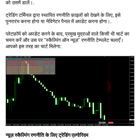
को उसमें डालें।.
ट्रेडिंग टर्मिनल द्वारा स्थापित रणनीति फ़ाइलों को देखने के लिए, इसे
पुनरारंभ करना होगा या नेविगेटर पैनल में अपडेट करना होगा।.
प्लेटफ़ॉर्म को अपडेट करने के बाद, प्रमुख मुद्राओं वाले किसी भी चार्ट का
चयन करें और उस पर "स्कैल्पिंग ऑन न्यूज़" रणनीति टेम्पलेट चलाएँ।
आपको इस तरह का चार्ट मिलेगा:
न्यूज़ स्कैल्पिंग रणनीति के लिए ट्रेडिंग एल्गोरिदम