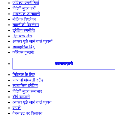
फॉरेक्स रणनीतियाँ
विदेशी मुद्रा शर्तें
आवश्यक जानकारी
मौलिक विश्लेषण
तकनीकी विश्लेषण
ट्रेडिंग रणनीति
दिलचस्प लेख
अक्सर पूछे जाने वाले प्रश्नों
व्यावहारिक बिंदु
फॉरेक्स पुस्तकें
कालाबाज़ारी
निवेशक के लिए
जापानी मोमबत्ती स्टैंड
स्वचालित ट्रेडिंग
विदेशी मुद्रा समाचार
शीर्ष व्यापारी
अक्सर पूछे जाने वाले प्रश्न
संपर्क
वेबसाइट पर विज्ञापन