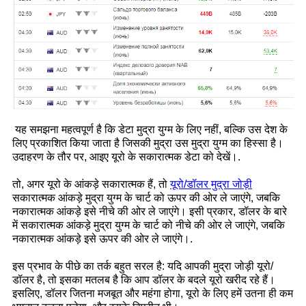
यह समझना महत्वपूर्ण है कि डेटा मुद्रा युग्म के लिए नहीं, बल्कि उस देश के
लिए प्रकाशित किया जाता है जिसकी मुद्रा उस मुद्रा युग्म का हिस्सा है।
उदाहरण के तौर पर, आइए यूरो के सकारात्मक डेटा को देखें।.
तो, अगर यूरो के आंकड़े सकारात्मक हैं, तो
यूरो/डॉलर मुद्रा जोड़ी
सकारात्मक आंकड़े मुद्रा युग्म के चार्ट को ऊपर की ओर ले जाएंगे, जबकि
नकारात्मक आंकड़े इसे नीचे की ओर ले जाएंगे। इसी प्रकार, डॉलर के बारे
में सकारात्मक आंकड़े मुद्रा युग्म के चार्ट को नीचे की ओर ले जाएंगे, जबकि
नकारात्मक आंकड़े इसे ऊपर की ओर ले जाएंगे।.
इस प्रभाव के पीछे का तर्क बहुत सरल है: यदि आपकी मुद्रा जोड़ी यूरो/
डॉलर है, तो इसका मतलब है कि आप डॉलर के बदले यूरो खरीद रहे हैं।
इसलिए, डॉलर जितना मजबूत और महंगा होगा, यूरो के लिए हमें उतना ही कम