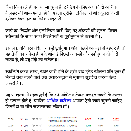
जैसा कि पहले ही बताया जा चुका है, ट्रेडिंग के लिए आपको दो आर्थिक
कैलेंडर की आवश्यकता होगी: पहला ट्रेडिंग टर्मिनल से और दूसरा किसी
ब्रोकर वेबसाइट या निवेश साइट से।.
कार्य का सिद्धांत और एल्गोरिदम जारी किए गए आंकड़ों की तुलना पिछले
संकेतकों के साथ-साथ विश्लेषकों के पूर्वानुमान से करना है।.
इसलिए, यदि प्रकाशित आंकड़े पूर्वानुमान और पिछले आंकड़ों से बेहतर हैं, तो
यह तेजी का संकेत है! यदि आंकड़े पिछले आंकड़ों और पूर्वानुमान दोनों से
खराब हैं, तो यह मंदी का संकेत है।.
स्कैल्पिंग करते समय, खबर जारी होने के तुरंत बाद ट्रेड खोलना और कुछ ही
मिनटों तक चलने वाले उस उतार-चढ़ाव से मुनाफा सुरक्षित करना बेहद
जरूरी है।.
यह समझना भी महत्वपूर्ण है कि बड़े आंदोलन केवल मजबूत खबरों के कारण
ही उत्पन्न होते हैं, इसलिए
आर्थिक कैलेंडर
आपको ऐसी खबरें चुननी चाहिए
जिनमें दो या तीन सकारात्मक संकेत हों।.