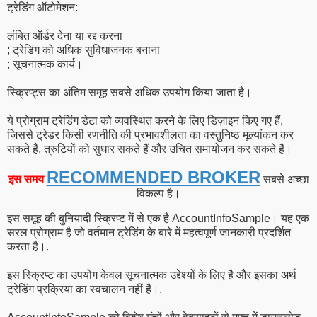
ट्रेडिंग ऑटोमेशन:
लंबित ऑर्डर देना या रद्द करना
; ट्रेडिंग को अधिक सुविधाजनक बनाना
; सूचनात्मक कार्य।
स्क्रिप्ट्स का अंतिम समूह सबसे अधिक उपयोग किया जाता है।
ये प्रोग्राम ट्रेडिंग डेटा को व्यवस्थित करने के लिए डिज़ाइन किए गए हैं,
जिससे ट्रेडर किसी रणनीति की प्रभावशीलता का वस्तुनिष्ठ मूल्यांकन कर
सकते हैं, त्रुटियों को सुधार सकते हैं और उचित समायोजन कर सकते हैं।
RECOMMENDED BROKER
इस समय
सबसे अच्छा
विकल्प है।
इस समूह की बुनियादी स्क्रिप्ट में से एक है AccountInfoSample। यह एक
सरल प्रोग्राम है जो वर्तमान ट्रेडिंग के बारे में महत्वपूर्ण जानकारी प्रदर्शित
करता है।.
इस स्क्रिप्ट का उपयोग केवल सूचनात्मक उद्देश्यों के लिए है और इसका अर्थ
ट्रेडिंग प्रक्रिया का स्वचालन नहीं है।.