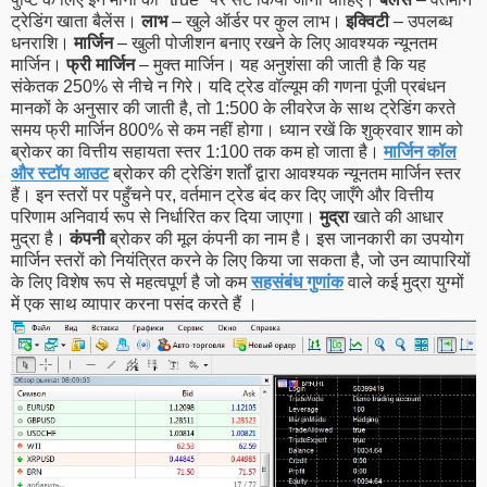
ट्रेडिंग खाता बैलेंस।
लाभ
– खुले ऑर्डर पर कुल लाभ।
इक्विटी
– उपलब्ध
धनराशि।
मार्जिन
– खुली पोजीशन बनाए रखने के लिए आवश्यक न्यूनतम
मार्जिन।
फ्री मार्जिन
– मुक्त मार्जिन। यह अनुशंसा की जाती है कि यह
संकेतक 250% से नीचे न गिरे। यदि ट्रेड वॉल्यूम की गणना पूंजी प्रबंधन
मानकों के अनुसार की जाती है, तो 1:500 के लीवरेज के साथ ट्रेडिंग करते
समय फ्री मार्जिन 800% से कम नहीं होगा। ध्यान रखें कि शुक्रवार शाम को
ब्रोकर का वित्तीय सहायता स्तर 1:100 तक कम हो जाता है।
मार्जिन कॉल
और स्टॉप आउट
ब्रोकर की ट्रेडिंग शर्तों द्वारा आवश्यक न्यूनतम मार्जिन स्तर
हैं। इन स्तरों पर पहुँचने पर, वर्तमान ट्रेड बंद कर दिए जाएँगे और वित्तीय
परिणाम अनिवार्य रूप से निर्धारित कर दिया जाएगा।
मुद्रा
खाते की आधार
मुद्रा है।
कंपनी
ब्रोकर की मूल कंपनी का नाम है। इस जानकारी का उपयोग
मार्जिन स्तरों को नियंत्रित करने के लिए किया जा सकता है, जो उन व्यापारियों
के लिए विशेष रूप से महत्वपूर्ण है जो कम
सहसंबंध गुणांक
वाले कई मुद्रा युग्मों
में एक साथ व्यापार करना पसंद करते हैं ।