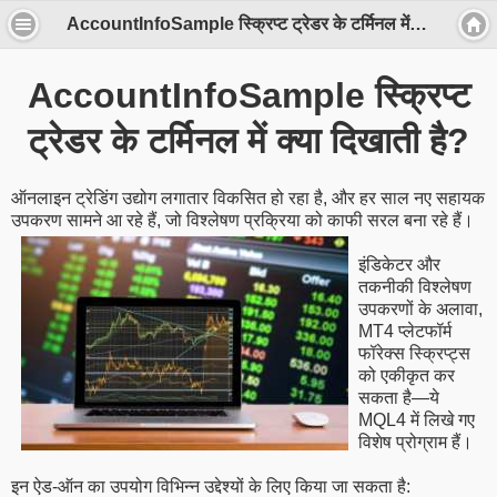
AccountInfoSample स्क्रिप्ट ट्रेडर के टर्मिनल में क्या दिखाती है?
AccountInfoSample स्क्रिप्ट
ट्रेडर के टर्मिनल में क्या दिखाती है?
ऑनलाइन ट्रेडिंग उद्योग लगातार विकसित हो रहा है, और हर साल नए सहायक
उपकरण सामने आ रहे हैं, जो विश्लेषण प्रक्रिया को काफी सरल बना रहे हैं।
इंडिकेटर और
तकनीकी विश्लेषण
उपकरणों के अलावा,
MT4 प्लेटफॉर्म
फॉरेक्स स्क्रिप्ट्स
को एकीकृत कर
सकता है—ये
MQL4 में लिखे गए
विशेष प्रोग्राम हैं।
इन ऐड-ऑन का उपयोग विभिन्न उद्देश्यों के लिए किया जा सकता है: