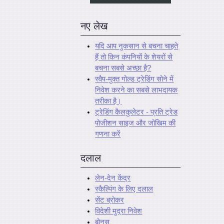
नए लेख
यदि आप नुकसान से बचना चाहते
हैं तो किन कंपनियों के शेयरों से
बचना सबसे अच्छा है?
स्वैप-मुक्त गोल्ड ट्रेडिंग सोने में
निवेश करने का सबसे लाभदायक
तरीका है।
ट्रेडिंग कैलकुलेटर - प्रति ट्रेड
पोजीशन साइज और जोखिम की
गणना करें
दलाल
लेन-देन केंद्र
स्कैल्पिंग के लिए दलाल
सेंट ब्रोकर
विदेशी मुद्रा निवेश
बोनस