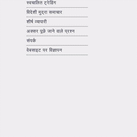
स्वचालित ट्रेडिंग
विदेशी मुद्रा समाचार
शीर्ष व्यापारी
अक्सर पूछे जाने वाले प्रश्न
संपर्क
वेबसाइट पर विज्ञापन