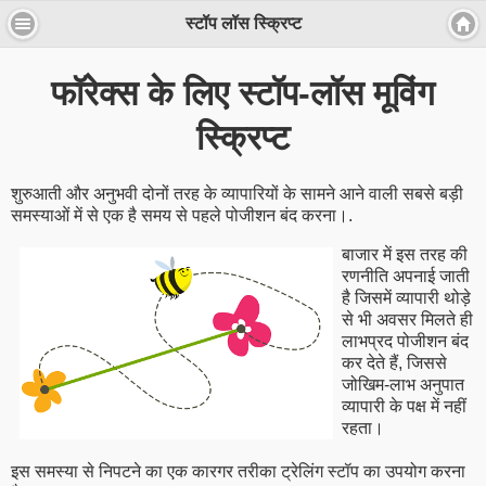
स्टॉप लॉस स्क्रिप्ट
फॉरेक्स के लिए स्टॉप-लॉस मूविंग
स्क्रिप्ट
शुरुआती और अनुभवी दोनों तरह के व्यापारियों के सामने आने वाली सबसे बड़ी
समस्याओं में से एक है समय से पहले पोजीशन बंद करना।.
बाजार में इस तरह की
रणनीति अपनाई जाती
है जिसमें व्यापारी थोड़े
से भी अवसर मिलते ही
लाभप्रद पोजीशन बंद
कर देते हैं, जिससे
जोखिम-लाभ अनुपात
व्यापारी के पक्ष में नहीं
रहता।
इस समस्या से निपटने का एक कारगर तरीका ट्रेलिंग स्टॉप का उपयोग करना