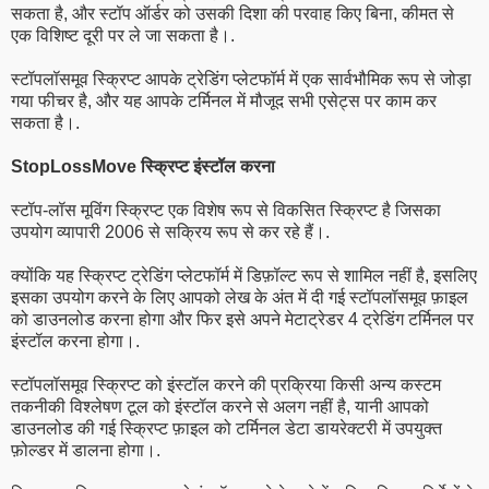
सकता है, और स्टॉप ऑर्डर को उसकी दिशा की परवाह किए बिना, कीमत से
एक विशिष्ट दूरी पर ले जा सकता है।.
स्टॉपलॉसमूव स्क्रिप्ट आपके ट्रेडिंग प्लेटफॉर्म में एक सार्वभौमिक रूप से जोड़ा
गया फीचर है, और यह आपके टर्मिनल में मौजूद सभी एसेट्स पर काम कर
सकता है।.
StopLossMove स्क्रिप्ट इंस्टॉल करना
स्टॉप-लॉस मूविंग स्क्रिप्ट एक विशेष रूप से विकसित स्क्रिप्ट है जिसका
उपयोग व्यापारी 2006 से सक्रिय रूप से कर रहे हैं।.
क्योंकि यह स्क्रिप्ट ट्रेडिंग प्लेटफॉर्म में डिफ़ॉल्ट रूप से शामिल नहीं है, इसलिए
इसका उपयोग करने के लिए आपको लेख के अंत में दी गई स्टॉपलॉसमूव फ़ाइल
को डाउनलोड करना होगा और फिर इसे अपने मेटाट्रेडर 4 ट्रेडिंग टर्मिनल पर
इंस्टॉल करना होगा।.
स्टॉपलॉसमूव स्क्रिप्ट को इंस्टॉल करने की प्रक्रिया किसी अन्य कस्टम
तकनीकी विश्लेषण टूल को इंस्टॉल करने से अलग नहीं है, यानी आपको
डाउनलोड की गई स्क्रिप्ट फ़ाइल को टर्मिनल डेटा डायरेक्टरी में उपयुक्त
फ़ोल्डर में डालना होगा।.