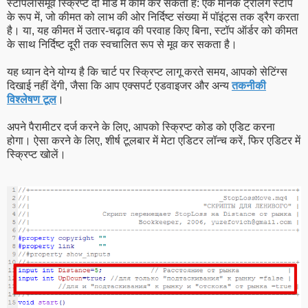
स्टॉपलॉसमूव स्क्रिप्ट दो मोड में काम कर सकती है: एक मानक ट्रेलिंग स्टॉप
के रूप में, जो कीमत को लाभ की ओर निर्दिष्ट संख्या में पॉइंट्स तक ड्रैग करता
है। या, यह कीमत में उतार-चढ़ाव की परवाह किए बिना, स्टॉप ऑर्डर को कीमत
के साथ निर्दिष्ट दूरी तक स्वचालित रूप से मूव कर सकता है।
यह ध्यान देने योग्य है कि चार्ट पर स्क्रिप्ट लागू करते समय, आपको सेटिंग्स
दिखाई नहीं देंगी, जैसा कि आप एक्सपर्ट एडवाइजर और अन्य
तकनीकी
विश्लेषण टूल
।
अपने पैरामीटर दर्ज करने के लिए, आपको स्क्रिप्ट कोड को एडिट करना
होगा। ऐसा करने के लिए, शीर्ष टूलबार में मेटा एडिटर लॉन्च करें, फिर एडिटर में
स्क्रिप्ट खोलें।