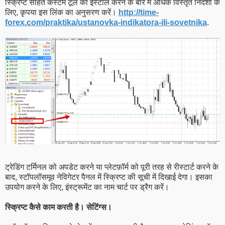
स्क्रिप्ट सहित कस्टम टूल को इंस्टॉल करने के बारे में अधिक विस्तृत निर्देशों के
लिए, कृपया इस लिंक का अनुसरण करें।
http://time-
forex.com/praktika/ustanovka-indikatora-ili-sovetnika
.
ट्रेडिंग टर्मिनल को अपडेट करने या प्लेटफ़ॉर्म को पूरी तरह से रीस्टार्ट करने के
बाद, स्टॉपलॉसमूव नेविगेटर पैनल में स्क्रिप्ट की सूची में दिखाई देगा। इसका
उपयोग करने के लिए, इंस्ट्रूमेंट का नाम चार्ट पर ड्रैग करें।
स्क्रिप्ट कैसे काम करती है। सेटिंग्स।