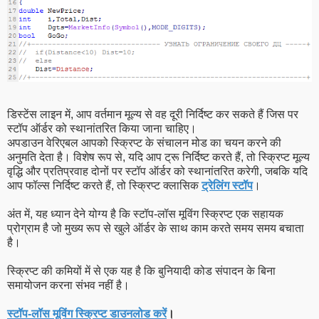
डिस्टेंस लाइन में, आप वर्तमान मूल्य से वह दूरी निर्दिष्ट कर सकते हैं जिस पर
स्टॉप ऑर्डर को स्थानांतरित किया जाना चाहिए।
अपडाउन वेरिएबल आपको स्क्रिप्ट के संचालन मोड का चयन करने की
अनुमति देता है। विशेष रूप से, यदि आप ट्रू निर्दिष्ट करते हैं, तो स्क्रिप्ट मूल्य
वृद्धि और प्रतिप्रवाह दोनों पर स्टॉप ऑर्डर को स्थानांतरित करेगी, जबकि यदि
आप फॉल्स निर्दिष्ट करते हैं, तो स्क्रिप्ट क्लासिक
ट्रेलिंग स्टॉप
।
अंत में, यह ध्यान देने योग्य है कि स्टॉप-लॉस मूविंग स्क्रिप्ट एक सहायक
प्रोग्राम है जो मुख्य रूप से खुले ऑर्डर के साथ काम करते समय समय बचाता
है।
स्क्रिप्ट की कमियों में से एक यह है कि बुनियादी कोड संपादन के बिना
समायोजन करना संभव नहीं है।
स्टॉप-लॉस मूविंग स्क्रिप्ट डाउनलोड करें
।