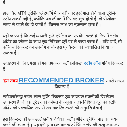
है।
हालांकि, MT4 ट्रेडिंग प्लेटफॉर्म में आमतौर पर इस्तेमाल होने वाला ट्रेलिंग
स्टॉप आदर्श नहीं है, क्योंकि जब कीमत में गिरावट शुरू होती है, तो पोजीशन
समय से पहले बंद हो जाती है, जिससे लाभ का नुकसान होता है।
यही कारण है कि कई व्यापारी टू-वे ट्रेलिंग का उपयोग करते हैं, जिसमें स्टॉप
ऑर्डर को कीमत के साथ एक निश्चित दूरी पर ले जाया जाता है। यदि चाहें, तो
फॉरेक्स स्क्रिप्ट का उपयोग करके इस प्रक्रिया को स्वचालित किया जा
सकता है।
उदाहरण के लिए, ऐसा ही एक उपकरण स्टॉपलॉसमूव
स्टॉप लॉस
मूविंग स्क्रिप्ट
है।
RECOMMENDED BROKER
इस समय
सबसे अच्छा
विकल्प है।
स्टॉपलॉसमूव स्टॉप-लॉस मूविंग स्क्रिप्ट एक सहायक तकनीकी विश्लेषण
उपकरण है जो एक ट्रेडर को कीमत के अनुसार एक निश्चित दूरी पर स्टॉप
ऑर्डर को स्वचालित रूप से स्थानांतरित करने की अनुमति देता है।.
इस स्क्रिप्ट की एक उल्लेखनीय विशेषता स्टॉप ऑर्डर ड्रैगिंग मोड का चयन
करने की क्षमता है। यह प्रोग्राम एक मानक ट्रेलिंग स्टॉप की तरह काम कर