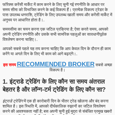
फॉरेक्स करेंसी मार्केट में काम करने के लिए चुनी गई रणनीति के आधार पर
समय सीमा को विभाजित करने के कई विकल्प हैं। प्रत्येक विकल्प ट्रेडर के
पास उपलब्ध धनराशि, ट्रेडिंग के लिए उपलब्ध खाली समय और करेंसी मार्केट में
अनुभव पर आधारित होता है।.
समयसीमा का चयन करना एक जटिल प्रक्रिया है; ऐसा करते समय, आपको
अपनी ट्रेडिंग रणनीति और उसके सभी सामरिक पहलुओं का सावधानीपूर्वक
विश्लेषण करना चाहिए।.
आपको सबसे पहले यह तय करना चाहिए कि आप केवल दिन के दौरान ही काम
करेंगे या अगले दिन के लिए भी काम को आगे बढ़ाएंगे।.
RECOMMENDED BROKER
इस समय
सबसे अच्छा
विकल्प है।
1. इंट्राडे ट्रेडिंग के लिए कौन सा समय अंतराल
बेहतर है और लॉन्ग-टर्म ट्रेडिंग के लिए कौन सा?
इंट्राडे ट्रेडिंग
में एक ही कारोबारी दिन के भीतर ट्रेड खोलना और बंद करना
शामिल है। इस स्थिति में, आपको दीर्घकालिक रुझानों का जटिल विश्लेषण
करने की आवश्यकता नहीं है; बस अपनी चुनी हुई मुद्रा से संबंधित प्रमुख खबरों