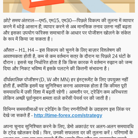
छोटे समय
अंतराल—एम5, एम15, एम30—पिछले विकल्प की तुलना में व्यापार
करने में थोड़े आसान हैं; व्यापार करने से अब मानसिक तनाव उतना नहीं बढ़ता
और इसका उपयोग फॉरेक्स समाचारों के आधार पर पोजीशन खोलने के संकेत
के रूप में किया जा सकता है।
औसत
– H1, H4 – इस विकल्प को चुनने के लिए बाज़ार विश्लेषण की
आवश्यकता होती है, कम से कम वर्तमान सत्र के दौरान या पिछले 24 घंटों के
दौरान। इससे यह निर्धारित होता है कि किस कारक ने वर्तमान रुझान को जन्म
दिया और निकट भविष्य में इसके पलटने की कितनी संभावना है।
दीर्घकालिक पोजीशन
(D, W और MN) हर इंस्ट्रूमेंट के लिए उपयुक्त नहीं
होती हैं, क्योंकि इसमें यह सुनिश्चित करना आवश्यक होता है कि कीमत पूरी
समयावधि में उसी दिशा में बढ़ती रहेगी। आमतौर पर, ट्रेडिंग कम अस्थिरता
लेकिन अच्छी पूर्वानुमान क्षमता वाले करेंसी पेयर्स पर की जाती है।
विभिन्न समयसीमाओं पर ट्रेडिंग के लिए रणनीतियों के उदाहरण इस लिंक पर
देखे जा सकते हैं -
http://time-forex.com/strategy
अपना चुनाव सुनिश्चित करने के लिए, डेमो अकाउंट पर अलग-अलग समयावधि
के ट्रेड खोलकर देखें। फिर, उनकी सफलता दर की तुलना करें। परिणामों के