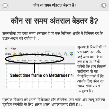
कौन सा समय अंतराल बेहतर है?
कौन सा समय अंतराल बेहतर है?
समयसीमा एक ऐसा समय अंतराल है जो एक निश्चित अवधि में विनिमय दर के
उतार-चढ़ाव को दर्शाता है।.
शुरुआती स्थितियों की
प्रभावशीलता और
कई अन्य बारीकियां
इस बात पर निर्भर
करेंगी कि आप कितनी
सटीकता से यह
निर्धारित करते हैं कि
आपके लिए कौन सा
समय सीमा सबसे
उपयुक्त है।.
प्रत्येक विकल्प की अपनी विशेषताएं और लीवरेज, जमा राशि और लागू फॉरेक्स
ट्रेडिंग रणनीति के लिए अलग-अलग आवश्यकताएं होती हैं।.