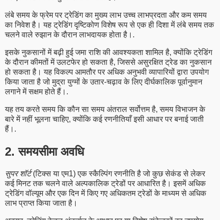
लंबे समय के फ्रेम पर ट्रेडिंग का मुख्य लाभ उच्च लाभप्रदता और कम समय
का निवेश है। यह ट्रेडिंग दृष्टिकोण विशेष रूप से एक ही दिशा में लंबे समय तक
चलने वाले रुझान के दौरान लाभदायक होता है।.
इसके नुकसानों में बढ़ी हुई जमा राशि की आवश्यकता शामिल है, क्योंकि ट्रेडिंग
के दौरान कीमतों में उलटफेर हो सकता है, जिससे असुरक्षित ट्रेड का नुकसान
हो सकता है। यह विकल्प आमतौर पर अधिक अनुभवी व्यापारियों द्वारा उपयोग
किया जाता है जो मुद्रा युग्मों के उतार-चढ़ाव के लिए दीर्घकालिक पूर्वानुमान
लगाने में सक्षम होते हैं।.
यह तय करते समय कि कौन सा समय अंतराल सर्वोत्तम है, समय विभाजन के
बारे में नहीं भूलना चाहिए, क्योंकि कई रणनीतियाँ इसी आधार पर बनाई जाती
हैं।.
2. समयसीमा अवधि
सुपर शॉर्ट
(टिक्स या एम1) एक स्कैल्पिंग रणनीति है जो कुछ सेकंड से लेकर
कई मिनट तक चलने वाले अल्पकालिक ट्रेडों पर आधारित है। इसमें अधिक
ट्रेडिंग वॉल्यूम और एक दिन में किए गए अधिकतम ट्रेडों के माध्यम से अधिक
लाभ प्राप्त किया जाता है।