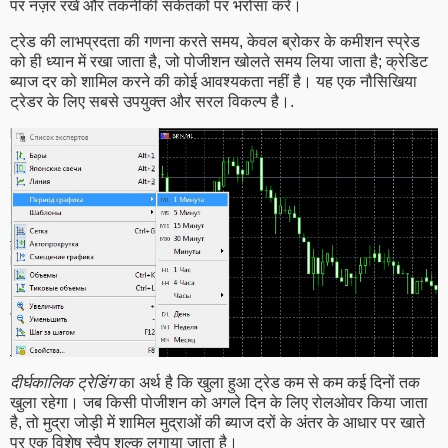
पर नज़र रखें और तकनीकी संकेतकों पर भरोसा करें।
ट्रेड की लाभप्रदता की गणना करते समय, केवल ब्रोकर के कमीशन स्प्रेड
को ही ध्यान में रखा जाता है, जो पोजीशन खोलते समय लिया जाता है; क्रेडिट
ब्याज दर को शामिल करने की कोई आवश्यकता नहीं है। यह एक नौसिखिया
ट्रेडर के लिए सबसे उपयुक्त और सरल विकल्प है।.
दीर्घकालिक ट्रेडिंग
का अर्थ है कि खुला हुआ ट्रेड कम से कम कई दिनों तक
खुला रहेगा। जब किसी पोजीशन को अगले दिन के लिए रोलओवर किया जाता
है, तो मुद्रा जोड़ी में शामिल मुद्राओं की ब्याज दरों के अंतर के आधार पर खाते
पर एक विशेष स्वैप शुल्क लगाया जाता है।