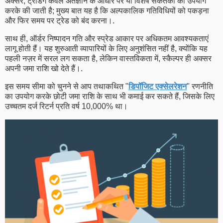
अक्सर, ट्रेडिंग केवल अंतर्ज्ञान के आधार पर या विशेष संकेतकों का उपयोग
करके की जाती है; मुख्य बात यह है कि अल्पकालिक गतिविधियों को पकड़ना
और फिर समय पर ट्रेड को बंद करना।.
साथ ही, ऑर्डर निष्पादन गति और स्प्रेड आकार पर अधिकतम आवश्यकताएं
लागू होती हैं। यह शुरुआती व्यापारियों के लिए अनुशंसित नहीं है, क्योंकि यह
पहली नज़र में सरल लग सकता है, लेकिन वास्तविकता में, स्कैल्पर ही अक्सर
अपनी जमा राशि खो देते हैं।.
इस समय सीमा को चुनने से आप तथाकथित "
डिपॉजिट एक्सेलरेशन
" रणनीति
का उपयोग करके छोटी जमा राशि के साथ भी कमाई कर सकते हैं, जिसके लिए
उच्चतम दर्ज रिटर्न प्रति वर्ष 10,000% था।