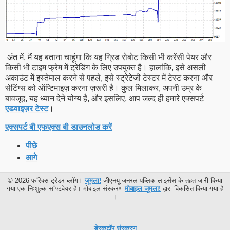
अंत में, मैं यह बताना चाहूंगा कि यह ग्रिड रोबोट किसी भी करेंसी पेयर और
किसी भी टाइम फ्रेम में ट्रेडिंग के लिए उपयुक्त है। हालांकि, इसे असली
अकाउंट में इस्तेमाल करने से पहले, इसे स्ट्रेटेजी टेस्टर में टेस्ट करना और
सेटिंग्स को ऑप्टिमाइज़ करना ज़रूरी है। कुल मिलाकर, अपनी उम्र के
बावजूद, यह ध्यान देने योग्य है, और इसलिए, आप जल्द ही हमारे एक्सपर्ट
एडवाइज़र टेस्ट
।
एक्सपर्ट बी एफएक्स बी डाउनलोड करें
पीछे
आगे
© 2026 फॉरेक्स ट्रेडर ब्लॉग।
जूमला!
जीएनयू जनरल पब्लिक लाइसेंस के तहत जारी किया
गया एक निःशुल्क सॉफ्टवेयर है। मोबाइल संस्करण
मोबाइल जूमला!
द्वारा विकसित किया गया है
।
डेस्कटॉप संस्करण