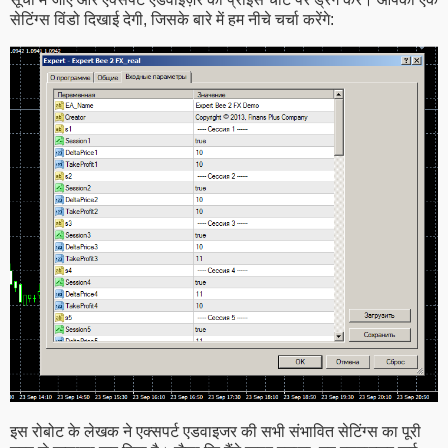
सेटिंग्स विंडो दिखाई देगी, जिसके बारे में हम नीचे चर्चा करेंगे:
इस रोबोट के लेखक ने एक्सपर्ट एडवाइजर की सभी संभावित सेटिंग्स का पूरी