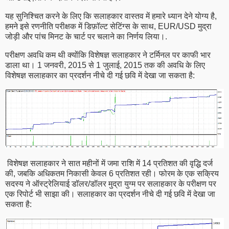
यह सुनिश्चित करने के लिए कि सलाहकार वास्तव में हमारे ध्यान देने योग्य है,
हमने इसे रणनीति परीक्षक में डिफ़ॉल्ट सेटिंग्स के साथ, EUR/USD मुद्रा
जोड़ी और पांच मिनट के चार्ट पर चलाने का निर्णय लिया।.
परीक्षण अवधि कम थी क्योंकि विशेषज्ञ सलाहकार ने टर्मिनल पर काफी भार
डाला था। 1 जनवरी, 2015 से 1 जुलाई, 2015 तक की अवधि के लिए
विशेषज्ञ सलाहकार का प्रदर्शन नीचे दी गई छवि में देखा जा सकता है:
विशेषज्ञ सलाहकार ने सात महीनों में जमा राशि में 14 प्रतिशत की वृद्धि दर्ज
की, जबकि अधिकतम निकासी केवल 6 प्रतिशत रही। फोरम के एक सक्रिय
सदस्य ने ऑस्ट्रेलियाई डॉलर/डॉलर मुद्रा युग्म पर सलाहकार के परीक्षण पर
एक रिपोर्ट भी साझा की। सलाहकार का प्रदर्शन नीचे दी गई छवि में देखा जा
सकता है: