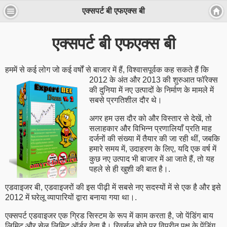
एक्सपर्ट बी एफएक्स बी
एक्सपर्ट बी एफएक्स बी
हममें से कई लोग जो कई वर्षों से बाजार में हैं, विश्वासपूर्वक कह ​​सकते हैं कि
2012 के अंत और 2013 की शुरुआत फॉरेक्स
की दुनिया में नए उत्पादों के निर्माण के मामले में
सबसे प्रगतिशील दौर थे।
अगर हम उस दौर को और विस्तार से देखें, तो
सलाहकार और विभिन्न प्रणालियाँ प्रति माह
दर्जनों की संख्या में तैयार की जा रही थीं, जबकि
हमारे समय में, उदाहरण के लिए, यदि एक वर्ष में
कुछ नए उत्पाद भी बाजार में आ जाते हैं, तो यह
पहले से ही खुशी की बात है।.
एडवाइजर बी, एडवाइजरों की इस पीढ़ी में सबसे नए सदस्यों में से एक है और इसे
2012 में घरेलू व्यापारियों द्वारा बनाया गया था।.
एक्सपर्ट एडवाइजर एक ग्रिड सिस्टम के रूप में काम करता है, जो पेंडिंग बाय
लिमिट और सेल लिमिट ऑर्डर देता है। रिवर्सल होने पर विपरीत पक्ष के पेंडिंग