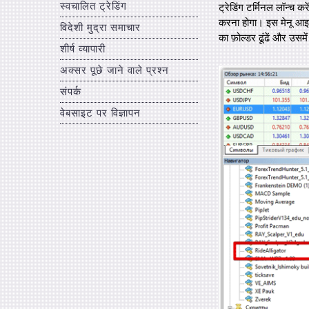
स्वचालित ट्रेडिंग
ट्रेडिंग टर्मिनल लॉन्च 
करना होगा। इस मेनू आइटम
विदेशी मुद्रा समाचार
का फ़ोल्डर ढूंढें और उसम
शीर्ष व्यापारी
अक्सर पूछे जाने वाले प्रश्न
संपर्क
वेबसाइट पर विज्ञापन