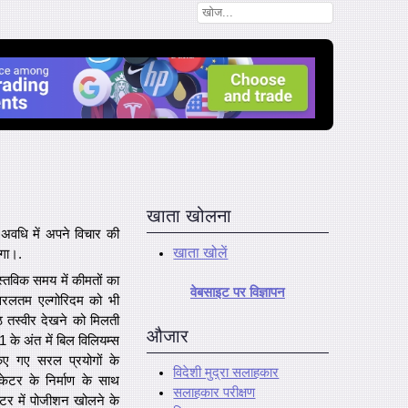
खाता खोलना
अवधि में अपने विचार की
खाता खोलें
ेगा।.
्तविक समय में कीमतों का
वेबसाइट पर विज्ञापन
 सरलतम एल्गोरिदम को भी
्ठ तस्वीर देखने को मिलती
औजार
 के अंत में बिल विलियम्स
ए गए सरल प्रयोगों के
विदेशी मुद्रा सलाहकार
केटर के निर्माण के साथ
सलाहकार परीक्षण
ेटर में पोजीशन खोलने के