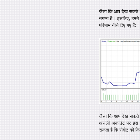
जैसा कि आप देख सकते ह
नगण्य है। इसलिए, हमने 
परिणाम नीचे दिए गए हैं:
जैसा कि आप देख सकते ह
असली अकाउंट पर इस र
सकता है कि रोबोट को किस