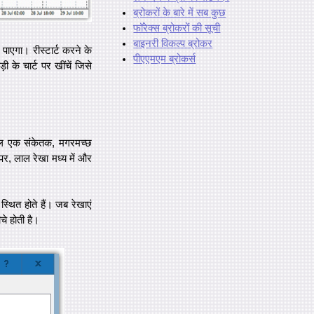
ब्रोकरों के बारे में सब कुछ
फॉरेक्स ब्रोकरों की सूची
बाइनरी विकल्प ब्रोकर
ख पाएगा। रीस्टार्ट करने के
पीएएमएम ब्रोकर्स
 के चार्ट पर खींचें जिसे
ेवल एक संकेतक, मगरमच्छ
र, लाल रेखा मध्य में और
्थित होते हैं। जब रेखाएं
चे होती है।