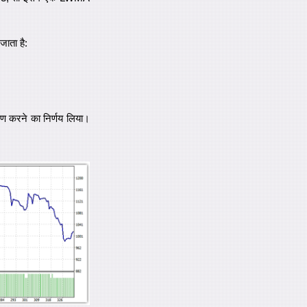
ाता है:
्षण करने का निर्णय लिया।