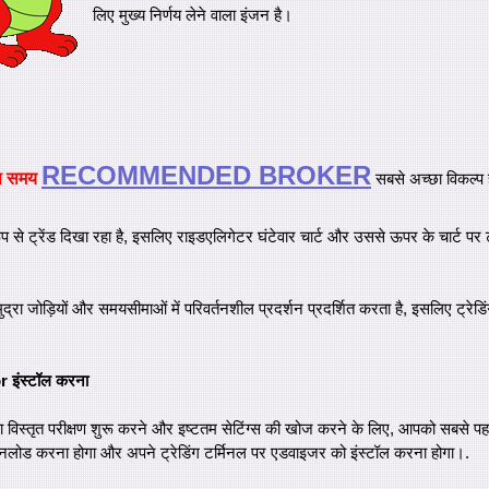
लिए मुख्य निर्णय लेने वाला इंजन है।
RECOMMENDED BROKER
स समय
सबसे अच्छा विकल्प 
ूप से ट्रेंड दिखा रहा है, इसलिए राइडएलिगेटर घंटेवार चार्ट और उससे ऊपर के चार्ट पर 
द्रा जोड़ियों और समयसीमाओं में परिवर्तनशील प्रदर्शन प्रदर्शित करता है, इसलिए ट्रेडि
 इंस्टॉल करना
 विस्तृत परीक्षण शुरू करने और इष्टतम सेटिंग्स की खोज करने के लिए, आपको सबसे पह
नलोड करना होगा और अपने ट्रेडिंग टर्मिनल पर एडवाइजर को इंस्टॉल करना होगा।.