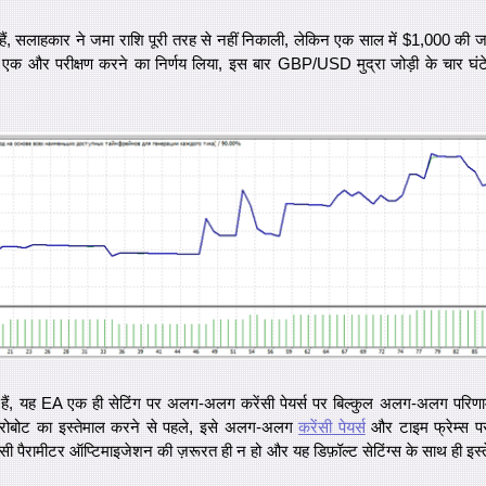
ैं, सलाहकार ने जमा राशि पूरी तरह से नहीं निकाली, लेकिन एक साल में $1,000 की 
एक और परीक्षण करने का निर्णय लिया, इस बार GBP/USD मुद्रा जोड़ी के चार घंटे 
ैं, यह EA एक ही सेटिंग पर अलग-अलग करेंसी पेयर्स पर बिल्कुल अलग-अलग परिणा
ोबोट का इस्तेमाल करने से पहले, इसे अलग-अलग
करेंसी पेयर्स
और टाइम फ्रेम्स पर 
ी पैरामीटर ऑप्टिमाइजेशन की ज़रूरत ही न हो और यह डिफ़ॉल्ट सेटिंग्स के साथ ही इस्