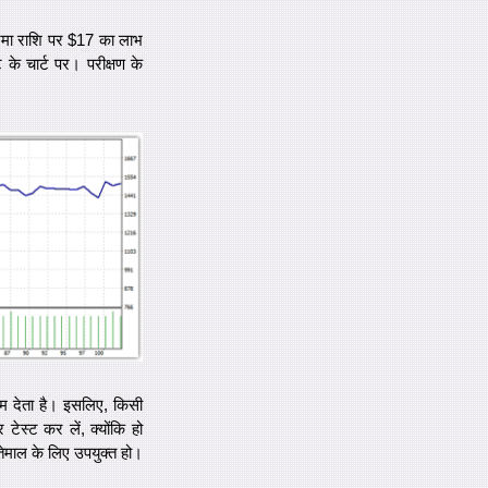
जमा राशि पर $17 का लाभ
के चार्ट पर। परीक्षण के
म देता है। इसलिए, किसी
टेस्ट कर लें, क्योंकि हो
तेमाल के लिए उपयुक्त हो।