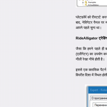
प्लेटफ़ॉर्म को रीस्टार्ट 
बाद, नेविगेटर पैनल पर म
आपने पहले चुना था।
RideAlligator ट्रेडिंग
जैसा कि हमने पहले ही 
(एलीगेटर) का उपयोग करत
नीली रेखा नीचे होती है।
इससे एक क्लासिक पैटर्न 
विपरीत दिशा में स्थित हो