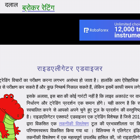
दलाल
ब्रोकर रेटिंग
राइडएलीगेटर एडवाइजर
ट्रेडिंग विचारों का परीक्षण करना लगभग असंभव हो जाता है। हालांकि आप ऐतिहासिक 
रूप से परीक्षण कर सकते हैं और कुछ निष्कर्ष निकाल सकते हैं, लेकिन इसमें काफी समय लग
इसके अलावा, इस बात की कोई गारंटी नहीं है कि लाइव अकाउंट पर वास
निर्धारण और ट्रेडिंग प्रदर्शन एक समान होंगे। यही कारण है कि
स्वचालित करने से आपको अपने चुने हुए टूल के प्रदर्शन की वस्तुनिष
है। राइडएलिगेटर एक्सपर्ट एडवाइजर एक ट्रेडिंग विशेषज्ञ है जिसे 2011
द्वारा विकसित एक
तकनीकी विश्लेषण
टूल की प्रभावशीलता पर कि
परिणामस्वरूप विकसित किया गया था । विलियम्स ने एलिगेटर इंडि
तकनीकी विश्लेषण में एक महत्वपूर्ण उपलब्धि हासिल की, जो राइडएलिग