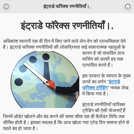
इंट्राडे फॉरेक्स रणनीतियाँ।.
इंट्राडे फॉरेक्स रणनीतियाँ।.
अधिकांश व्यापारी एक ही दिन में किए जाने वाले लेन-देन को प्राथमिकता देते
हैं। इंट्राडे फॉरेक्स रणनीतियों की लोकप्रियता
कई सकारात्मक पहलुओं के
कारण है जो संभावित लाभ
मार्जिन को काफी हद तक
प्रभावित करते हैं।
इस प्रकार के व्यापार के मुख्य
लाभों का वर्णन "
इंट्राडे
फॉरेक्स ट्रेडिंग
" नामक लेख
में किया गया है।
इंट्राडे रणनीतियाँ फॉरेक्स
ट्रेडिंग की ऐसी योजनाएँ हैं
जिनमें ऑर्डर खोलने और बंद करने की समय सीमा एक ही कैलेंडर तिथि तक
सीमित होती है। इसका मतलब है कि आज खोला गया ट्रेड दिन समाप्त होने से
पहले बंद हो जाता है।