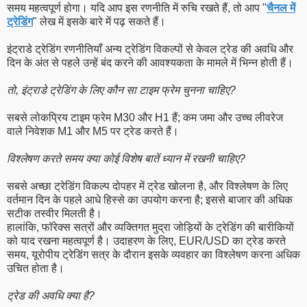
समय महत्वपूर्ण होगा। यदि आप इस रणनीति में रुचि रखते हैं, तो आप "
चैनल में
ट्रेडिंग
" लेख में इसके बारे में पढ़ सकते हैं।
इंट्राडे ट्रेडिंग रणनीतियाँ अन्य ट्रेडिंग विकल्पों से केवल ट्रेड की अवधि और
दिन के अंत से पहले उन्हें बंद करने की आवश्यकता के मामले में भिन्न होती हैं।
तो, इंट्राडे ट्रेडिंग के लिए कौन सा टाइम फ्रेम चुनना चाहिए?
सबसे लोकप्रिय टाइम फ्रेम M30 और H1 हैं; कम जमा और उच्च लीवरेज
वाले निवेशक M1 और M5 पर ट्रेड करते हैं।
विश्लेषण करते समय क्या कोई विशेष बातें ध्यान में रखनी चाहिए?
सबसे अच्छा ट्रेडिंग विकल्प दोपहर में ट्रेड खोलना है, और विश्लेषण के लिए
वर्तमान दिन के पहले आधे हिस्से का उपयोग करना है; इससे बाजार की अधिक
सटीक तस्वीर मिलती है।
हालांकि, फॉरेक्स सत्रों और व्यक्तिगत मुद्रा जोड़ियों के ट्रेडिंग की बारीकियों
को याद रखना महत्वपूर्ण है। उदाहरण के लिए, EUR/USD का ट्रेड करते
समय, यूरोपीय ट्रेडिंग सत्र के दौरान इसके व्यवहार का विश्लेषण करना अधिक
उचित होता है।
ट्रेड की अवधि क्या है?