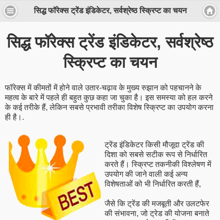
सिद्ध फॉरेक्स ट्रेंड इंडिकेटर, सर्वश्रेष्ठ स्क्रिप्ट का चयन
सिद्ध फॉरेक्स ट्रेंड इंडिकेटर, सर्वश्रेष्ठ
स्क्रिप्ट का चयन
फॉरेक्स में कीमतों में होने वाले उतार-चढ़ाव के मुख्य रुझान को पहचानने के
महत्व के बारे में पहले ही बहुत कुछ कहा जा चुका है। इस समस्या को हल करने
के कई तरीके हैं, लेकिन सबसे प्रभावी तरीका विशेष स्क्रिप्ट का उपयोग करना
ही है।.
ट्रेंड इंडिकेटर किसी मौजूदा ट्रेंड की
दिशा को सबसे सटीक रूप से निर्धारित
करते हैं। स्क्रिप्ट तकनीकी विश्लेषण में
उपयोग की जाने वाली कई अन्य
विशेषताओं को भी निर्धारित करती हैं,
जैसे कि ट्रेंड की मजबूती और उलटफेर
की संभावना, जो ट्रेड की योजना बनाते