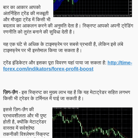
बार का आकार आपको
अंतर्निहित ट्रेंड की मजबूती
और मौजूदा ट्रेंड में किसी भी
बदलाव का आकलन करने की अनुमति देता है। स्क्रिप्ट आपको अपनी ट्रेडिंग
रणनीति को तुरंत बनाने की सुविधा देती है।
यह एक घंटे से अधिक के टाइमफ्रेम पर सबसे प्रभावी है, लेकिन इसे लंबे
टाइमफ्रेम पर भी इस्तेमाल किया जा सकता है।
ट्रेंड इंडिकेटर और इसका पूरा विवरण यहां पाया जा सकता है:
http://time-
forex.com/indikators/forex-profit-boost
ज़िग-ज़ैग
- इस स्क्रिप्ट का मुख्य लाभ यह है कि यह मेटाट्रेडर सहित लगभग
किसी भी ट्रेडर के टर्मिनल में पाई जा सकती है।
इससे ज़िग-ज़ैग की
प्रभावशीलता और भी पुष्ट
होती है, क्योंकि मेटाट्रेडर
वास्तव में सर्वश्रेष्ठ
तकनीकी विश्लेषण स्क्रिप्ट