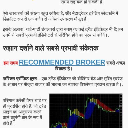
समय सहायक हो सकती हैं।
ऐसे उपकरणों की संख्या बहुत अधिक है, और मेटाट्रेडर ट्रेडिंग प्लेटफॉर्म में
डिफ़ॉल्ट रूप से एक दर्जन से अधिक उपकरण मौजूद हैं।
इसके अलावा, थर्ड-पार्टी डेवलपर्स द्वारा बनाए गए कई ट्रेंड इंडिकेटर भी हैं; हम
उनमें से सबसे प्रभावी इंडिकेटर्स से परिचित होने का प्रयास करेंगे।.
रुझान दर्शाने वाले सबसे प्रभावी संकेतक
RECOMMENDED BROKER
इस समय
सबसे अच्छा
विकल्प है।
फॉरेक्स प्रॉफिट बूस्ट
– एक ट्रेंड इंडिकेटर जो बोलिंगर बैंड और मूविंग एवरेज
के आधार पर मौजूदा बाजार की भावना का व्यापक विश्लेषण प्रदान करता है।.
परिणाम करेंसी पेयर चार्ट पर
ही प्रदर्शित होते हैं, जो ट्रेंड
लाइन का अनुसरण करने
वाले बहुरंगी बार के रूप में
होते हैं।