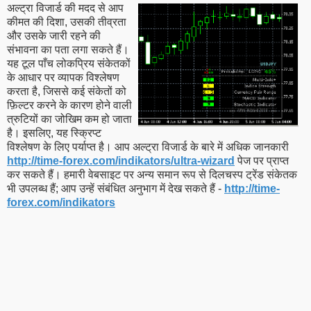
अल्ट्रा विजार्ड की मदद से आप
कीमत की दिशा, उसकी तीव्रता
और उसके जारी रहने की
संभावना का पता लगा सकते हैं।
यह टूल पाँच लोकप्रिय संकेतकों
के आधार पर व्यापक विश्लेषण
करता है, जिससे कई संकेतों को
फ़िल्टर करने के कारण होने वाली
त्रुटियों का जोखिम कम हो जाता
है। इसलिए, यह स्क्रिप्ट
विश्लेषण के लिए पर्याप्त है। आप अल्ट्रा विजार्ड के बारे में अधिक जानकारी
http://time-forex.com/indikators/ultra-wizard
पेज पर प्राप्त
कर सकते हैं। हमारी वेबसाइट पर अन्य समान रूप से दिलचस्प ट्रेंड संकेतक
भी उपलब्ध हैं; आप उन्हें संबंधित अनुभाग में देख सकते हैं -
http://time-
forex.com/indikators