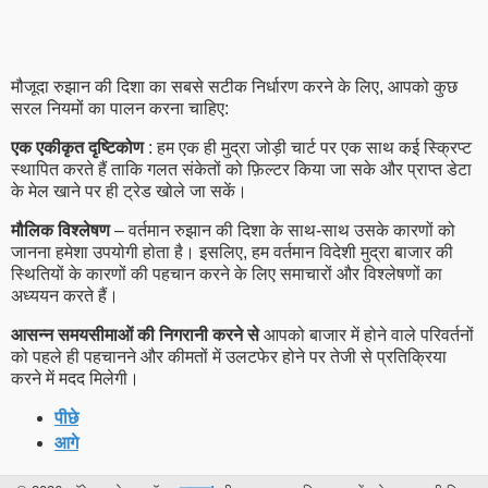
मौजूदा रुझान की दिशा का सबसे सटीक निर्धारण करने के लिए, आपको कुछ
सरल नियमों का पालन करना चाहिए:
एक एकीकृत दृष्टिकोण
: हम एक ही मुद्रा जोड़ी चार्ट पर एक साथ कई स्क्रिप्ट
स्थापित करते हैं ताकि गलत संकेतों को फ़िल्टर किया जा सके और प्राप्त डेटा
के मेल खाने पर ही ट्रेड खोले जा सकें।
मौलिक विश्लेषण
– वर्तमान रुझान की दिशा के साथ-साथ उसके कारणों को
जानना हमेशा उपयोगी होता है। इसलिए, हम वर्तमान विदेशी मुद्रा बाजार की
स्थितियों के कारणों की पहचान करने के लिए समाचारों और विश्लेषणों का
अध्ययन करते हैं।
आसन्न समयसीमाओं की निगरानी करने से
आपको बाजार में होने वाले परिवर्तनों
को पहले ही पहचानने और कीमतों में उलटफेर होने पर तेजी से प्रतिक्रिया
करने में मदद मिलेगी।
पीछे
आगे