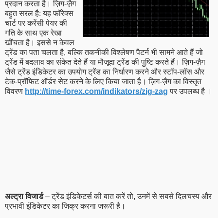
प्रदान करता है। ज़िग-ज़ैग
बहुत सरल है: यह फॉरेक्स
चार्ट पर करेंसी पेयर की
गति के साथ एक रेखा
खींचता है। इससे न केवल
ट्रेंड का पता चलता है, बल्कि तकनीकी विश्लेषण पैटर्न भी सामने आते हैं जो
ट्रेंड में बदलाव का संकेत देते हैं या मौजूदा ट्रेंड की पुष्टि करते हैं। ज़िग-ज़ैग
जैसे ट्रेंड इंडिकेटर का उपयोग ट्रेंड का निर्धारण करने और स्टॉप-लॉस और
टेक-प्रॉफिट ऑर्डर सेट करने के लिए किया जाता है। ज़िग-ज़ैग का विस्तृत
विवरण
http://time-forex.com/indikators/zig-zag
पर उपलब्ध है ।
अल्ट्रा विजार्ड
– ट्रेंड इंडिकेटर्स की बात करें तो, उनमें से सबसे दिलचस्प और
प्रभावी इंडिकेटर का जिक्र करना जरूरी है।