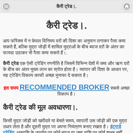
कैरी ट्रेड।.
कैरी ट्रेड।.
आप फॉरेक्स में न केवल विनिमय दरों की दिशा का अनुमान लगाकर पैसा कमा
सकते हैं, बल्कि मुद्रा जोड़ी में शामिल मुद्राओं के बीच ब्याज दरों के अंतर का
फायदा उठाकर भी पैसा कमा सकते हैं।.
कैरी ट्रेड
एक ऐसी ट्रेडिंग रणनीति है जिसमें विभिन्न देशों में जमा और ऋण दरों
के बीच का अंतर मुख्य लाभ का स्रोत होता है। व्यापार की दिशा के आधार पर,
यह ट्रेडिंग विकल्प काफी अच्छा मुनाफा दे सकता है।
RECOMMENDED BROKER
इस समय
सबसे अच्छा
विकल्प है।
कैरी ट्रेड की मूल अवधारणा।.
किसी मुद्रा जोड़ी को खरीदते या बेचते समय, व्यापारी उस जोड़ी की एक मुद्रा
उधार लेता है और दूसरी मुद्रा पर अपना नियंत्रण बनाए रखता है।
इंट्राडे
ट्रेडिंग
, धनराशि के उपयोग पर कोई ब्याज या जमा राशि पर कोई शुल्क नहीं