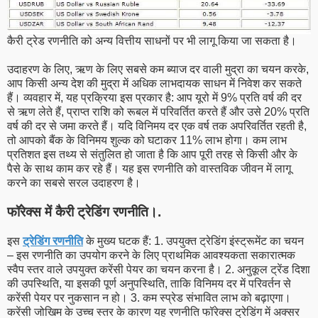
कैरी ट्रेड रणनीति को अन्य वित्तीय साधनों पर भी लागू किया जा सकता है।
उदाहरण के लिए, ऋण के लिए सबसे कम ब्याज दर वाली मुद्रा का चयन करके,
आप किसी अन्य देश की मुद्रा में अधिक लाभदायक साधन में निवेश कर सकते
हैं। व्यवहार में, यह प्रक्रिया इस प्रकार है: आप यूरो में 9% प्रति वर्ष की दर
से ऋण लेते हैं, प्राप्त राशि को रूबल में परिवर्तित करते हैं और उसे 20% प्रति
वर्ष की दर से जमा करते हैं। यदि विनिमय दर एक वर्ष तक अपरिवर्तित रहती है,
तो आपको बैंक के विनिमय शुल्क को घटाकर 11% लाभ होगा। कम लाभ
प्रतिशत इस तथ्य से संतुलित हो जाता है कि आप पूरी तरह से किसी और के
पैसे के साथ काम कर रहे हैं। यह इस रणनीति को वास्तविक जीवन में लागू
करने का सबसे सरल उदाहरण है।
फॉरेक्स में कैरी ट्रेडिंग रणनीति।.
इस
ट्रेडिंग रणनीति
के मुख्य घटक हैं: 1. उपयुक्त ट्रेडिंग इंस्ट्रूमेंट का चयन
– इस रणनीति का उपयोग करने के लिए प्राथमिक आवश्यकता सकारात्मक
स्वैप स्तर वाले उपयुक्त करेंसी पेयर का चयन करना है। 2. अनुकूल ट्रेंड दिशा
की उपस्थिति, या इसकी पूर्ण अनुपस्थिति, ताकि विनिमय दर में परिवर्तन से
करेंसी पेयर पर नुकसान न हो। 3. कम स्प्रेड संभावित लाभ को बढ़ाएगा।
करेंसी जोखिम के उच्च स्तर के कारण यह रणनीति फॉरेक्स ट्रेडिंग में अक्सर