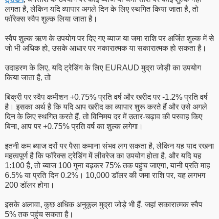
लगता है, लेकिन यदि व्यापार अगले दिन के लिए स्थगित किया जाता है, तो
फॉरेक्स स्वैप शुल्क लिया जाता है।
स्वैप शुल्क ऋण के उपयोग पर दिए गए ब्याज या जमा राशि पर अर्जित शुल्क में से
जो भी अधिक हो, उसके आधार पर नकारात्मक या सकारात्मक हो सकता है।
उदाहरण के लिए, यदि ट्रेडिंग के लिए EURAUD मुद्रा जोड़ी का उपयोग
किया जाता है, तो
बिक्री पर स्वैप कमीशन +0.75% प्रति वर्ष और खरीद पर -1.2% प्रति वर्ष
है। इसका अर्थ है कि यदि आप खरीद का व्यापार शुरू करते हैं और उसे अगले
दिन के लिए स्थगित करते हैं, तो विनिमय दर में उतार-चढ़ाव की परवाह किए
बिना, आप पर +0.75% प्रति वर्ष का शुल्क लगेगा।
इतनी कम ब्याज दरों पर पैसा कमाना संभव लग सकता है, लेकिन यह याद रखना
महत्वपूर्ण है कि फॉरेक्स ट्रेडिंग में लीवरेज का उपयोग होता है, और यदि यह
1:100 है, तो ब्याज 100 गुना बढ़कर 75% तक पहुंच जाएगा, यानी प्रति माह
6.5% या प्रति दिन 0.2%। 10,000 डॉलर की जमा राशि पर, यह लगभग
200 डॉलर होगा।
इसके अलावा, कुछ अधिक अनुकूल मुद्रा जोड़े भी हैं, जहां सकारात्मक स्वैप
5% तक पहुंच सकता है।