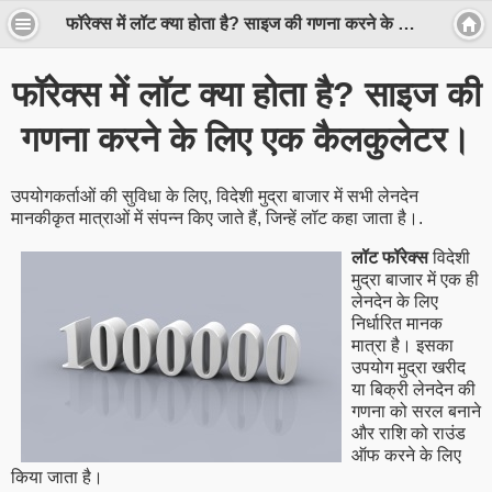
फॉरेक्स में लॉट क्या होता है? साइज की गणना करने के लिए एक कैलकुलेटर।
फॉरेक्स में लॉट क्या होता है? साइज की
गणना करने के लिए एक कैलकुलेटर।
उपयोगकर्ताओं की सुविधा के लिए, विदेशी मुद्रा बाजार में सभी लेनदेन
मानकीकृत मात्राओं में संपन्न किए जाते हैं, जिन्हें लॉट कहा जाता है।.
लॉट फॉरेक्स
विदेशी
मुद्रा बाजार में एक ही
लेनदेन के लिए
निर्धारित मानक
मात्रा है। इसका
उपयोग मुद्रा खरीद
या बिक्री लेनदेन की
गणना को सरल बनाने
और राशि को राउंड
ऑफ करने के लिए
किया जाता है।