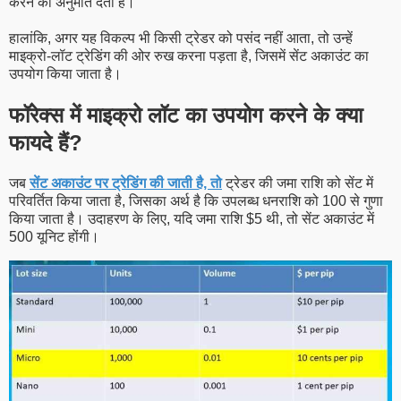
करने की अनुमति देता है।
हालांकि, अगर यह विकल्प भी किसी ट्रेडर को पसंद नहीं आता, तो उन्हें
माइक्रो-लॉट ट्रेडिंग की ओर रुख करना पड़ता है, जिसमें सेंट अकाउंट का
उपयोग किया जाता है।
फॉरेक्स में माइक्रो लॉट का उपयोग करने के क्या
फायदे हैं?
जब
सेंट अकाउंट पर ट्रेडिंग की जाती है, तो
ट्रेडर की जमा राशि को सेंट में
परिवर्तित किया जाता है, जिसका अर्थ है कि उपलब्ध धनराशि को 100 से गुणा
किया जाता है। उदाहरण के लिए, यदि जमा राशि $5 थी, तो सेंट अकाउंट में
500 यूनिट होंगी।