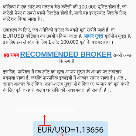
फॉरेक्स में एक लॉट का मतलब बेस करेंसी की 100,000 यूनिट होता है, जो
करेंसी पेयर में सबसे पहले लिस्टेड होती है, यानी वह इंस्ट्रूमेंट जिसके लिए
कोटेशन किया जाता है।.
उदाहरण के लिए, जब अमेरिकी डॉलर के बदले यूरो खरीदे जाते हैं, तो
EURUSD कोटेशन का उपयोग किया जाता है,
आधार मुद्रा
यूरोपीय मुद्रा है,
इसलिए इस लेनदेन के लिए 1 लॉट 100,000 यूरो के बराबर होगा।
RECOMMENDED BROKER
इस समय
सबसे अच्छा
विकल्प है।
इसलिए, फॉरेक्स में एक लॉट का मूल्य आधार मुद्रा के आधार पर लगातार
बदलता रहता है, जबकि पारंपरिक इकाइयों में आकार समान रहता है। अतः,
समान आकार के लेकिन अलग-अलग मुद्राओं में किए गए व्यापार को पूरा करने
के लिए पूरी तरह से अलग धनराशि की आवश्यकता हो सकती है।.