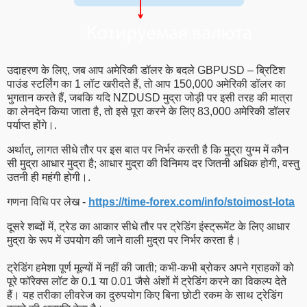
उदाहरण के लिए, जब आप अमेरिकी डॉलर के बदले GBPUSD – ब्रिटिश
पाउंड स्टर्लिंग का 1 लॉट खरीदते हैं, तो आप 150,000 अमेरिकी डॉलर का
भुगतान करते हैं, जबकि यदि NZDUSD मुद्रा जोड़ी पर इसी तरह की मात्रा
का लेनदेन किया जाता है, तो इसे पूरा करने के लिए 83,000 अमेरिकी डॉलर
पर्याप्त होंगे।.
अर्थात्, लागत सीधे तौर पर इस बात पर निर्भर करती है कि मुद्रा युग्म में कौन
सी मुद्रा आधार मुद्रा है; आधार मुद्रा की विनिमय दर जितनी अधिक होगी, वस्तु
उतनी ही महंगी होगी।.
गणना विधि पर लेख -
https://time-forex.com/info/stoimost-lota
दूसरे शब्दों में, ट्रेड का आकार सीधे तौर पर ट्रेडिंग इंस्ट्रूमेंट के लिए आधार
मुद्रा के रूप में उपयोग की जाने वाली मुद्रा पर निर्भर करता है।
ट्रेडिंग हमेशा पूर्ण मूल्यों में नहीं की जाती; कभी-कभी ब्रोकर अपने ग्राहकों को
पूरे फॉरेक्स लॉट के 0.1 या 0.01 जैसे अंशों में ट्रेडिंग करने का विकल्प देते
हैं। यह तरीका लीवरेज का दुरुपयोग किए बिना छोटी रकम के साथ ट्रेडिंग