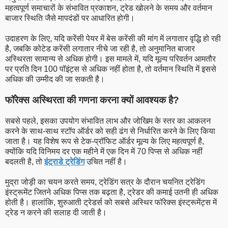
महत्वपूर्ण समाचारों के संभावित प्रकाशन, ट्रेड खोलने के समय और वर्तमान
बाजार स्थिति जैसे मापदंडों पर आधारित होगी।
उदाहरण के लिए, यदि करेंसी पेयर में बेस करेंसी की मांग में लगातार वृद्धि हो रही
है, जबकि कोटेड करेंसी लगातार नीचे जा रही है, तो अनुमानित बाजार
अस्थिरता सामान्य से अधिक होगी। इस मामले में, यदि मूल्य परिवर्तन आमतौर
पर प्रति दिन 100 पॉइंट्स से अधिक नहीं होता है, तो वर्तमान स्थिति में इससे
अधिक की उम्मीद की जा सकती है।
फॉरेक्स अस्थिरता की गणना करना क्यों आवश्यक है?
सबसे पहले, इसका उपयोग संभावित लाभ और जोखिम के स्तर का आकलन
करने के साथ-साथ स्टॉप ऑर्डर को सही ढंग से निर्धारित करने के लिए किया
जाता है। यह विशेष रूप से टेक-प्रॉफिट ऑर्डर मूल्य के लिए महत्वपूर्ण है,
क्योंकि यदि विनिमय दर एक महीने में एक दिन में 70 पिप्स से अधिक नहीं
बदलती है, तो
इंट्राडे ट्रेडिंग
उचित नहीं है।
मुद्रा जोड़ी का चयन करते समय, ट्रेडिंग सत्र के दौरान चयनित ट्रेडिंग
इंस्ट्रूमेंट जितने अधिक पिप्स तक बढ़ता है, ट्रेडर की कमाई उतनी ही अधिक
होती है। हालांकि, शुरुआती ट्रेडर्स को सबसे अस्थिर फॉरेक्स इंस्ट्रूमेंट्स में
ट्रेड न करने की सलाह दी जाती है।