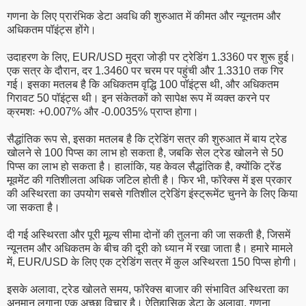
गणना के लिए प्रारंभिक डेटा अवधि की शुरुआत में कीमत और न्यूनतम और
अधिकतम पॉइंट्स होंगे।
उदाहरण के लिए, EUR/USD मुद्रा जोड़ी पर ट्रेडिंग 1.3360 पर शुरू हुई।
एक सत्र के दौरान, दर 1.3460 पर चरम पर पहुंची और 1.3310 तक गिर
गई। इसका मतलब है कि अधिकतम वृद्धि 100 पॉइंट्स थी, और अधिकतम
गिरावट 50 पॉइंट्स थी। इन संकेतकों को सापेक्ष रूप में व्यक्त करने पर
क्रमशः +0.007% और -0.0035% प्राप्त होगा।
सैद्धांतिक रूप से, इसका मतलब है कि ट्रेडिंग सत्र की शुरुआत में बाय ट्रेड
खोलने से 100 पिप्स का लाभ हो सकता है, जबकि सेल ट्रेड खोलने से 50
पिप्स का लाभ हो सकता है। हालांकि, यह केवल सैद्धांतिक है, क्योंकि ट्रेंड
मूवमेंट की गतिशीलता अधिक जटिल होती है। फिर भी, फॉरेक्स में इस प्रकार
की अस्थिरता का उपयोग सबसे गतिशील ट्रेडिंग इंस्ट्रूमेंट चुनने के लिए किया
जा सकता है।
दी गई अस्थिरता और पूरी मूल्य सीमा दोनों की तुलना की जा सकती है, जिसमें
न्यूनतम और अधिकतम के बीच की दूरी को ध्यान में रखा जाता है। हमारे मामले
में, EUR/USD के लिए एक ट्रेडिंग सत्र में कुल अस्थिरता 150 पिप्स होगी।
इसके अलावा, ट्रेड खोलते समय, फॉरेक्स बाजार की संभावित अस्थिरता का
अनुमान लगाना एक अच्छा विचार है। ऐतिहासिक डेटा के अलावा, गणना