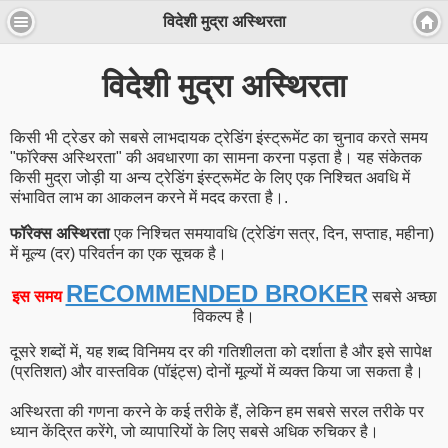
विदेशी मुद्रा अस्थिरता
विदेशी मुद्रा अस्थिरता
किसी भी ट्रेडर को सबसे लाभदायक ट्रेडिंग इंस्ट्रूमेंट का चुनाव करते समय
"फॉरेक्स अस्थिरता" की अवधारणा का सामना करना पड़ता है। यह संकेतक
किसी मुद्रा जोड़ी या अन्य ट्रेडिंग इंस्ट्रूमेंट के लिए एक निश्चित अवधि में
संभावित लाभ का आकलन करने में मदद करता है।.
फॉरेक्स अस्थिरता
एक निश्चित समयावधि (ट्रेडिंग सत्र, दिन, सप्ताह, महीना)
में मूल्य (दर) परिवर्तन का एक सूचक है।
RECOMMENDED BROKER
इस समय
सबसे अच्छा
विकल्प है।
दूसरे शब्दों में, यह शब्द विनिमय दर की गतिशीलता को दर्शाता है और इसे सापेक्ष
(प्रतिशत) और वास्तविक (पॉइंट्स) दोनों मूल्यों में व्यक्त किया जा सकता है।
अस्थिरता की गणना करने के कई तरीके हैं, लेकिन हम सबसे सरल तरीके पर
ध्यान केंद्रित करेंगे, जो व्यापारियों के लिए सबसे अधिक रुचिकर है।