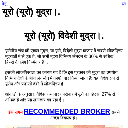
मेनू
घर
यूरो (यूरो) मुद्रा।.
यूरो (यूरो) विदेशी मुद्रा।.
यूरोपीय संघ की एकल मुद्रा, या यूरो, विदेशी मुद्रा बाजार में सबसे लोकप्रिय
मुद्राओं में से एक है, जो सभी मुद्रा विनिमय लेनदेन के 30% से अधिक
हिस्से के लिए जिम्मेदार है।.
इसकी लोकप्रियता का कारण यह है कि इस प्रकार की मुद्रा का उपयोग
विभिन्न देशों के बीच लेन-देन में काफी बार किया जाता है; यह विशेष रूप से
यूरोप और पड़ोसी देशों में लोकप्रिय है।.
आंकड़ों के अनुसार, वैश्विक व्यापार कारोबार में यूरो का हिस्सा 27% से
अधिक है और यह लगातार बढ़ रहा है।.
RECOMMENDED BROKER
इस समय
सबसे
अच्छा विकल्प है।