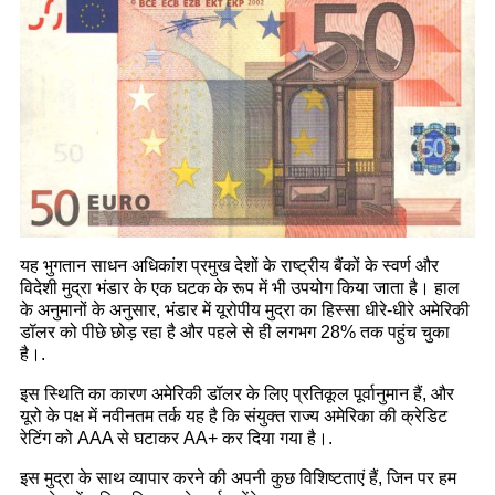
यह भुगतान साधन अधिकांश प्रमुख देशों के राष्ट्रीय बैंकों के स्वर्ण और
विदेशी मुद्रा भंडार के एक घटक के रूप में भी उपयोग किया जाता है। हाल
के अनुमानों के अनुसार, भंडार में यूरोपीय मुद्रा का हिस्सा धीरे-धीरे अमेरिकी
डॉलर को पीछे छोड़ रहा है और पहले से ही लगभग 28% तक पहुंच चुका
है।.
इस स्थिति का कारण अमेरिकी डॉलर के लिए प्रतिकूल पूर्वानुमान हैं, और
यूरो के पक्ष में नवीनतम तर्क यह है कि संयुक्त राज्य अमेरिका की क्रेडिट
रेटिंग को AAA से घटाकर AA+ कर दिया गया है।.
इस मुद्रा के साथ व्यापार करने की अपनी कुछ विशिष्टताएं हैं, जिन पर हम