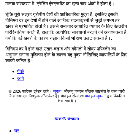
मानक संस्करण में, ट्रेडिंग इंस्ट्रूमेंट का मूल्य चार अंकों में होता है।
चूंकि यूरो सत्रह यूरोपीय देशों की आधिकारिक मुद्रा है, इसलिए इसकी
विनिमय दर इन देशों में होने वाले आर्थिक घटनाक्रमों से जुड़ी लगभग हर
खबर से प्रभावित होती है। इससे समाचार आधारित व्यापार के लिए बेहतरीन
परिस्थितियां बनती हैं, हालांकि अत्यधिक सावधानी बरतने की आवश्यकता है,
क्योंकि नई खबरों के कारण रुझान किसी भी क्षण उलट सकता है।.
विनिमय दर में होने वाले उतार-चढ़ाव और कीमतों में तीव्र परिवर्तन का
अनुमान लगाना मुश्किल होने के कारण यह मुद्रा नौसिखिए व्यापारियों के लिए
काफी जटिल है।.
पीछे
आगे
© 2026 फॉरेक्स ट्रेडर ब्लॉग।
जूमला!
जीएनयू जनरल पब्लिक लाइसेंस के तहत जारी
किया गया एक निःशुल्क सॉफ्टवेयर है। मोबाइल संस्करण
मोबाइल जूमला!
द्वारा विकसित
किया गया है ।
डेस्कटॉप संस्करण
घर