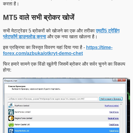
करता है।
MT5 वाले सभी ब्रोकर खोजें
सभी मेटाट्रेडर 5 ब्रोकरों को खोजने का एक और तरीका
एमटी5 ट्रेडिंग
प्लेटफॉर्म डाउनलोड करना
और एक नया खाता खोलना है।
इस प्रक्रिया का विस्तृत विवरण यहां दिया गया है -
https://time-
forex.com/azbuka/otkryt-demo-chet
फिर हमारे सामने एक विंडो खुलेगी जिसमें ब्रोकर और सर्वर चुनने का विकल्प
होगा: