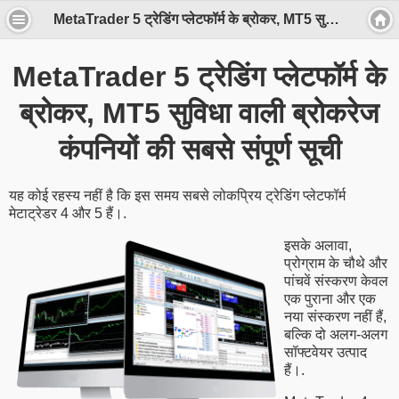
MetaTrader 5 ट्रेडिंग प्लेटफॉर्म के ब्रोकर, MT5 सुविधा वाली ब्रोकरेज कंपनियों की सबसे संपूर्ण सूची
MetaTrader 5 ट्रेडिंग प्लेटफॉर्म के
ब्रोकर, MT5 सुविधा वाली ब्रोकरेज
कंपनियों की सबसे संपूर्ण सूची
यह कोई रहस्य नहीं है कि इस समय सबसे लोकप्रिय ट्रेडिंग प्लेटफॉर्म
मेटाट्रेडर 4 और 5 हैं।.
इसके अलावा,
प्रोग्राम के चौथे और
पांचवें संस्करण केवल
एक पुराना और एक
नया संस्करण नहीं हैं,
बल्कि दो अलग-अलग
सॉफ्टवेयर उत्पाद
हैं।.