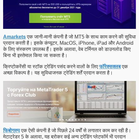
Amarkets
एक जानी-मानी कंपनी है जो MT5 के साथ काम करने की सुविधा
प्रदान करती है। इसके कंप्यूटर, MacOS, iPhone, iPad और Android
के लिए संस्करण उपलब्ध हैं। इसके अलावा, वेब टर्मिनल को डाउनलोड किए
बिना भी इस्तेमाल किया जा सकता है।
क्रिप्टोकरेंसी या स्टॉक ट्रेडिंग पसंद करने वालों के लिए
फॉरेक्सक्लब
एक
अच्छा विकल्प है। यह सुविधाजनक ट्रेडिंग शर्तें प्रदान करता है।
फिबोग्रुप
एक ऐसी कंपनी है जो पिछले 24 वर्षों से लगातार काम कर रही है।
मेटाट्रेडर 5 के अलावा, यह ब्रोकर कई अन्य ट्रेडिंग प्लेटफॉर्म भी प्रदान