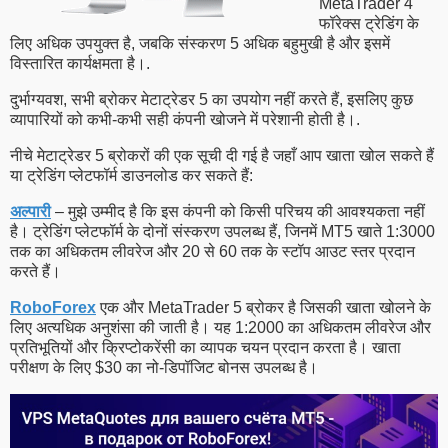
MetaTrader 4
फॉरेक्स ट्रेडिंग के
लिए अधिक उपयुक्त है, जबकि संस्करण 5 अधिक बहुमुखी है और इसमें
विस्तारित कार्यक्षमता है।.
दुर्भाग्यवश, सभी ब्रोकर मेटाट्रेडर 5 का उपयोग नहीं करते हैं, इसलिए कुछ
व्यापारियों को कभी-कभी सही कंपनी खोजने में परेशानी होती है।.
नीचे मेटाट्रेडर 5 ब्रोकरों की एक सूची दी गई है जहाँ आप खाता खोल सकते हैं
या ट्रेडिंग प्लेटफॉर्म डाउनलोड कर सकते हैं:
अल्पारी
– मुझे उम्मीद है कि इस कंपनी को किसी परिचय की आवश्यकता नहीं
है। ट्रेडिंग प्लेटफॉर्म के दोनों संस्करण उपलब्ध हैं, जिनमें MT5 खाते 1:3000
तक का अधिकतम लीवरेज और 20 से 60 तक के स्टॉप आउट स्तर प्रदान
करते हैं।
RoboForex
एक और MetaTrader 5 ब्रोकर है जिसकी खाता खोलने के
लिए अत्यधिक अनुशंसा की जाती है। यह 1:2000 का अधिकतम लीवरेज और
प्रतिभूतियों और क्रिप्टोकरेंसी का व्यापक चयन प्रदान करता है। खाता
परीक्षण के लिए $30 का नो-डिपॉजिट बोनस उपलब्ध है।