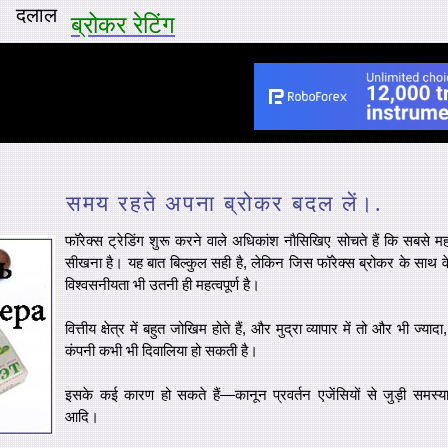
दलाल
ब्रोकर रेटिंग
समय रहते अपना ब्रोकर बदल लें।.
फॉरेक्स ट्रेडिंग शुरू करने वाले अधिकांश नौसिखिए सोचते हैं कि सबसे महत
सीखना है। यह बात बिल्कुल सही है, लेकिन जिस फॉरेक्स ब्रोकर के साथ वे 
विश्वसनीयता भी उतनी ही महत्वपूर्ण है।
वित्तीय क्षेत्र में बहुत जोखिम होते हैं, और मुद्रा व्यापार में तो और भी ज
कंपनी कभी भी दिवालिया हो सकती है।
इसके कई कारण हो सकते हैं—कानून प्रवर्तन एजेंसियों से जुड़ी समस्य
आदि।