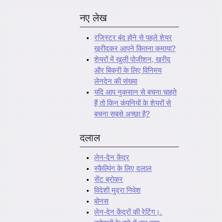
नए लेख
रजिस्टर बंद होने से पहले शेयर
खरीदकर आपने कितना कमाया?
शेयरों में खुली पोजीशन, खरीद
और बिक्री के लिए विनिमय
लेनदेन की संख्या
यदि आप नुकसान से बचना चाहते
हैं तो किन कंपनियों के शेयरों से
बचना सबसे अच्छा है?
दलाल
लेन-देन केंद्र
स्कैल्पिंग के लिए दलाल
सेंट ब्रोकर
विदेशी मुद्रा निवेश
बोनस
लेन-देन केंद्रों की रेटिंग।.