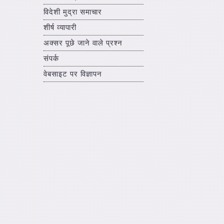
विदेशी मुद्रा समाचार
शीर्ष व्यापारी
अक्सर पूछे जाने वाले प्रश्न
संपर्क
वेबसाइट पर विज्ञापन