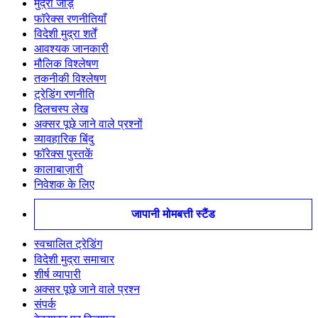
मुद्रा जोड़े
फॉरेक्स रणनीतियाँ
विदेशी मुद्रा शर्तें
आवश्यक जानकारी
मौलिक विश्लेषण
तकनीकी विश्लेषण
ट्रेडिंग रणनीति
दिलचस्प लेख
अक्सर पूछे जाने वाले प्रश्नों
व्यावहारिक बिंदु
फॉरेक्स पुस्तकें
कालाबाज़ारी
निवेशक के लिए
जापानी मोमबत्ती स्टैंड
स्वचालित ट्रेडिंग
विदेशी मुद्रा समाचार
शीर्ष व्यापारी
अक्सर पूछे जाने वाले प्रश्न
संपर्क