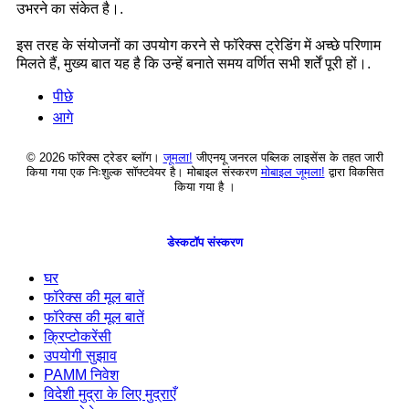
उभरने का संकेत है।.
इस तरह के संयोजनों का उपयोग करने से फॉरेक्स ट्रेडिंग में अच्छे परिणाम
मिलते हैं, मुख्य बात यह है कि उन्हें बनाते समय वर्णित सभी शर्तें पूरी हों।.
पीछे
आगे
© 2026 फॉरेक्स ट्रेडर ब्लॉग।
जूमला!
जीएनयू जनरल पब्लिक लाइसेंस के तहत जारी
किया गया एक निःशुल्क सॉफ्टवेयर है। मोबाइल संस्करण
मोबाइल जूमला!
द्वारा विकसित
किया गया है ।
डेस्कटॉप संस्करण
घर
फॉरेक्स की मूल बातें
फॉरेक्स की मूल बातें
क्रिप्टोकरेंसी
उपयोगी सुझाव
PAMM निवेश
विदेशी मुद्रा के लिए मुद्राएँ