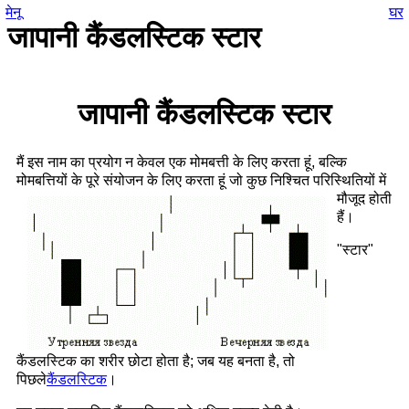
मेनू
घर
जापानी कैंडलस्टिक स्टार
जापानी कैंडलस्टिक स्टार
मैं इस नाम का प्रयोग न केवल एक मोमबत्ती के लिए करता हूं, बल्कि
मोमबत्तियों के पूरे संयोजन के लिए करता हूं जो कुछ निश्चित
परिस्थितियों में
मौजूद होती
हैं।
"स्टार"
कैंडलस्टिक का शरीर छोटा होता है; जब यह बनता है, तो
पिछले
कैंडलस्टिक
।