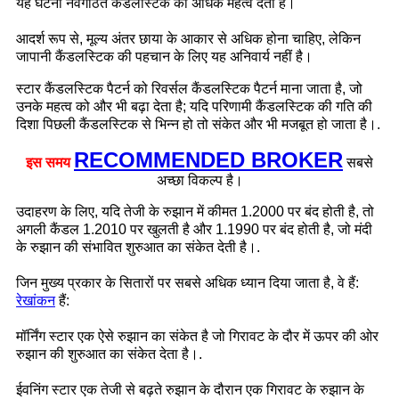
यह घटना नवगठित कैंडलस्टिक को अधिक महत्व देती है।
आदर्श रूप से, मूल्य अंतर छाया के आकार से अधिक होना चाहिए, लेकिन
जापानी कैंडलस्टिक की पहचान के लिए यह अनिवार्य नहीं है।
स्टार कैंडलस्टिक पैटर्न को रिवर्सल कैंडलस्टिक पैटर्न माना जाता है, जो
उनके महत्व को और भी बढ़ा देता है; यदि परिणामी कैंडलस्टिक की गति की
दिशा पिछली कैंडलस्टिक से भिन्न हो तो संकेत और भी मजबूत हो जाता है।.
RECOMMENDED BROKER
इस समय
सबसे
अच्छा विकल्प है।
उदाहरण के लिए, यदि तेजी के रुझान में कीमत 1.2000 पर बंद होती है, तो
अगली कैंडल 1.2010 पर खुलती है और 1.1990 पर बंद होती है, जो मंदी
के रुझान की संभावित शुरुआत का संकेत देती है।.
जिन मुख्य प्रकार के सितारों पर सबसे अधिक ध्यान दिया जाता है, वे हैं:
रेखांकन
हैं:
मॉर्निंग स्टार एक ऐसे रुझान का संकेत है जो गिरावट के दौर में ऊपर की ओर
रुझान की शुरुआत का संकेत देता है।.
ईवनिंग स्टार एक तेजी से बढ़ते रुझान के दौरान एक गिरावट के रुझान के