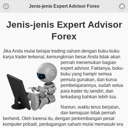
Jenis-jenis Expert Advisor Forex
Jenis-jenis Expert Advisor
Forex
Jika Anda mulai belajar trading saham dengan buku-buku
karya trader terkenal, kemungkinan besar Anda tidak akan
pernah menemukan
bagian
expert advisor. Faktanya, buku-
buku yang hampir semua
pemula gunakan, dan kurva
pembelajarannya, sudah setua
para trader itu sendiri, dan
terkadang bahkan lebih tua.
Namun, waktu terus berjalan,
dan kemajuan tidak pernah
berhenti. Oleh karena itu, dengan perkembangan pesat
komputer pribadi, perdagangan saham mulai memasuki era