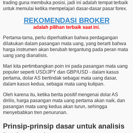
trading guna membuka posisi, jadi ini adalah tempat terbaik
untuk memulai ketika mempelajari dasar-dasar pasar forex.
REKOMENDASI ​​BROKER
adalah pilihan terbaik saat ini.
Pertama-tama, perlu diperhatikan bahwa perdagangan
dilakukan dalam pasangan mata uang, yang berarti bahwa
harga instrumen akan berubah tergantung pada peran mata
uang yang dianalisis.
Mari kita pertimbangkan poin ini pada pasangan mata uang
populer seperti USD/JPY dan GBP/USD - dalam kasus
pertama, dolar AS bertindak sebagai mata uang dasar,
dalam kasus kedua, sebagai mata uang kutipan.
Oleh karena itu, ketika berita positif mengenai dolar AS
dirilis, harga pasangan mata uang pertama akan naik, dan
pasangan mata uang kedua akan turun, sehingga
menyebabkan tren penurunan.
Prinsip-prinsip dasar untuk analisis