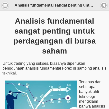
Analisis fundamental sangat penting untuk perdagangan di bursa saham
Analisis fundamental
sangat penting untuk
perdagangan di bursa
saham
Untuk trading yang sukses, biasanya diperlukan
penggunaan analisis fundamental Forex di samping analisis
teknikal.
Terlepas dari
seberapa
banyak ahli
teknologi
mengklaim
bahwa analisis