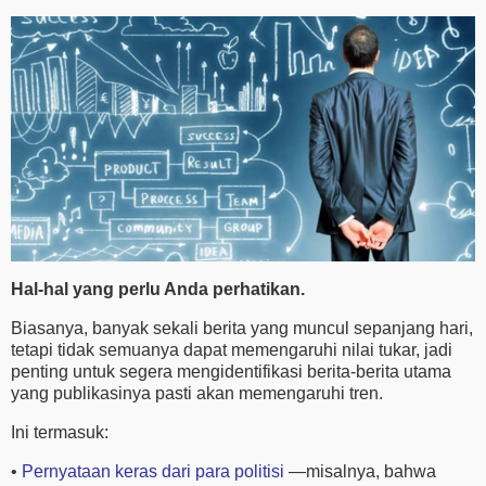
Hal-hal yang perlu Anda perhatikan.
Biasanya, banyak sekali berita yang muncul sepanjang hari,
tetapi tidak semuanya dapat memengaruhi nilai tukar, jadi
penting untuk segera mengidentifikasi berita-berita utama
yang publikasinya pasti akan memengaruhi tren.
Ini termasuk:
•
Pernyataan keras dari para politisi
—misalnya, bahwa