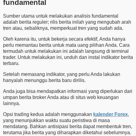
fundamental
Sumber utama untuk melakukan analisis fundamental
adalah berita reguler; rilis berita inilah yang mengubah arah
tren atau, sebaliknya, memperkuat tren yang sudah ada.
Oleh karena itu, untuk bekerja secara efektif, Anda hanya
perlu memantau berita untuk mata uang pilihan Anda. Cara
termudah untuk melakukan ini adalah langsung di terminal
trader. Untuk melakukan ini, unduh dan instal indikator berita
terbaru.
Setelah memasang indikator, yang perlu Anda lakukan
hanyalah menunggu berita baru dirilis.
Anda juga bisa mendapatkan informasi yang diperlukan dari
umpan berita broker Anda atau di situs web keuangan
lainnya.
Opsi trading kedua adalah menggunakan
kalender Forex
,
yang menunjukkan waktu suatu peristiwa di masa
mendatang. Bahkan antisipasi berita dapat membentuk tren,
terutama jika berita yang diharapkan diketahui sebelumnya.