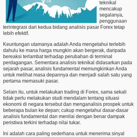
teknikal
mencakup
segalanya,
penggunaan
terintegrasi dari kedua bidang analisis pasar Forex tetap
lebih efektif.
Keuntungan utamanya adalah Anda mengetahui terlebih
dahulu ke mana harga mungkin akan bergerak, daripada
bereaksi terlambat terhadap perubahan di terminal
perdagangan. Sementara analisis teknikal didasarkan pada
sejarah pasar, analisis fundamental memungkinkan Anda
untuk melihat masa depannya dan menjadi salah satu yang
pertama memasuki pasar.
Selain itu, untuk melakukan trading di Forex, sama sekali
tidak perlu melakukan studi mendalam tentang situasi
ekonomi di negara tersebut dan menganalisis prospek untuk
beberapa bulan ke depan; cukup mengetahui dasar-dasar
analisis fundamental dan menilai dengan benar dampak
peristiwa terkini terhadap nilai tukar.
Ini adalah cara paling sederhana untuk menerima sinyal