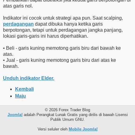
atas garis nol.
Indikator ini cocok untuk strategi apa pun. Saat scalping,
perdagangan
dapat dibuka hanya ketika garis
berpotongan, tetapi untuk perdagangan jangka panjang,
lokasi garis-garis ini harus diperhatikan.
• Beli - garis kuning memotong garis biru dari bawah ke
atas.
• Jual - garis kuning memotong garis biru dari atas ke
bawah.
Unduh indikator Elder.
Kembali
Maju
© 2026 Forex Trader Blog
Joomla!
adalah Perangkat Lunak Gratis yang dirilis di bawah Lisensi
Publik Umum GNU.
Versi seluler oleh
Mobile Joomla!