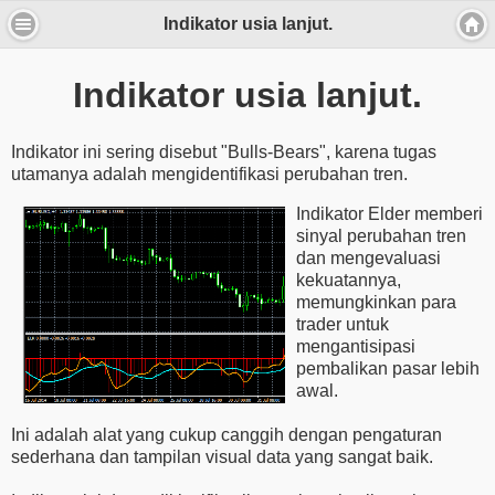
Indikator usia lanjut.
Indikator usia lanjut.
Indikator ini sering disebut "Bulls-Bears", karena tugas
utamanya adalah mengidentifikasi perubahan tren.
Indikator Elder memberi
sinyal perubahan tren
dan mengevaluasi
kekuatannya,
memungkinkan para
trader untuk
mengantisipasi
pembalikan pasar lebih
awal.
Ini adalah alat yang cukup canggih dengan pengaturan
sederhana dan tampilan visual data yang sangat baik.