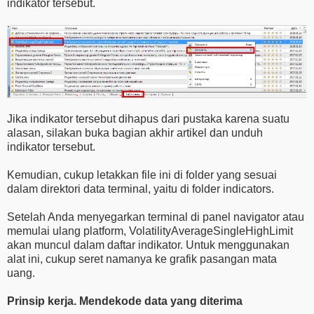
indikator tersebut.
Jika indikator tersebut dihapus dari pustaka karena suatu
alasan, silakan buka bagian akhir artikel dan unduh
indikator tersebut.
Kemudian, cukup letakkan file ini di folder yang sesuai
dalam direktori data terminal, yaitu di folder indicators.
Setelah Anda menyegarkan terminal di panel navigator atau
memulai ulang platform, VolatilityAverageSingleHighLimit
akan muncul dalam daftar indikator. Untuk menggunakan
alat ini, cukup seret namanya ke grafik pasangan mata
uang.
Prinsip kerja. Mendekode data yang diterima