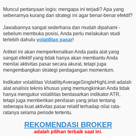
Muncul pertanyaan logis: mengapa ini terjadi? Apa yang
sebenarnya kurang dari strategi ini agar benar-benar efektif?
Jawabannya sangat sederhana dan mudah dipahami -
sebelum membuka posisi, Anda perlu melakukan studi
terlebih dahulu
volatilitas pasar
!
Artikel ini akan memperkenalkan Anda pada alat yang
sangat efektif yang tidak hanya akan membantu Anda
menilai aktivitas pasar secara akurat, tetapi juga
mengembangkan strategi perdagangan momentum.
Indikator volatilitas VolatilityAverageSingleHighLimit adalah
alat analisis teknis khusus yang memungkinkan Anda tidak
hanya mengukur volatilitas berdasarkan indikator ATR,
tetapi juga memberikan penilaian yang jelas tentang
seberapa kuat aktivitas pasar relatif terhadap nilai rata-
ratanya selama periode tertentu.
REKOMENDASI ​​BROKER
adalah pilihan terbaik saat ini.