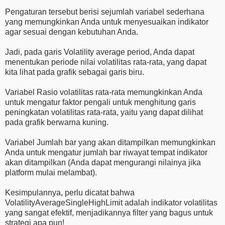
Pengaturan tersebut berisi sejumlah variabel sederhana
yang memungkinkan Anda untuk menyesuaikan indikator
agar sesuai dengan kebutuhan Anda.
Jadi, pada garis Volatility average period, Anda dapat
menentukan periode nilai volatilitas rata-rata, yang dapat
kita lihat pada grafik sebagai garis biru.
Variabel Rasio volatilitas rata-rata memungkinkan Anda
untuk mengatur faktor pengali untuk menghitung garis
peningkatan volatilitas rata-rata, yaitu yang dapat dilihat
pada grafik berwarna kuning.
Variabel Jumlah bar yang akan ditampilkan memungkinkan
Anda untuk mengatur jumlah bar riwayat tempat indikator
akan ditampilkan (Anda dapat mengurangi nilainya jika
platform mulai melambat).
Kesimpulannya, perlu dicatat bahwa
VolatilityAverageSingleHighLimit adalah indikator volatilitas
yang sangat efektif, menjadikannya filter yang bagus untuk
strategi apa pun!