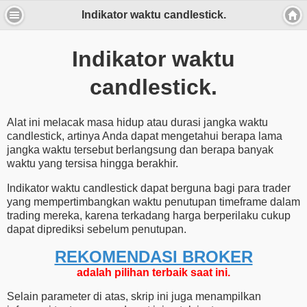
Indikator waktu candlestick.
Indikator waktu
candlestick.
Alat ini melacak masa hidup atau durasi jangka waktu
candlestick, artinya Anda dapat mengetahui berapa lama
jangka waktu tersebut berlangsung dan berapa banyak
waktu yang tersisa hingga berakhir.
Indikator waktu candlestick dapat berguna bagi para trader
yang mempertimbangkan waktu penutupan timeframe dalam
trading mereka, karena terkadang harga berperilaku cukup
dapat diprediksi sebelum penutupan.
REKOMENDASI ​​BROKER
adalah pilihan terbaik saat ini.
Selain parameter di atas, skrip ini juga menampilkan