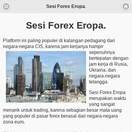
Sesi Forex Eropa.
Sesi Forex Eropa.
Platform ini paling populer di kalangan pedagang dari
negara-negara CIS, karena jam kerjanya
hampir
sepenuhnya
bertepatan dengan
jam kerja di Rusia,
Ukraina, dan
negara-negara
tetangga.
Sesi Forex Eropa
merupakan waktu
yang sangat
menarik untuk trading, karena sebagian besar mata uang
yang populer di pasar forex berasal dari negara-negara
zona euro.