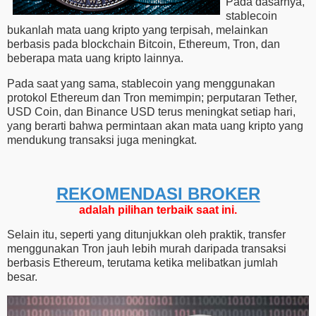
Pada dasarnya,
stablecoin
bukanlah mata uang kripto yang terpisah, melainkan
berbasis pada blockchain Bitcoin, Ethereum, Tron, dan
beberapa mata uang kripto lainnya.
Pada saat yang sama, stablecoin yang menggunakan
protokol Ethereum dan Tron memimpin; perputaran Tether,
USD Coin, dan Binance USD terus meningkat setiap hari,
yang berarti bahwa permintaan akan mata uang kripto yang
mendukung transaksi juga meningkat.
REKOMENDASI ​​BROKER
adalah pilihan terbaik saat ini.
Selain itu, seperti yang ditunjukkan oleh praktik, transfer
menggunakan Tron jauh lebih murah daripada transaksi
berbasis Ethereum, terutama ketika melibatkan jumlah
besar.