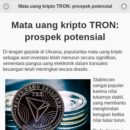
Mata uang kripto TRON: prospek potensial
Mata uang kripto TRON:
prospek potensial
Di tengah gejolak di Ukraina, popularitas mata uang kripto
sebagai aset investasi telah menurun secara signifikan,
sementara pangsa uang elektronik dalam transaksi
keuangan telah meningkat secara drastis.
Stablecoin
sangat populer
karena nilai
tukarnya stabil,
yang membantu
menghindari
kerugian ketika
nilai tukar turun.