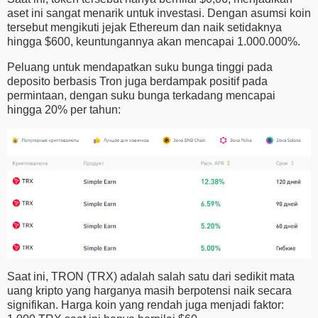
aset ini sangat menarik untuk investasi. Dengan asumsi koin
tersebut mengikuti jejak Ethereum dan naik setidaknya
hingga $600, keuntungannya akan mencapai 1.000.000%.
Peluang untuk mendapatkan suku bunga tinggi pada
deposito berbasis Tron juga berdampak positif pada
permintaan, dengan suku bunga terkadang mencapai
hingga 20% per tahun:
Saat ini, TRON (TRX) adalah salah satu dari sedikit mata
uang kripto yang harganya masih berpotensi naik secara
signifikan. Harga koin yang rendah juga menjadi faktor: