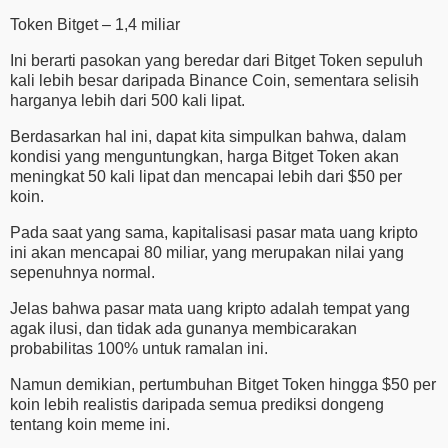
Token Bitget – 1,4 miliar
Ini berarti pasokan yang beredar dari Bitget Token sepuluh
kali lebih besar daripada Binance Coin, sementara selisih
harganya lebih dari 500 kali lipat.
Berdasarkan hal ini, dapat kita simpulkan bahwa, dalam
kondisi yang menguntungkan, harga Bitget Token akan
meningkat 50 kali lipat dan mencapai lebih dari $50 per
koin.
Pada saat yang sama, kapitalisasi pasar mata uang kripto
ini akan mencapai 80 miliar, yang merupakan nilai yang
sepenuhnya normal.
Jelas bahwa pasar mata uang kripto adalah tempat yang
agak ilusi, dan tidak ada gunanya membicarakan
probabilitas 100% untuk ramalan ini.
Namun demikian, pertumbuhan Bitget Token hingga $50 per
koin lebih realistis daripada semua prediksi dongeng
tentang koin meme ini.