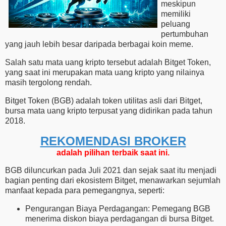
meskipun
memiliki
peluang
pertumbuhan
yang jauh lebih besar daripada berbagai koin meme.
Salah satu mata uang kripto tersebut adalah Bitget Token,
yang saat ini merupakan mata uang kripto yang nilainya
masih tergolong rendah.
Bitget Token (BGB) adalah token utilitas asli dari Bitget,
bursa mata uang kripto terpusat yang didirikan pada tahun
2018.
REKOMENDASI ​​BROKER
adalah pilihan terbaik saat ini.
BGB diluncurkan pada Juli 2021 dan sejak saat itu menjadi
bagian penting dari ekosistem Bitget, menawarkan sejumlah
manfaat kepada para pemegangnya, seperti:
Pengurangan Biaya Perdagangan: Pemegang BGB
menerima diskon biaya perdagangan di bursa Bitget.