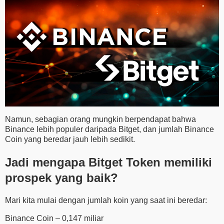
Namun, sebagian orang mungkin berpendapat bahwa
Binance lebih populer daripada Bitget, dan jumlah Binance
Coin yang beredar jauh lebih sedikit.
Jadi mengapa Bitget Token memiliki
prospek yang baik?
Mari kita mulai dengan jumlah koin yang saat ini beredar:
Binance Coin – 0,147 miliar