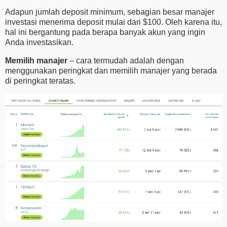
Adapun jumlah deposit minimum, sebagian besar manajer
investasi menerima deposit mulai dari $100. Oleh karena itu,
hal ini bergantung pada berapa banyak akun yang ingin
Anda investasikan.
Memilih manajer
– cara termudah adalah dengan
menggunakan peringkat dan memilih manajer yang berada
di peringkat teratas.