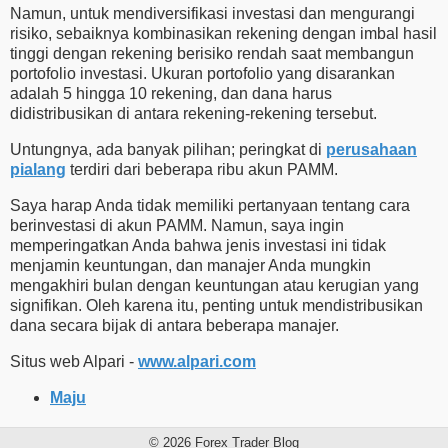
Namun, untuk mendiversifikasi investasi dan mengurangi
risiko, sebaiknya kombinasikan rekening dengan imbal hasil
tinggi dengan rekening berisiko rendah saat membangun
portofolio investasi. Ukuran portofolio yang disarankan
adalah 5 hingga 10 rekening, dan dana harus
didistribusikan di antara rekening-rekening tersebut.
Untungnya, ada banyak pilihan; peringkat di
perusahaan
pialang
terdiri dari beberapa ribu akun PAMM.
Saya harap Anda tidak memiliki pertanyaan tentang cara
berinvestasi di akun PAMM. Namun, saya ingin
memperingatkan Anda bahwa jenis investasi ini tidak
menjamin keuntungan, dan manajer Anda mungkin
mengakhiri bulan dengan keuntungan atau kerugian yang
signifikan. Oleh karena itu, penting untuk mendistribusikan
dana secara bijak di antara beberapa manajer.
Situs web Alpari -
www.alpari.com
Maju
© 2026 Forex Trader Blog