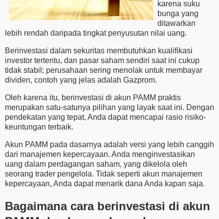
karena suku
bunga yang
ditawarkan
lebih rendah daripada tingkat penyusutan nilai uang.
Berinvestasi dalam sekuritas membutuhkan kualifikasi
investor tertentu, dan pasar saham sendiri saat ini cukup
tidak stabil; perusahaan sering menolak untuk membayar
dividen, contoh yang jelas adalah Gazprom.
Oleh karena itu, berinvestasi di akun PAMM praktis
merupakan satu-satunya pilihan yang layak saat ini. Dengan
pendekatan yang tepat, Anda dapat mencapai rasio risiko-
keuntungan terbaik.
Akun PAMM pada dasarnya adalah versi yang lebih canggih
dari manajemen kepercayaan. Anda menginvestasikan
uang dalam perdagangan saham, yang dikelola oleh
seorang trader pengelola. Tidak seperti akun manajemen
kepercayaan, Anda dapat menarik dana Anda kapan saja.
Bagaimana cara berinvestasi di akun