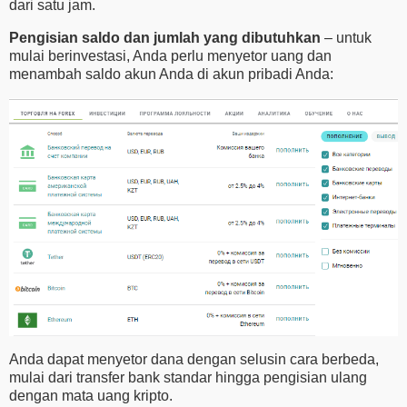
dari satu jam.
Pengisian saldo dan jumlah yang dibutuhkan
– untuk
mulai berinvestasi, Anda perlu menyetor uang dan
menambah saldo akun Anda di akun pribadi Anda:
Anda dapat menyetor dana dengan selusin cara berbeda,
mulai dari transfer bank standar hingga pengisian ulang
dengan mata uang kripto.